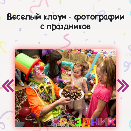
Веселый клоун - фотографии
с праздников