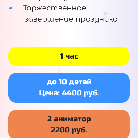
Торжественное
завершение праздника
1 час
до 10 детей
Цена: 4400 руб.
2 аниматор
2200 руб.