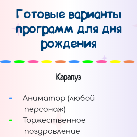
Готовые варианты
программ для дня
рождения
Карапуз
Аниматор (любой
персонаж)
Торжественное
поздравление