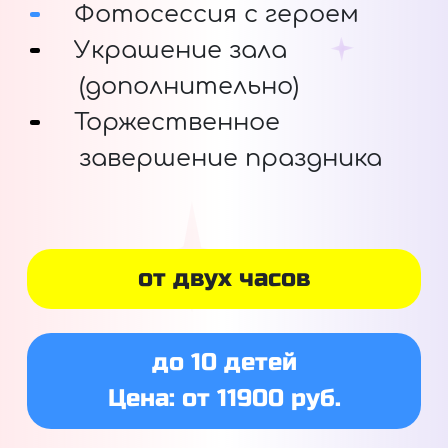
Фотосессия с героем
Украшение зала
(дополнительно)
Торжественное
завершение праздника
от двух часов
до 10 детей
Цена: от 11900 руб.