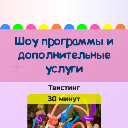
Шоу программы и
дополнительные
услуги
Твистинг
30 минут