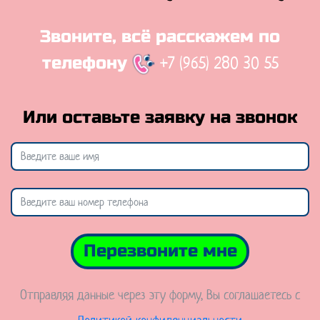
Звоните, всё расскажем по
+7 (965) 280 30 55
телефону
Или оставьте заявку на звонок
Перезвоните мне
Отправляя данные через эту форму, Вы соглашаетесь с