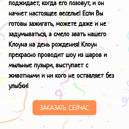
поджидает, когда его позовут, и он
начнет настоящее веселье! Если Вы
готовы зажигать, можете даже и не
задумываться, а смело звать нашего
Клоуна на день рождения! Клоун
прекрасно проводит шоу из шаров и
мыльные пузыри, выступает с
животными и ни кого не оставляет без
улыбки!
ЗАКАЗАТЬ СЕЙЧАС