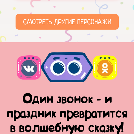
СМОТРЕТЬ ДРУГИЕ ПЕРСОНАЖИ
Один звонок - и
праздник превратится
в волшебную сказку!