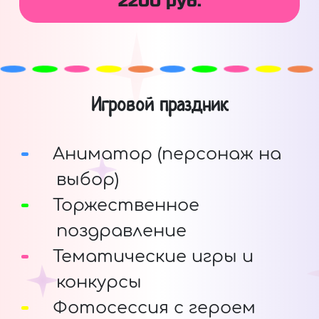
2200 руб.
Игровой праздник
Аниматор (персонаж на
выбор)
Торжественное
поздравление
Тематические игры и
конкурсы
Фотосессия с героем