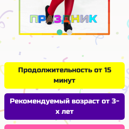
Продолжительность от 15
минут
Рекомендуемый возраст от 3-
х лет