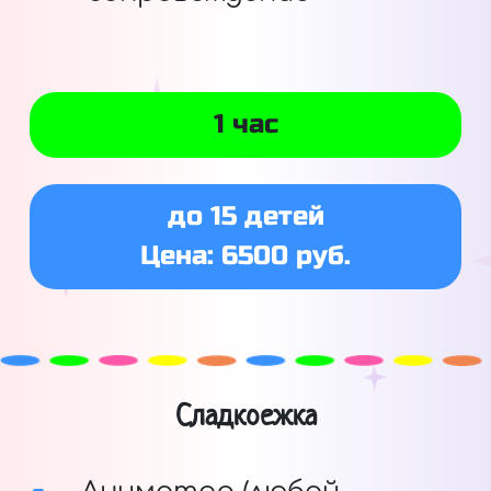
1 час
до 15 детей
Цена: 6500 руб.
Сладкоежка