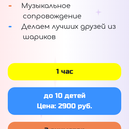
Музыкальное
сопровождение
Делаем лучших друзей из
шариков
1 час
до 10 детей
Цена: 2900 руб.