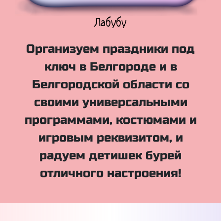
Куклы Лол
Организуем праздники под
ключ в Белгороде и в
Белгородской области со
своими универсальными
программами, костюмами и
игровым реквизитом, и
радуем детишек бурей
отличного настроения!