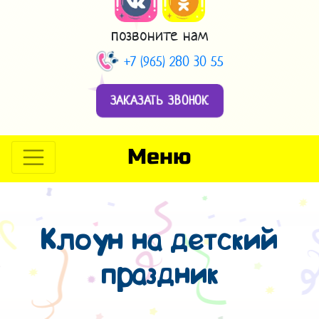
позвоните нам
+7 (965) 280 30 55
ЗАКАЗАТЬ ЗВОНОК
Меню
Клоун на детский
праздник