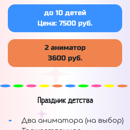
до 10 детей
Цена: 7500 руб.
2 аниматор
3600 руб.
Праздник детства
Два аниматора (на выбор)