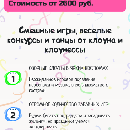
Стоимость от 2600 руб.
Смешные игры, веселые
конкурсы и танцы от клоуна и
клоунессы
ОЗОРНЫЕ КЛОУНЫ В ЯРКИХ КОСТЮМАХ
1
Неожиданное игровое появление
персонажа и музыкальное знакомство с
гостями
ОГРОМНОЕ КОЛИЧЕСТВО ЗАБАВНЫХ ИГР
2
Будем бегать под радугой и загадывать
желания, на праздники учимся
жонглировать