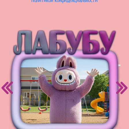
Политикой конфиденциальности