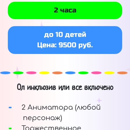
2 часа
до 10 детей
Цена: 9500 руб.
Ол инклюзив или все включено
2 Аниматора (любой
персонаж)
Торжественное