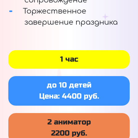
сопровождение
Торжественное
завершение праздника
1 час
до 10 детей
Цена: 4400 руб.
2 аниматор
2200 руб.