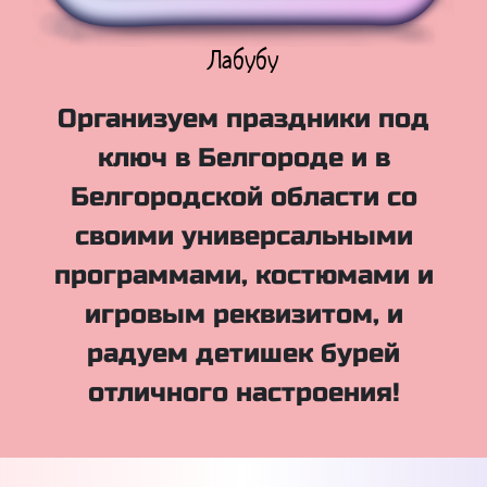
Куклы Лол
Организуем праздники под
ключ в Белгороде и в
Белгородской области со
своими универсальными
программами, костюмами и
игровым реквизитом, и
радуем детишек бурей
отличного настроения!