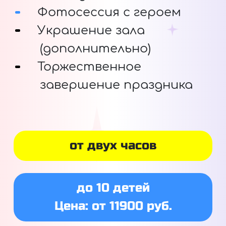
Фотосессия с героем
Украшение зала
(дополнительно)
Торжественное
завершение праздника
от двух часов
до 10 детей
Цена: от 11900 руб.