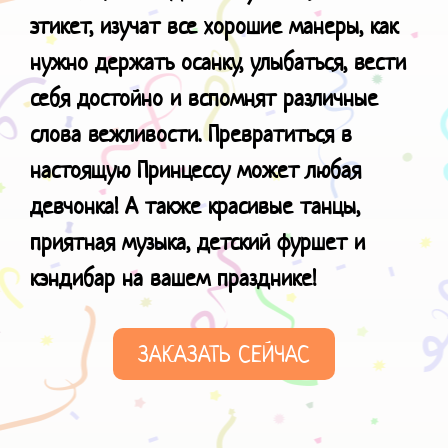
этикет, изучат все хорошие манеры, как
нужно держать осанку, улыбаться, вести
себя достойно и вспомнят различные
слова вежливости. Превратиться в
настоящую Принцессу может любая
девчонка! А также красивые танцы,
приятная музыка, детский фуршет и
кэндибар
на вашем празднике!
ЗАКАЗАТЬ СЕЙЧАС