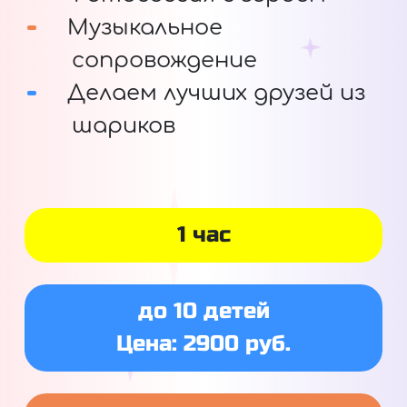
Музыкальное
сопровождение
Делаем лучших друзей из
шариков
1 час
до 10 детей
Цена: 2900 руб.