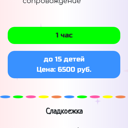
сопровождение
1 час
до 15 детей
Цена: 6500 руб.
Сладкоежка