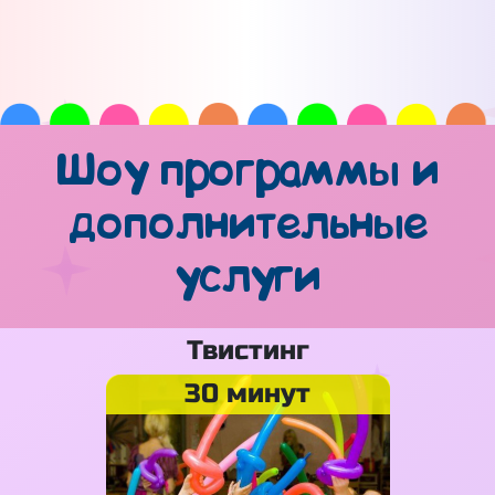
Шоу программы и
дополнительные
услуги
Твистинг
30 минут