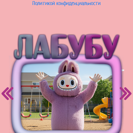
Политикой конфиденциальности