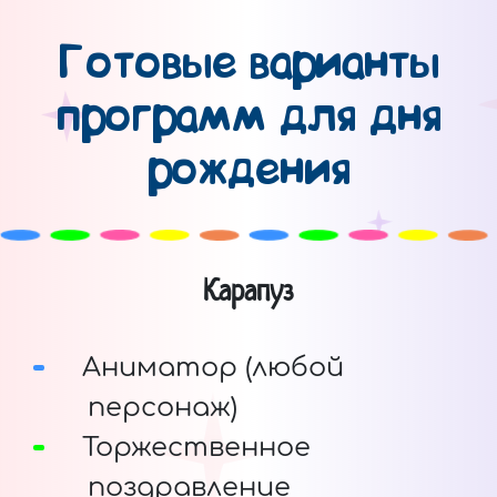
Готовые варианты
программ для дня
рождения
Карапуз
Аниматор (любой
персонаж)
Торжественное
поздравление