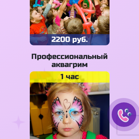
2200 руб.
Профессиональный
аквагрим
1 час