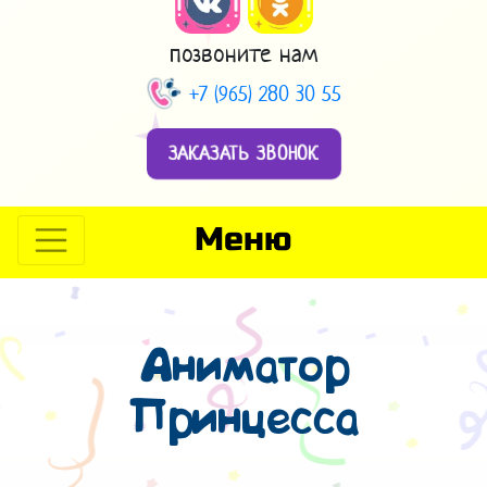
позвоните нам
+7 (965) 280 30 55
ЗАКАЗАТЬ ЗВОНОК
Меню
Аниматор
Принцесса