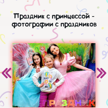
Праздник с принцессой -
фотографии с праздников