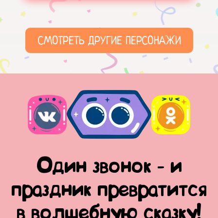
СМОТРЕТЬ ДРУГИЕ ПЕРСОНАЖИ
Один звонок - и
праздник превратится
в волшебную сказку!