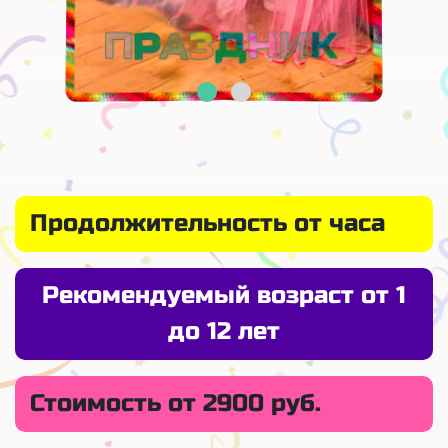
Продолжительность от часа
Рекомендуемый возраст от 1
до 12 лет
Стоимость от 2900 руб.