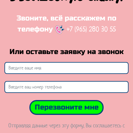
Звоните, всё расскажем по
+7 (965) 280 30 55
телефону
Или оставьте заявку на звонок
Перезвоните мне
Отправляя данные через эту форму, Вы соглашаетесь с