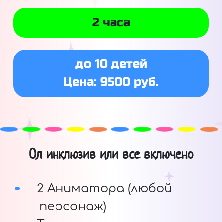
2 часа
до 10 детей
Цена: 9500 руб.
Ол инклюзив или все включено
2 Аниматора (любой
персонаж)