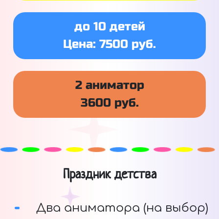
до 10 детей
Цена: 7500 руб.
2 аниматор
3600 руб.
Праздник детства
Два аниматора (на выбор)