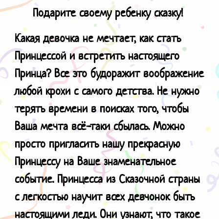
Подарите своему ребенку сказку!
Какая девочка не мечтает, как стать
Принцессой и встретить настоящего
Принца? Все это будоражит воображение
любой крохи с самого детства. Не нужно
терять времени в поисках того, чтобы
Ваша мечта всё-таки сбылась. Можно
просто пригласить нашу прекрасную
Принцессу на Ваше знаменательное
событие. Принцесса из Сказочной страны
с легкостью научит всех девчонок быть
настоящими леди. Они узнают, что такое