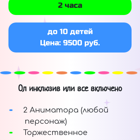
2 часа
до 10 детей
Цена: 9500 руб.
Ол инклюзив или все включено
2 Аниматора (любой
персонаж)
Торжественное