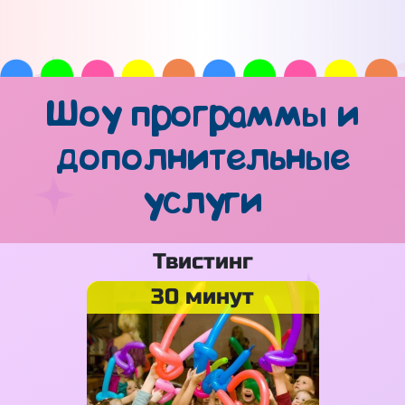
Шоу программы и
дополнительные
услуги
Твистинг
30 минут