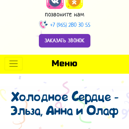
позвоните нам
+7 (965) 280 30 55
ЗАКАЗАТЬ ЗВОНОК
Меню
Холодное Сердце -
Эльза, Анна и Олаф