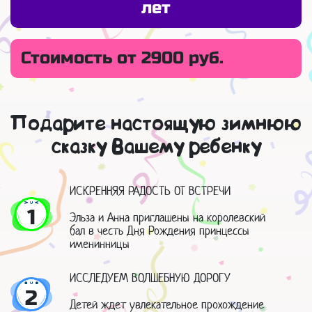
лет
Стоимость от 2900 руб.
Подарите настоящую зимнюю
сказку Вашему ребенку
ИСКРЕННЯЯ РАДОСТЬ ОТ ВСТРЕЧИ
1
Эльза и Анна приглашены на королевский
бал в честь Дня Рождения принцессы
именинницы
ИССЛЕДУЕМ ВОЛШЕБНУЮ ДОРОГУ
2
Детей ждет увлекательное прохождение