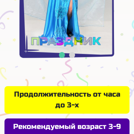
Продолжительность от часа
до 3-х
Рекомендуемый возраст 3-9