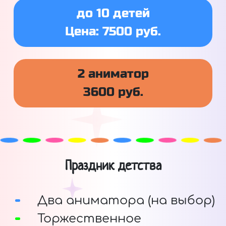
до 10 детей
Цена: 7500 руб.
2 аниматор
3600 руб.
Праздник детства
Два аниматора (на выбор)
Торжественное