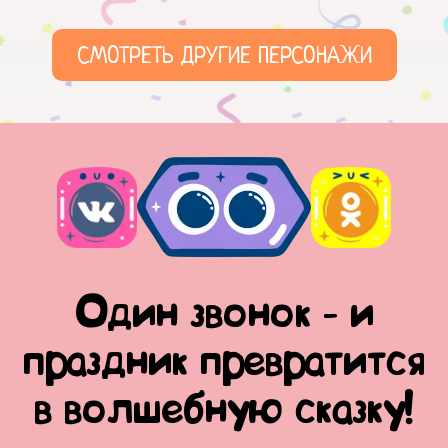
СМОТРЕТЬ ДРУГИЕ ПЕРСОНАЖИ
Один звонок - и
праздник превратится
в волшебную сказку!