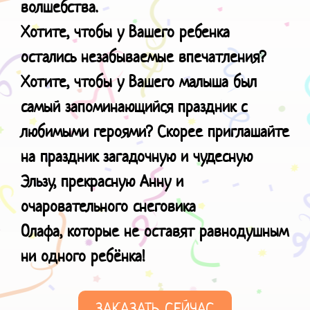
волшебства.
Хотите, чтобы у Вашего ребенка
остались незабываемые впечатления?
Хотите, чтобы у Вашего малыша был
самый запоминающийся праздник с
любимыми героями? Скорее приглашайте
на праздник загадочную и чудесную
Эльзу, прекрасную Анну и
очаровательного снеговика
Олафа, которые не оставят равнодушным
ни одного ребёнка!
ЗАКАЗАТЬ СЕЙЧАС