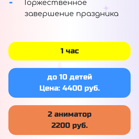
Торжественное
завершение праздника
1 час
до 10 детей
Цена: 4400 руб.
2 аниматор
2200 руб.