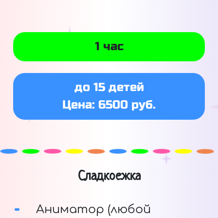
1 час
до 15 детей
Цена: 6500 руб.
Сладкоежка
Аниматор (любой