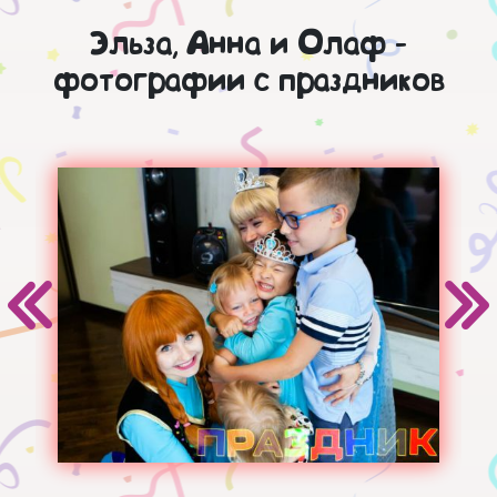
Эльза, Анна и Олаф -
фотографии с праздников