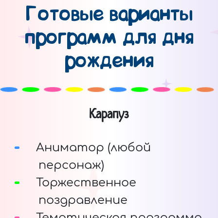
Готовые варианты
программ для дня
рождения
Карапуз
Аниматор (любой
персонаж)
Торжественное
поздравление
Тематическая программа