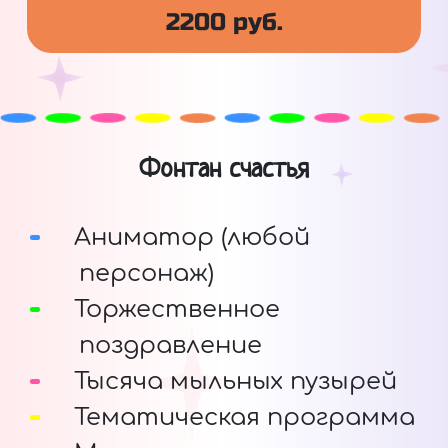
2200 руб.
Фонтан счастья
Аниматор (любой
персонаж)
Торжественное
поздравление
Тысяча мыльных пузырей
Тематическая программа