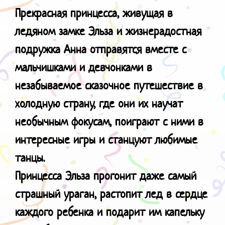
Прекрасная принцесса, живущая в
ледяном замке Эльза и жизнерадостная
подружка Анна отправятся вместе с
мальчишками и девчонками в
незабываемое сказочное путешествие в
холодную страну, где они их научат
необычным фокусам, поиграют с ними в
интересные игры и станцуют любимые
танцы.
Принцесса Эльза прогонит даже самый
страшный ураган, растопит лед в сердце
каждого ребенка и подарит им капельку