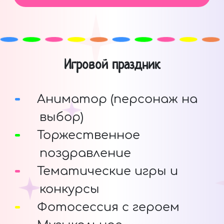
Игровой праздник
Аниматор (персонаж на
выбор)
Торжественное
поздравление
Тематические игры и
конкурсы
Фотосессия с героем