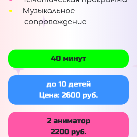
Музыкальное
сопровождение
40 минут
до 10 детей
Цена: 2600 руб.
2 аниматор
2200 руб.