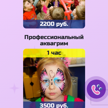
2200 руб.
Профессиональный
аквагрим
1 час
3500 руб.