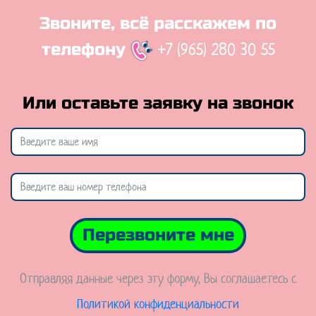
Звоните, всё расскажем по
+7 (965) 280 30 55
телефону
Или оставьте заявку на звонок
Перезвоните мне
Отправляя данные через эту форму, Вы соглашаетесь с
Политикой конфиденциальности