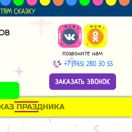
ДЕТЯМ СКАЗКУ
ОВ
позвоните нам
+7 (965) 280 30 55
ЗАКАЗАТЬ ЗВОНОК
КАЗ ПРАЗДНИКА