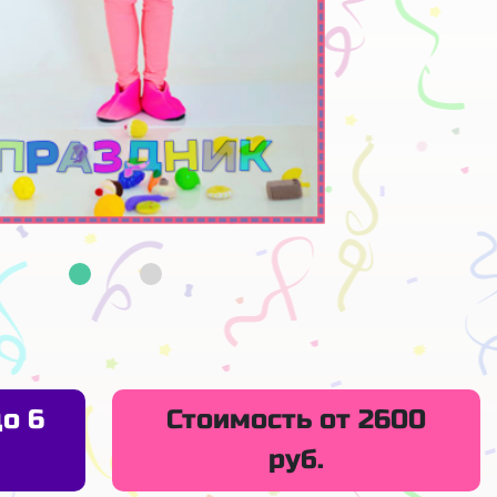
о 6
Стоимость от 2600
руб.