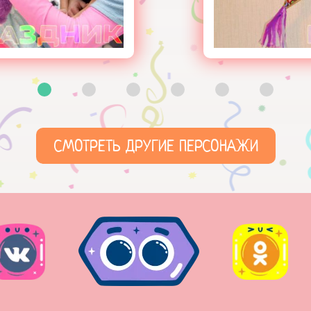
СМОТРЕТЬ ДРУГИЕ ПЕРСОНАЖИ