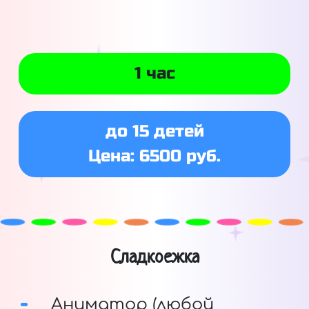
1 час
до 15 детей
Цена: 6500 руб.
Сладкоежка
Аниматор (любой