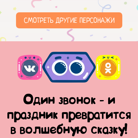
СМОТРЕТЬ ДРУГИЕ ПЕРСОНАЖИ
Один звонок - и
праздник превратится
в волшебную сказку!