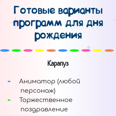
Готовые варианты
программ для дня
рождения
Карапуз
Аниматор (любой
персонаж)
Торжественное
поздравление