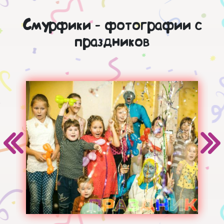
Смурфики - фотографии с
праздников