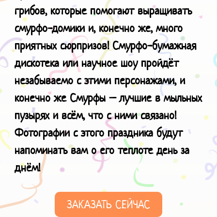
грибов, которые помогают выращивать
смурфо-домики и, конечно же, много
приятных сюрпризов!
Смурфо-бумажная
дискотека или научное шоу пройдёт
незабываемо с этими персонажами, и
конечно же Смурфы – лучшие в мыльных
пузырях и всём, что с ними связано!
Фотографии с этого праздника будут
напоминать вам о его теплоте день за
днём!
ЗАКАЗАТЬ СЕЙЧАС