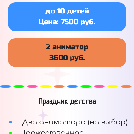
до 10 детей
Цена: 7500 руб.
2 аниматор
3600 руб.
Праздник детства
Два аниматора (на выбор)
Торжественное