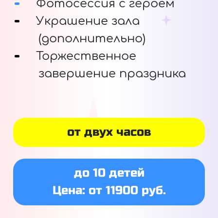
Фотосессия с героем
Украшение зала
(дополнительно)
Торжественное
завершение праздника
от двух часов
до 10 детей
Цена: от 11900 руб.