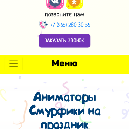
позвоните нам
+7 (965) 280 30 55
ЗАКАЗАТЬ ЗВОНОК
Меню
Аниматоры
Смурфики на
праздник