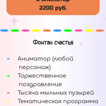
2200 руб.
Фонтан счастья
Аниматор (любой
персонаж)
Торжественное
поздравление
Тысяча мыльных пузырей
Тематическая программа