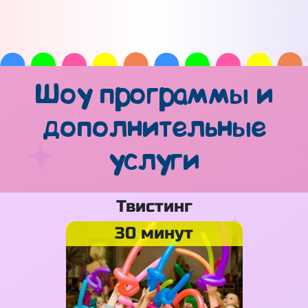
Шоу программы и
дополнительные
услуги
Твистинг
30 минут