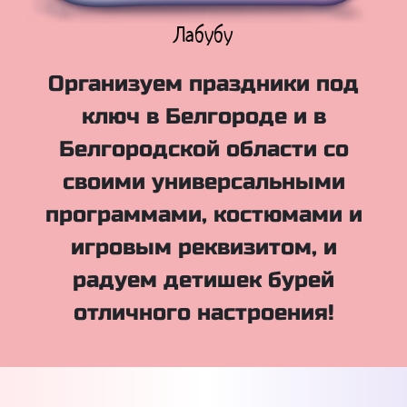
Куклы Лол
Организуем праздники под
ключ в Белгороде и в
Белгородской области со
своими универсальными
программами, костюмами и
игровым реквизитом, и
радуем детишек бурей
отличного настроения!