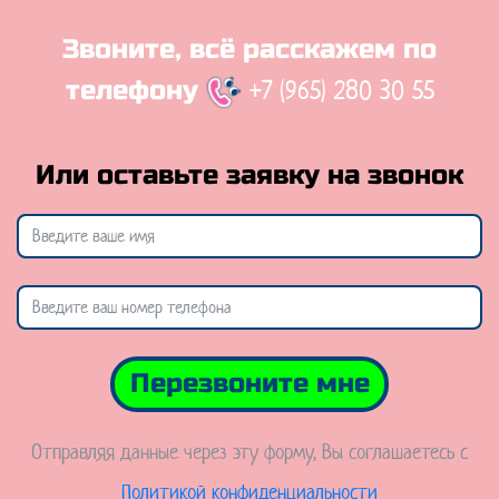
Звоните, всё расскажем по
+7 (965) 280 30 55
телефону
Или оставьте заявку на звонок
Перезвоните мне
Отправляя данные через эту форму, Вы соглашаетесь с
Политикой конфиденциальности