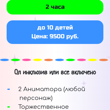
2 часа
до 10 детей
Цена: 9500 руб.
Ол инклюзив или все включено
2 Аниматора (любой
персонаж)
Торжественное