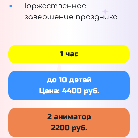
Торжественное
завершение праздника
1 час
до 10 детей
Цена: 4400 руб.
2 аниматор
2200 руб.