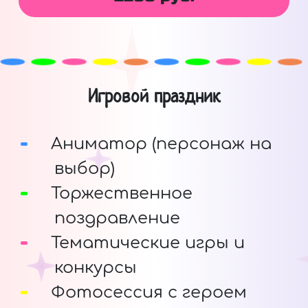
Игровой праздник
Аниматор (персонаж на
выбор)
Торжественное
поздравление
Тематические игры и
конкурсы
Фотосессия с героем