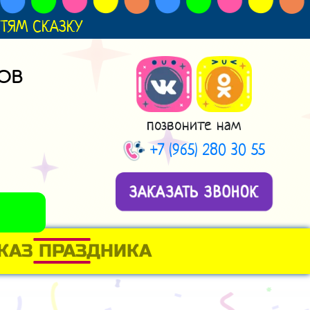
ДЕТЯМ СКАЗКУ
ОВ
позвоните нам
+7 (965) 280 30 55
ЗАКАЗАТЬ ЗВОНОК
КАЗ ПРАЗДНИКА