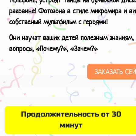
раковине! Фотозона в стиле микромира и в
собственый мультфильм с героями!
Они научат ваших детей полезным знаниям, 
вопросы, «Почему?», «Зачем?»
ЗАКАЗАТЬ СЕ
Продолжительность от 30
минут