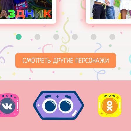
СМОТРЕТЬ ДРУГИЕ ПЕРСОНАЖИ