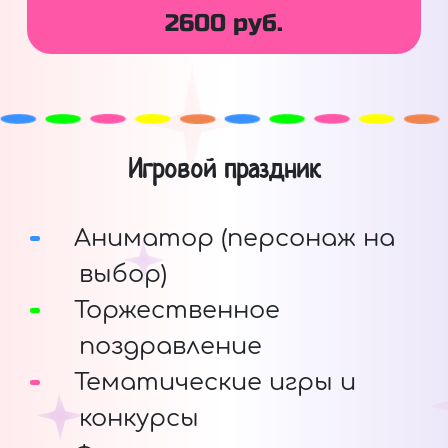
2600 руб.
Игровой праздник
Аниматор (персонаж на
выбор)
Торжественное
поздравление
Тематические игры и
конкурсы