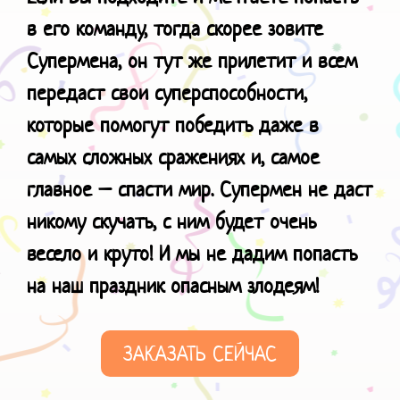
в его команду, тогда скорее зовите
Супермена, он тут же прилетит и всем
передаст свои суперспособности,
которые помогут победить даже в
самых сложных сражениях и, самое
главное – спасти мир. Супермен не даст
никому скучать, с ним будет очень
весело и круто!
И мы не дадим попасть
на наш праздник
опасным злодеям!
ЗАКАЗАТЬ СЕЙЧАС