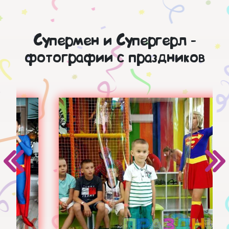
Супермен и Супергерл -
фотографии с праздников