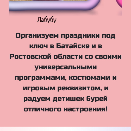
Куклы Лол
Организуем праздники под
ключ в Батайске и в
Ростовской области со своими
универсальными
программами, костюмами и
игровым реквизитом, и
радуем детишек бурей
отличного настроения!