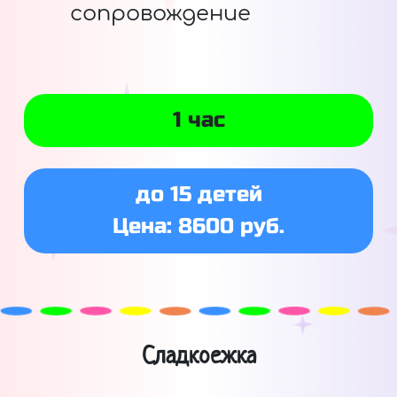
сопровождение
1 час
до 15 детей
Цена: 8600 руб.
Сладкоежка