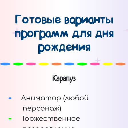
Готовые варианты
программ для дня
рождения
Карапуз
Аниматор (любой
персонаж)
Торжественное