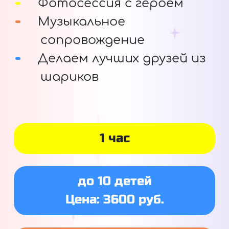
Фотосессия с героем
Музыкальное
сопровождение
Делаем лучших друзей из
шариков
1 час
до 10 детей
Цена: 3600 руб.