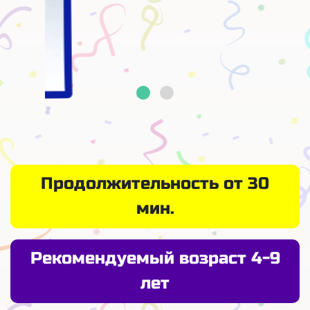
Продолжительность от 30
мин.
Рекомендуемый возраст 4-9
лет