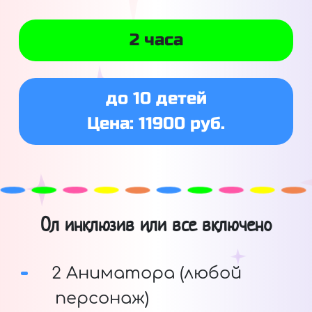
2 часа
до 10 детей
Цена: 11900 руб.
Ол инклюзив или все включено
2 Аниматора (любой
персонаж)