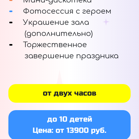
Мини-дискотека
Фотосессия с героем
Украшение зала
(дополнительно)
Торжественное
завершение праздника
от двух часов
до 10 детей
Цена: от 13900 руб.