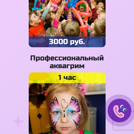
3000 руб.
Профессиональный
аквагрим
1 час