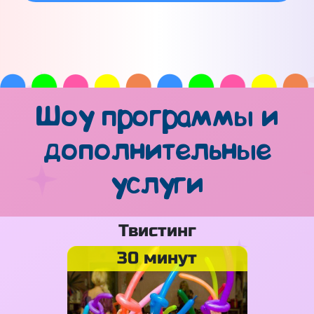
Шоу программы и
дополнительные
услуги
Твистинг
30 минут