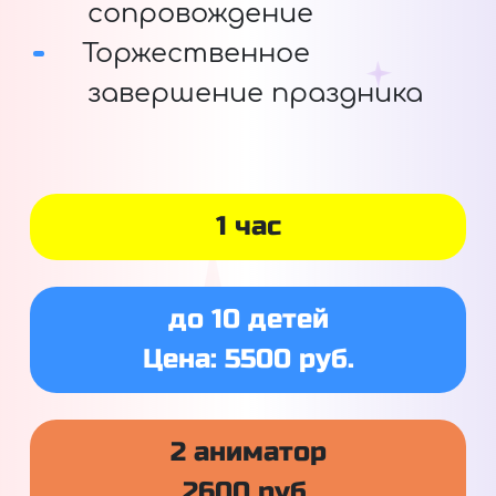
сопровождение
Торжественное
завершение праздника
1 час
до 10 детей
Цена: 5500 руб.
2 аниматор
2600 руб.