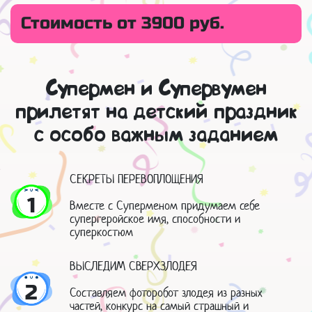
Стоимость от 3900 руб.
Супермен и Супервумен
прилетят на детский праздник
с особо важным заданием
СЕКРЕТЫ ПЕРЕВОПЛОЩЕНИЯ
1
Вместе с Суперменом придумаем себе
супергеройское имя, способности и
суперкостюм
ВЫСЛЕДИМ СВЕРХЗЛОДЕЯ
2
Составляем фоторобот злодея из разных
частей, конкурс на самый страшный и