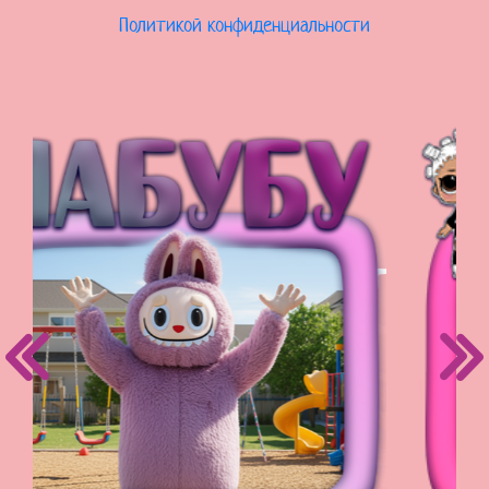
Политикой конфиденциальности