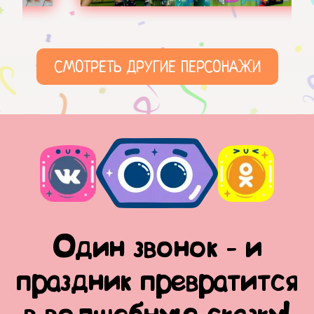
СМОТРЕТЬ ДРУГИЕ ПЕРСОНАЖИ
Один звонок - и
праздник превратится