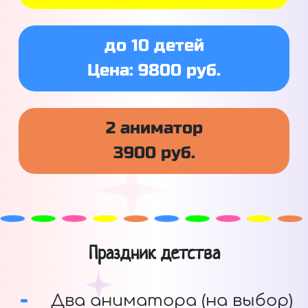
до 10 детей
Цена: 9800 руб.
2 аниматор
3900 руб.
Праздник детства
Два аниматора (на выбор)