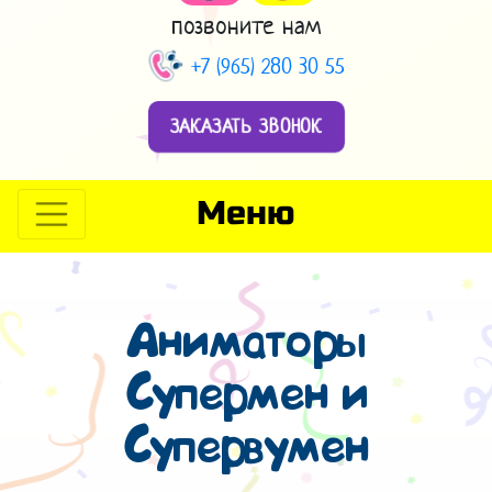
позвоните нам
+7 (965) 280 30 55
ЗАКАЗАТЬ ЗВОНОК
Меню
Аниматоры
Супермен и
Супервумен