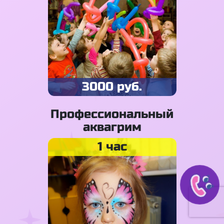
3000 руб.
Профессиональный
аквагрим
1 час