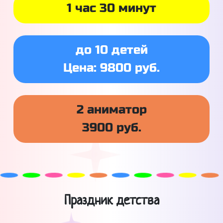
1 час 30 минут
до 10 детей
Цена: 9800 руб.
2 аниматор
3900 руб.
Праздник детства