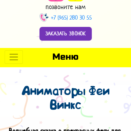
позвоните нам
+7 (965) 280 30 55
ЗАКАЗАТЬ ЗВОНОК
Меню
Аниматоры Феи
Винкс
Волшебная сказка о прекрасных феях для