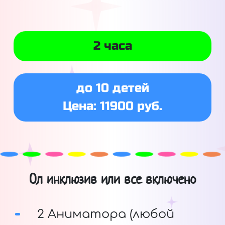
2 часа
до 10 детей
Цена: 11900 руб.
Ол инклюзив или все включено
2 Аниматора (любой