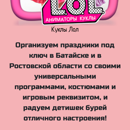
Куклы Лол
Организуем праздники под
ключ в Батайске и в
Ростовской области со своими
универсальными
программами, костюмами и
игровым реквизитом, и
радуем детишек бурей
отличного настроения!