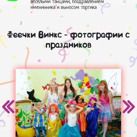
веселыми танцами, поздравлением
именинника и выносом тортика
Феечки Винкс - фотографии с
праздников