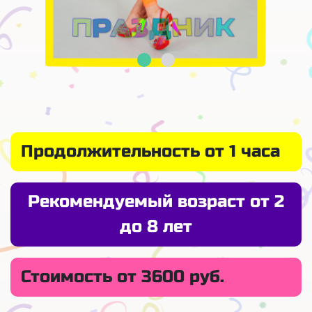
Продолжительность от 1 часа
Рекомендуемый возраст от 2
до 8 лет
Стоимость от 3600 руб.