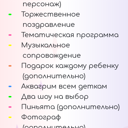
персонаж)
Торжественное
поздравление
Тематическая программа
Музыкальное
сопровождение
Подарок каждому ребенку
(дополнительно)
Аквагрим всем деткам
Два шоу на выбор
Пиньята (дополнительно)
Фотограф
(дополнительно)