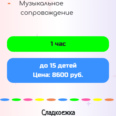
Музыкальное
сопровождение
1 час
до 15 детей
Цена: 8600 руб.
Сладкоежка