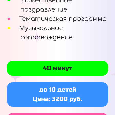
Торжественное
поздравление
Тематическая программа
Музыкальное
сопровождение
40 минут
до 10 детей
Цена: 3200 руб.