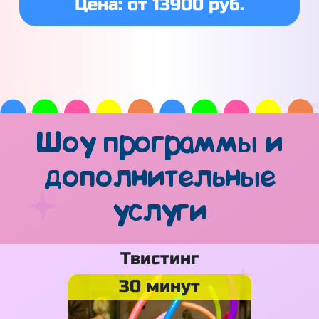
Цена: от 13900 руб.
Шоу программы и
дополнительные
услуги
Твистинг
30 минут