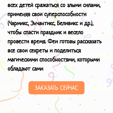
всех детей сражаться со злыми силами,
применяя свои суперспособности
(Чармикс, Энчантикс, Беливикс и др.),
чтобы спасти праздник и весело
провести время. Феи готовы рассказать
все свои секреты и поделиться
магическими способностями
, которыми
обладают сами
ЗАКАЗАТЬ СЕЙЧАС