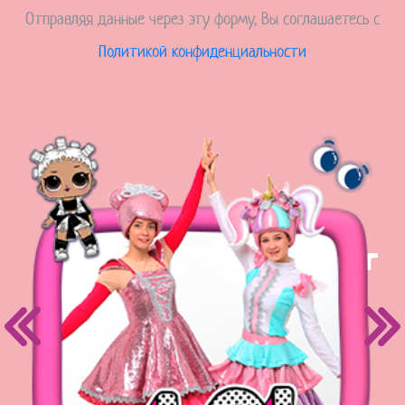
Отправляя данные через эту форму, Вы соглашаетесь с
Политикой конфиденциальности