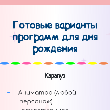
Готовые варианты
программ для дня
рождения
Карапуз
Аниматор (любой
персонаж)