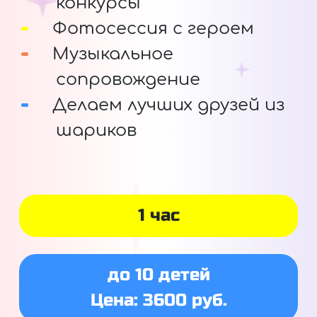
конкурсы
Фотосессия с героем
Музыкальное
сопровождение
Делаем лучших друзей из
шариков
1 час
до 10 детей
Цена: 3600 руб.