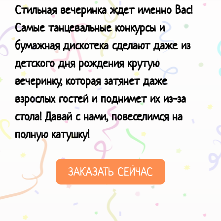
Стильная вечеринка ждет именно Вас!
Самые танцевальные конкурсы и
бумажная дискотека сделают даже из
детского дня рождения крутую
вечеринку, которая затянет даже
взрослых гостей и поднимет их из-за
стола! Давай с нами, повеселимся
на
полную катушку!
ЗАКАЗАТЬ СЕЙЧАС