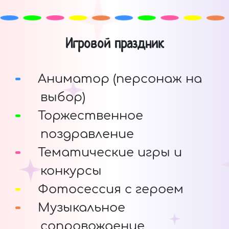
Игровой праздник
Аниматор (персонаж на
выбор)
Торжественное
поздравление
Тематические игры и
конкурсы
Фотосессия с героем
Музыкальное
сопровождение