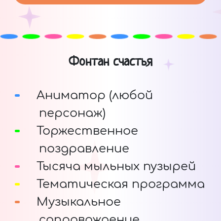
Фонтан счастья
Аниматор (любой
персонаж)
Торжественное
поздравление
Тысяча мыльных пузырей
Тематическая программа
Музыкальное
сопровождение