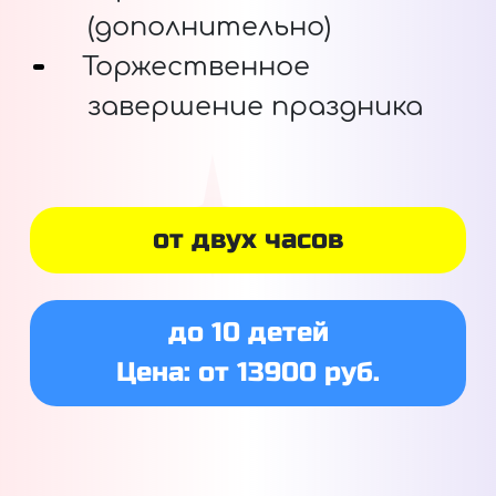
(дополнительно)
Торжественное
завершение праздника
от двух часов
до 10 детей
Цена: от 13900 руб.