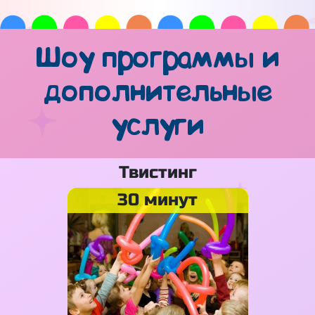
Шоу программы и
дополнительные
услуги
Твистинг
30 минут