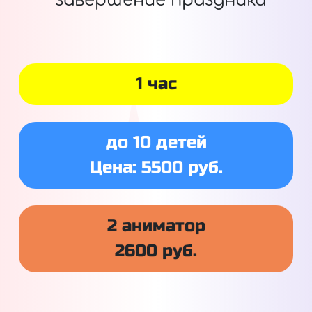
завершение праздника
1 час
до 10 детей
Цена: 5500 руб.
2 аниматор
2600 руб.