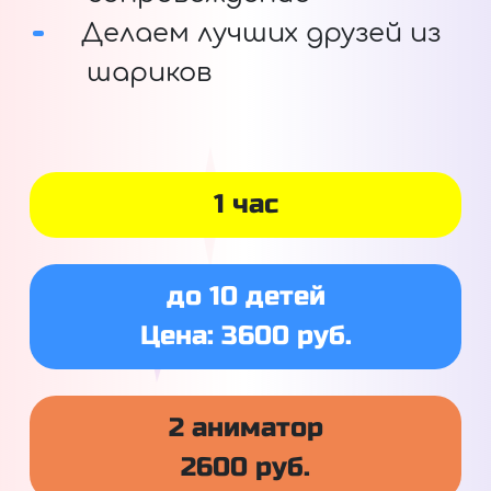
Делаем лучших друзей из
шариков
1 час
до 10 детей
Цена: 3600 руб.
2 аниматор
2600 руб.