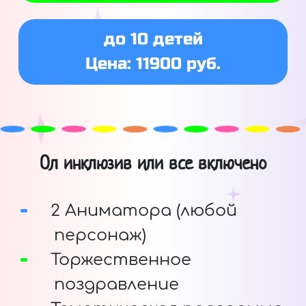
до 10 детей
Цена: 11900 руб.
Ол инклюзив или все включено
2 Аниматора (любой
персонаж)
Торжественное
поздравление