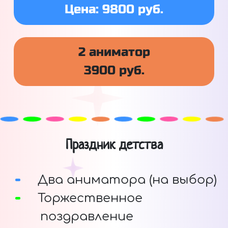
Цена: 9800 руб.
2 аниматор
3900 руб.
Праздник детства
Два аниматора (на выбор)
Торжественное
поздравление