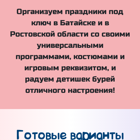
Организуем праздники под
ключ в Батайске и в
Ростовской области со своими
универсальными
программами, костюмами и
игровым реквизитом, и
радуем детишек бурей
отличного настроения!
Готовые варианты