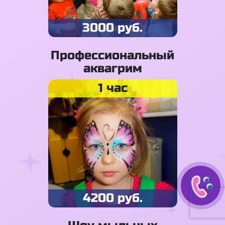
3000 руб.
Профессиональный
аквагрим
1 час
4200 руб.