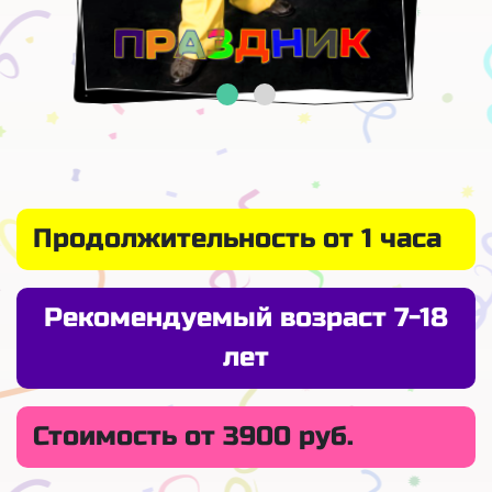
Продолжительность от 1 часа
Рекомендуемый возраст 7-18
лет
Стоимость от 3900 руб.