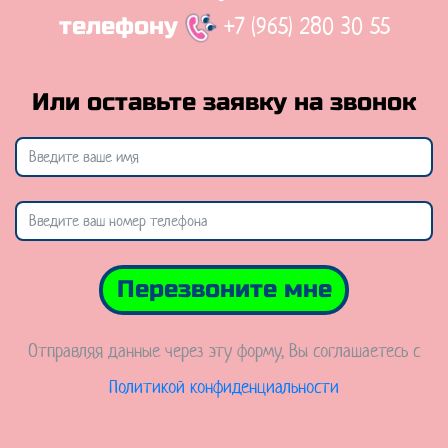
+7 (965) 280 30 55
телефону
Или оставьте заявку на звонок
Перезвоните мне
Отправляя данные через эту форму, Вы соглашаетесь с
Политикой конфиденциальности