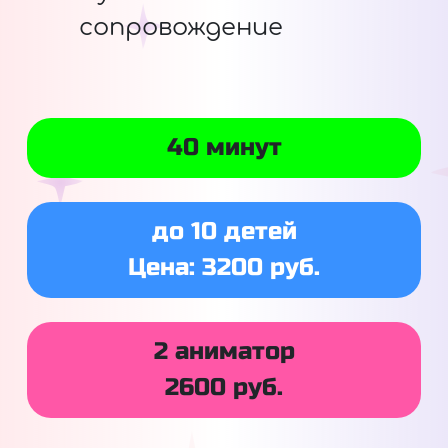
сопровождение
40 минут
до 10 детей
Цена: 3200 руб.
2 аниматор
2600 руб.