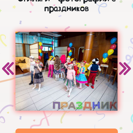
праздников