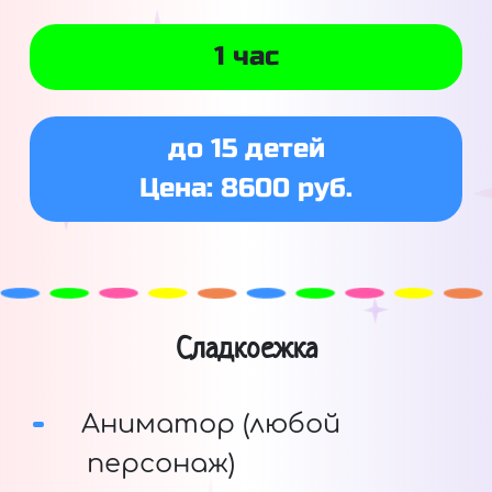
1 час
до 15 детей
Цена: 8600 руб.
Сладкоежка
Аниматор (любой
персонаж)