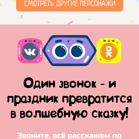
СМОТРЕТЬ ДРУГИЕ ПЕРСОНАЖИ
Один звонок - и
праздник превратится
в волшебную сказку!
Звоните, всё расскажем по