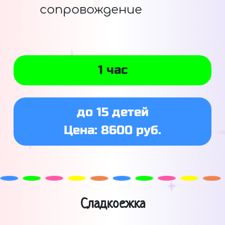
сопровождение
1 час
до 15 детей
Цена: 8600 руб.
Сладкоежка