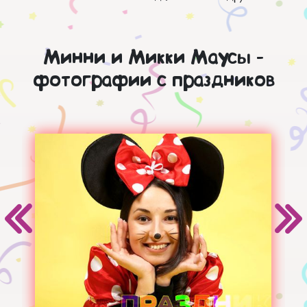
Минни и Микки Маусы -
фотографии с праздников