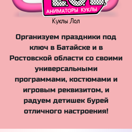
Куклы Лол
Организуем праздники под
ключ в Батайске и в
Ростовской области со своими
универсальными
программами, костюмами и
игровым реквизитом, и
радуем детишек бурей
отличного настроения!