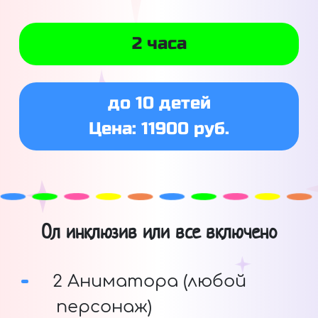
2 часа
до 10 детей
Цена: 11900 руб.
Ол инклюзив или все включено
2 Аниматора (любой
персонаж)