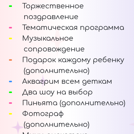
Торжественное
поздравление
Тематическая программа
Музыкальное
сопровождение
Подарок каждому ребенку
(дополнительно)
Аквагрим всем деткам
Два шоу на выбор
Пиньята (дополнительно)
Фотограф
(дополнительно)