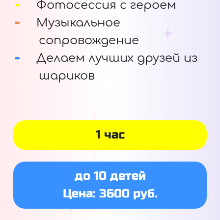
Фотосессия с героем
Музыкальное
сопровождение
Делаем лучших друзей из
шариков
1 час
до 10 детей
Цена: 3600 руб.