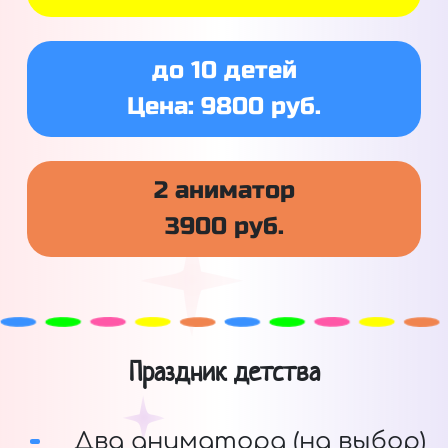
до 10 детей
Цена: 9800 руб.
2 аниматор
3900 руб.
Праздник детства
Два аниматора (на выбор)