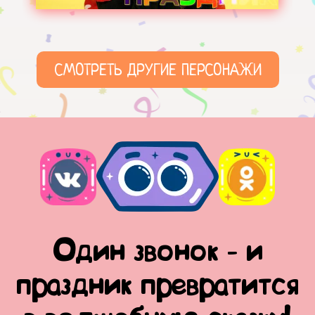
СМОТРЕТЬ ДРУГИЕ ПЕРСОНАЖИ
Один звонок - и
праздник превратится