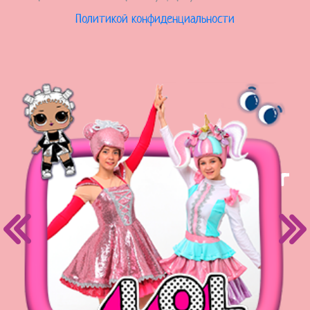
Политикой конфиденциальности