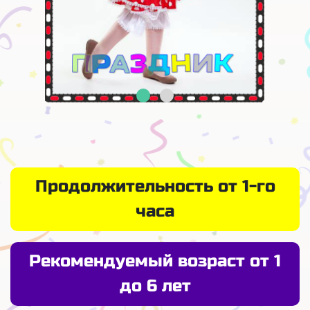
Продолжительность от 1-го
часа
Рекомендуемый возраст от 1
до 6 лет