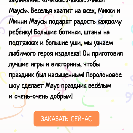
Маус!». Веселья хватит на всех, Микки и
Минни Маусы подарят радость каждому
ребенку! Большие ботинки, штаны на
подтяжках и большие уши, мы узнаем
любимого героя издалека! Он приготовил
лучшие игры и викторины, чтобы
праздник был насыщенным! Поролоновое
шоу сделает Маус праздник весёлым
и
очень-очень добрым!
ЗАКАЗАТЬ СЕЙЧАС