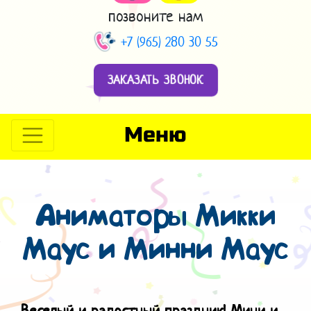
позвоните нам
+7 (965) 280 30 55
ЗАКАЗАТЬ ЗВОНОК
Меню
Аниматоры Микки
Маус и Минни Маус
Веселый и радостный праздник! Мини и