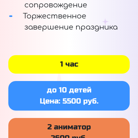
сопровождение
Торжественное
завершение праздника
1 час
до 10 детей
Цена: 5500 руб.
2 аниматор