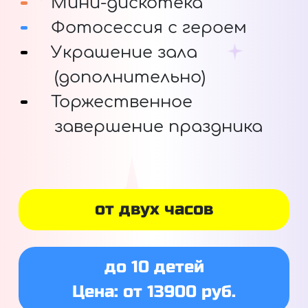
Мини-дискотека
Фотосессия с героем
Украшение зала
(дополнительно)
Торжественное
завершение праздника
от двух часов
до 10 детей
Цена: от 13900 руб.