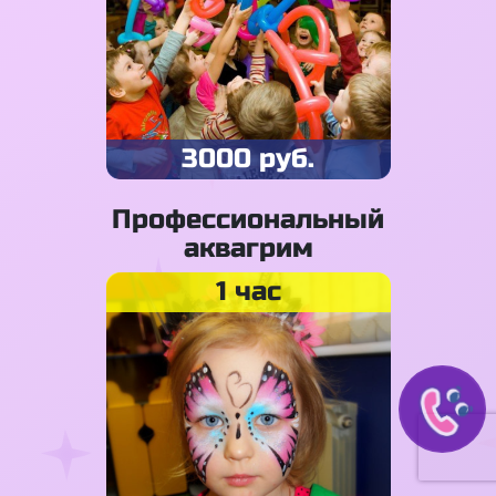
3000 руб.
Профессиональный
аквагрим
1 час