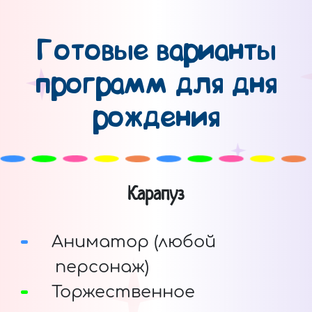
Готовые варианты
программ для дня
рождения
Карапуз
Аниматор (любой
персонаж)
Торжественное