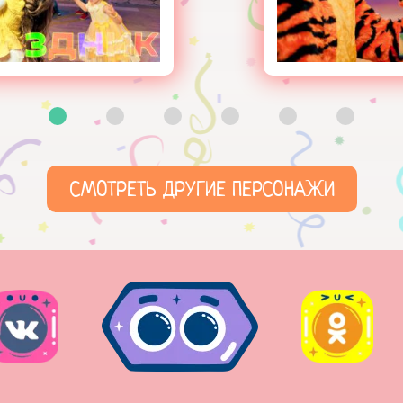
СМОТРЕТЬ ДРУГИЕ ПЕРСОНАЖИ