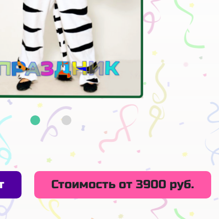
т
Стоимость от 3900 руб.