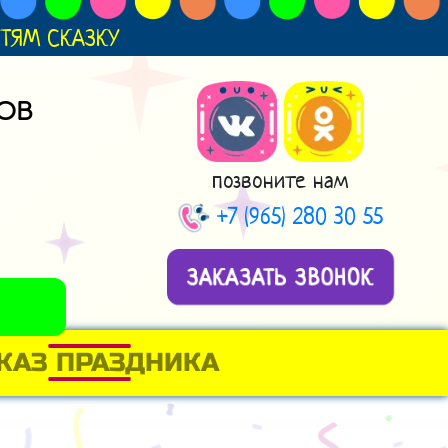
ДЕТЯМ СКАЗКУ
ОВ
позвоните нам
+7 (965) 280 30 55
ЗАКАЗАТЬ ЗВОНОК
КАЗ ПРАЗДНИКА