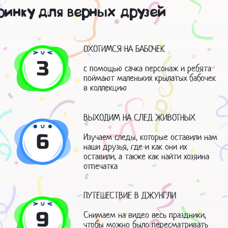
инку для верных друзей
ОХОТИМСЯ НА БАБОЧЕК
3
с помощью сачка персонаж и ребята
поймают маленьких крылатых бабочек
в коллекцию
ВЫХОДИМ НА СЛЕД ЖИВОТНЫХ
6
Изучаем следы, которые оставили нам
наши друзья, где и как они их
оставили, а также как найти хозяина
отпечатка
ПУТЕШЕСТВИЕ В ДЖУНГЛИ
9
Снимаем на видео весь праздники,
чтобы можно было пересматривать