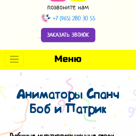
позвоните нам
+7 (965) 280 30 55
ЗАКАЗАТЬ ЗВОНОК
Меню
Аниматоры Спанч
Боб и Патрик
Любимые мультипликационные герои