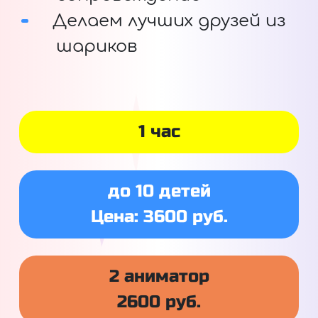
Делаем лучших друзей из
шариков
1 час
до 10 детей
Цена: 3600 руб.
2 аниматор
2600 руб.