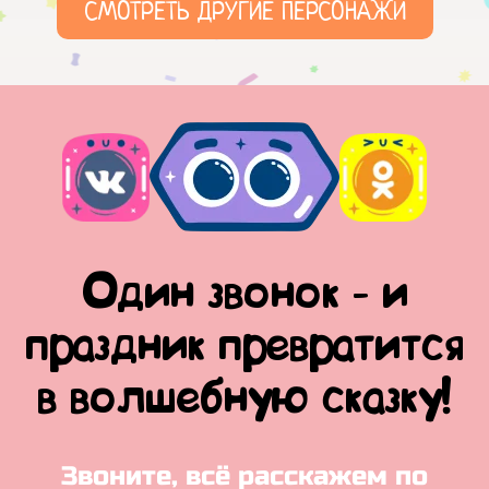
СМОТРЕТЬ ДРУГИЕ ПЕРСОНАЖИ
Один звонок - и
праздник превратится
в волшебную сказку!
Звоните, всё расскажем по