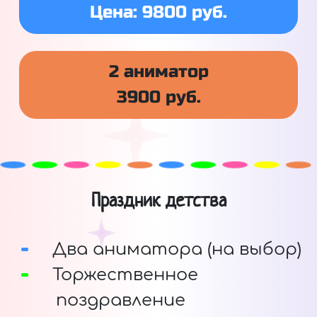
Цена: 9800 руб.
2 аниматор
3900 руб.
Праздник детства
Два аниматора (на выбор)
Торжественное
поздравление