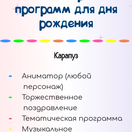
программ для дня
рождения
Карапуз
Аниматор (любой
персонаж)
Торжественное
поздравление
Тематическая программа
Музыкальное