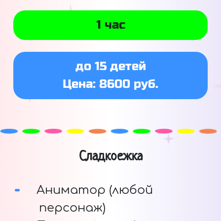
1 час
до 15 детей
Цена: 8600 руб.
Сладкоежка
Аниматор (любой
персонаж)