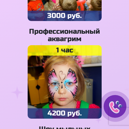
3000 руб.
Профессиональный
аквагрим
1 час
4200 руб.