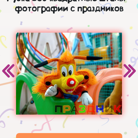
фотографии с праздников