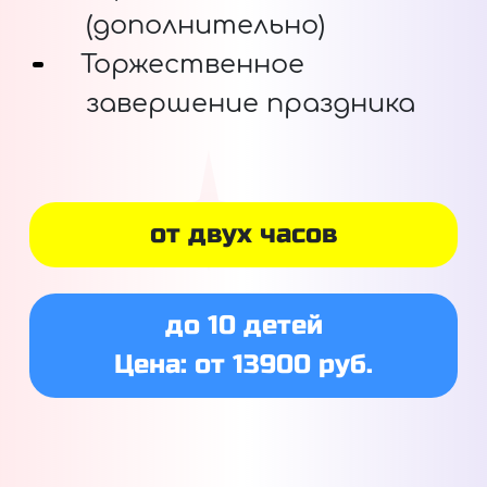
(дополнительно)
Торжественное
завершение праздника
от двух часов
до 10 детей
Цена: от 13900 руб.