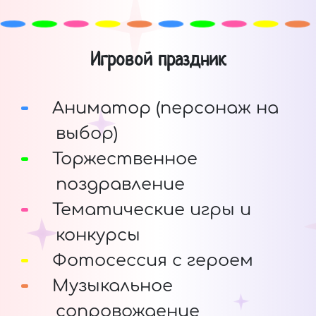
Игровой праздник
Аниматор (персонаж на
выбор)
Торжественное
поздравление
Тематические игры и
конкурсы
Фотосессия с героем
Музыкальное
сопровождение