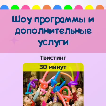
Шоу программы и
дополнительные
услуги
Твистинг
30 минут