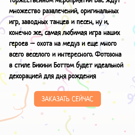
множество развлечений, оригинальных
игр, заводных танцев и песен, ну и,
конечно же, самая любимая игра наших
героев – охота на медуз и еще много
всего веселого и интересного.
Фотозона
в стиле Бикини Боттом будет идеальной
декорацией для
дня рождения
ЗАКАЗАТЬ СЕЙЧАС