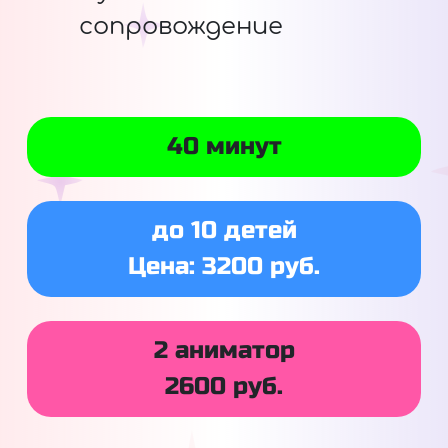
сопровождение
40 минут
до 10 детей
Цена: 3200 руб.
2 аниматор
2600 руб.