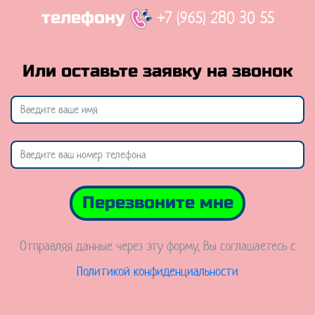
+7 (965) 280 30 55
телефону
Или оставьте заявку на звонок
Перезвоните мне
Отправляя данные через эту форму, Вы соглашаетесь с
Политикой конфиденциальности