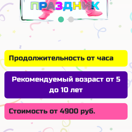
Продолжительность от часа
Рекомендуемый возраст от 5
до 10 лет
Стоимость от 4900 руб.