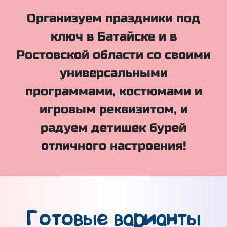
Организуем праздники под
ключ в Батайске и в
Ростовской области со своими
универсальными
программами, костюмами и
игровым реквизитом, и
радуем детишек бурей
отличного настроения!
Готовые варианты