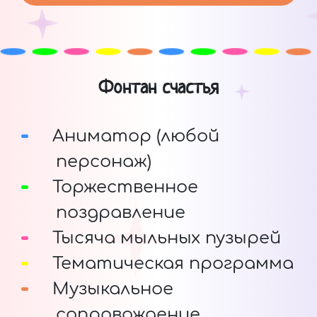
Фонтан счастья
Аниматор (любой
персонаж)
Торжественное
поздравление
Тысяча мыльных пузырей
Тематическая программа
Музыкальное
сопровождение