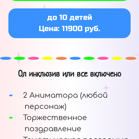
до 10 детей
Цена: 11900 руб.
Ол инклюзив или все включено
2 Аниматора (любой
персонаж)
Торжественное
поздравление