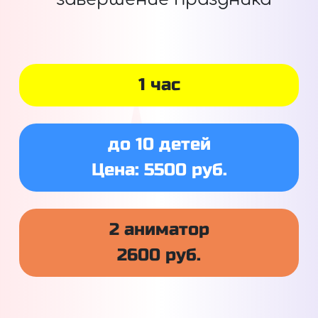
1 час
до 10 детей
Цена: 5500 руб.
2 аниматор
2600 руб.