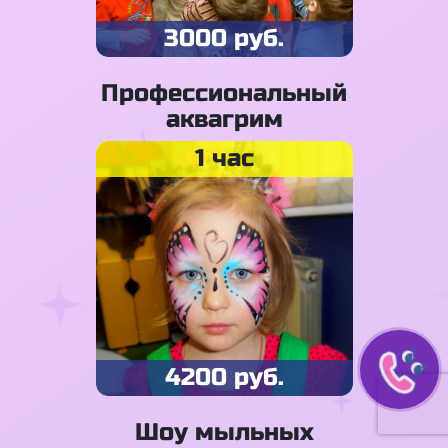
3000 руб.
Профессиональный
аквагрим
1 час
4200 руб.
Шоу мыльных