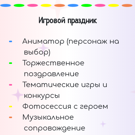
Игровой праздник
Аниматор (персонаж на
выбор)
Торжественное
поздравление
Тематические игры и
конкурсы
Фотосессия с героем
Музыкальное
сопровождение