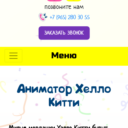
позвоните нам
+7 (965) 280 30 55
ЗАКАЗАТЬ ЗВОНОК
Меню
Аниматор Хелло
Китти
Милые мордашки Хэлло Китти будут