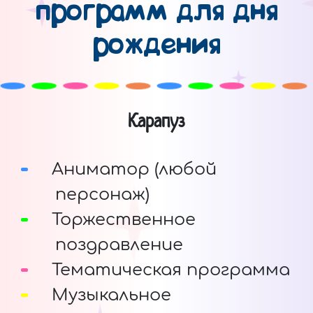
программ для дня
рождения
Карапуз
Аниматор (любой
персонаж)
Торжественное
поздравление
Тематическая программа
Музыкальное