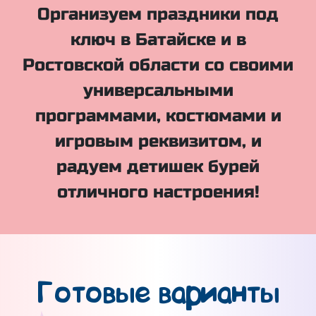
Организуем праздники под
ключ в Батайске и в
Ростовской области со своими
универсальными
программами, костюмами и
игровым реквизитом, и
радуем детишек бурей
отличного настроения!
Готовые варианты