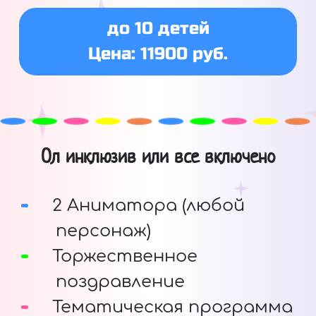
до 10 детей
Цена: 11900 руб.
Ол инклюзив или все включено
2 Аниматора (любой
персонаж)
Торжественное
поздравление
Тематическая программа