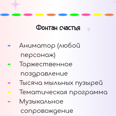
Фонтан счастья
Аниматор (любой
персонаж)
Торжественное
поздравление
Тысяча мыльных пузырей
Тематическая программа
Музыкальное
сопровождение