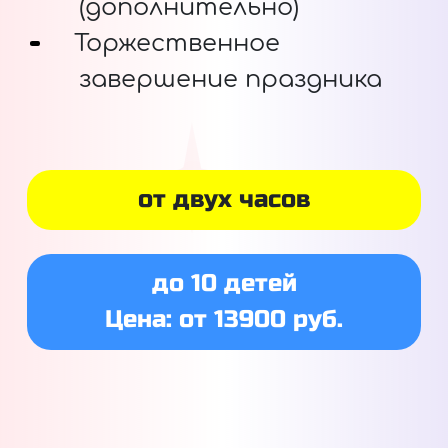
(дополнительно)
Торжественное
завершение праздника
от двух часов
до 10 детей
Цена: от 13900 руб.