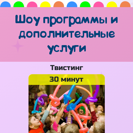
Шоу программы и
дополнительные
услуги
Твистинг
30 минут