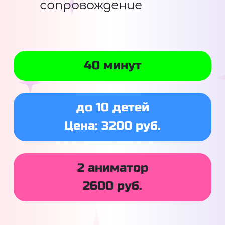
сопровождение
40 минут
до 10 детей
Цена: 3200 руб.
2 аниматор
2600 руб.