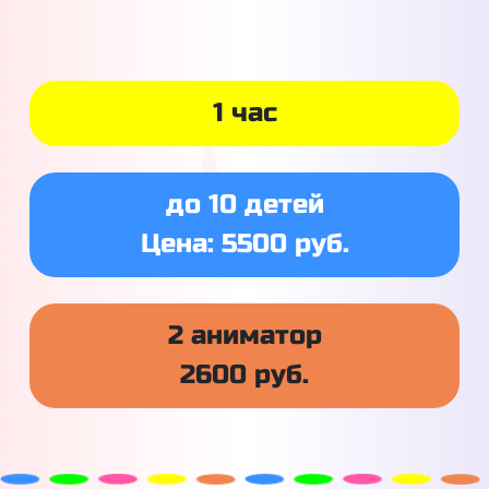
1 час
до 10 детей
Цена: 5500 руб.
2 аниматор
2600 руб.