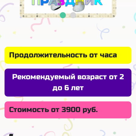
Продолжительность от часа
Рекомендуемый возраст от 2
до 6 лет
Стоимость от 3900 руб.