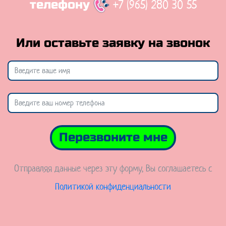
+7 (965) 280 30 55
телефону
Или оставьте заявку на звонок
Перезвоните мне
Отправляя данные через эту форму, Вы соглашаетесь с
Политикой конфиденциальности