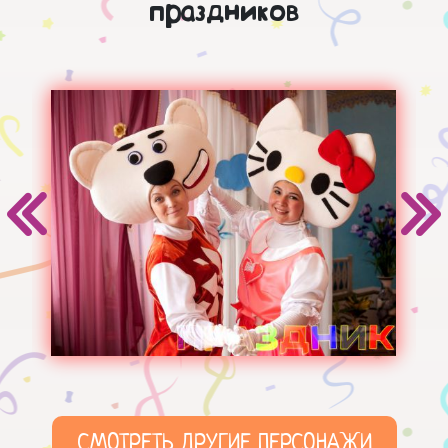
праздников
СМОТРЕТЬ ДРУГИЕ ПЕРСОНАЖИ