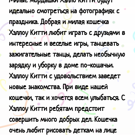
идеально смотреться на фотографиях с
праздника. Добрая и милая кошечка
Хэллоу Китти любит играть с друзьями в
интересные и веселые игры, танцевать
зажигательные танцы, делать необычную
зарядку и уборку в доме по-кошачьи.
Хэллоу Китти с удовольствием заведет
новые знакомства. При виде нашей
кошечки, так и хочется всем улыбаться. С
Хэллоу Китти ребятам предстоит
совершить много добрых дел. Кошечка
очень любит рисовать деткам на лице