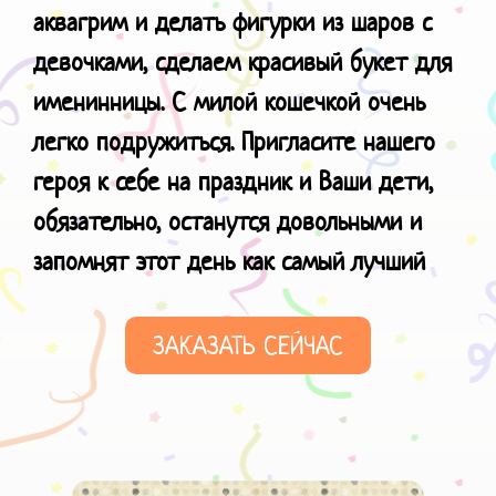
аквагрим и делать фигурки из шаров с
девочками, сделаем красивый букет для
именинницы. С милой кошечкой очень
легко подружиться. Пригласите нашего
героя к себе на праздник и Ваши дети,
обязательно, останутся довольными и
запомнят этот день как самый лучший
ЗАКАЗАТЬ СЕЙЧАС