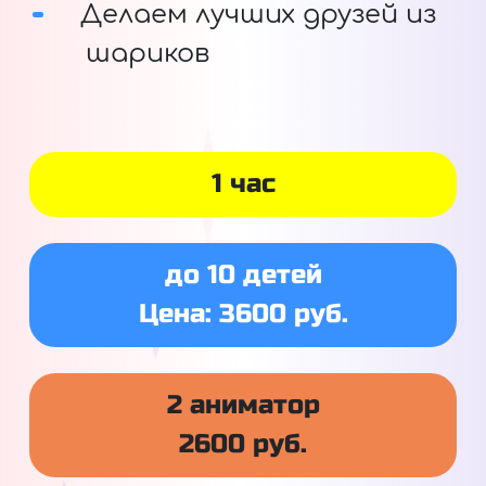
Делаем лучших друзей из
шариков
1 час
до 10 детей
Цена: 3600 руб.
2 аниматор
2600 руб.