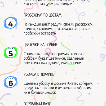
Китти и станцуем родителям
ПРОБЕЖИМ ПО ЦВЕТАМ
4
На каждый цвет радуги споем, расскажем
стишок, станцуем, ответим на вопросы и
пробежим эстафеты
ЦВЕТОЧКИ НА ПОЛЯНЕ
5
С помощью шоу программы твистинг
соберем букет цветочков, сделанный
собственными руками, имениннице
УБОРКА В ДОМИКЕ
6
Сделаем уборку в домике Китти, соберем
воздушные шарики и ленточки и забросим
их в большой мешок
ОГРОМНЫЙ ПАЗЛ