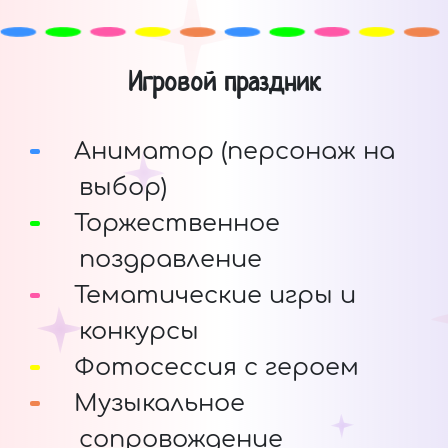
Игровой праздник
Аниматор (персонаж на
выбор)
Торжественное
поздравление
Тематические игры и
конкурсы
Фотосессия с героем
Музыкальное
сопровождение