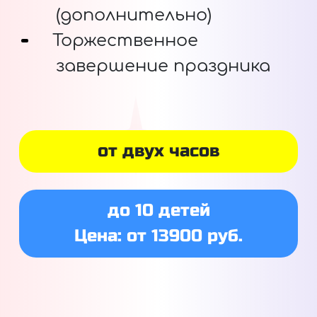
(дополнительно)
Торжественное
завершение праздника
от двух часов
до 10 детей
Цена: от 13900 руб.