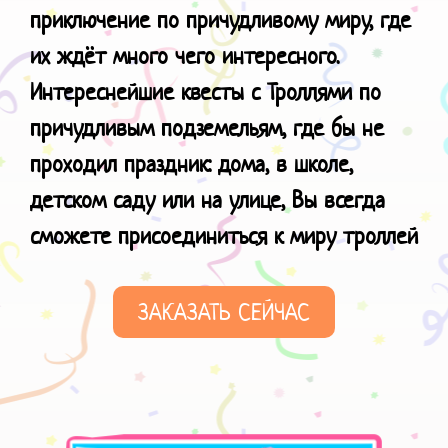
приключение по причудливому миру, где
их ждёт много чего интересного.
Интереснейшие квесты с Троллями по
причудливым подземельям, где бы не
проходил праздник: дома, в школе,
детском саду или на улице, Вы всегда
сможете присоединиться к
миру троллей
ЗАКАЗАТЬ СЕЙЧАС