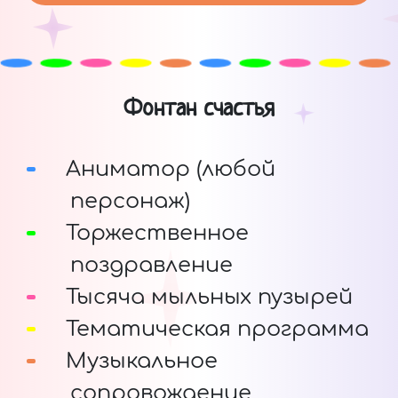
Фонтан счастья
Аниматор (любой
персонаж)
Торжественное
поздравление
Тысяча мыльных пузырей
Тематическая программа
Музыкальное
сопровождение