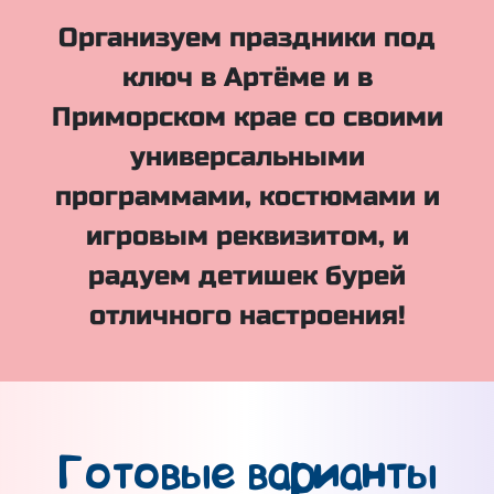
Организуем праздники под
ключ в Артёме и в
Приморском крае со своими
универсальными
программами, костюмами и
игровым реквизитом, и
радуем детишек бурей
отличного настроения!
Готовые варианты