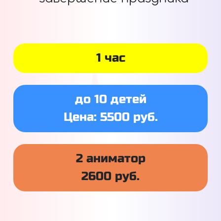
1 час
до 10 детей
Цена: 5500 руб.
2 аниматор
2600 руб.