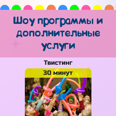
Шоу программы и
дополнительные
услуги
Твистинг
30 минут