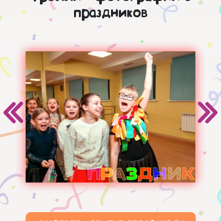
праздников