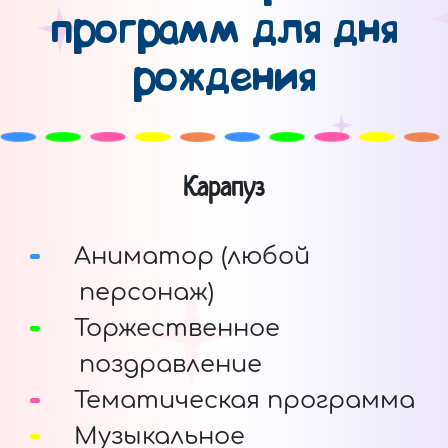
программ для дня
рождения
Карапуз
Аниматор (любой
персонаж)
Торжественное
поздравление
Тематическая программа
Музыкальное