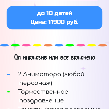
до 10 детей
Цена: 11900 руб.
Ол инклюзив или все включено
2 Аниматора (любой
персонаж)
Торжественное
поздравление