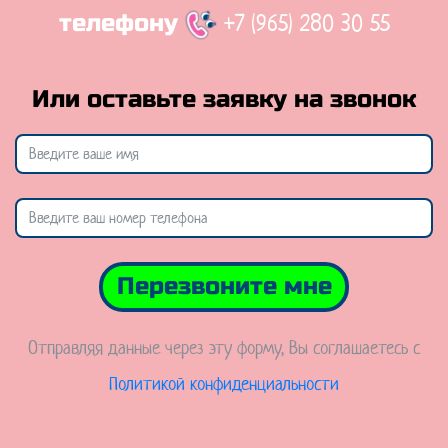
+7 (965) 280 30 55
телефону
Или оставьте заявку на звонок
Перезвоните мне
Отправляя данные через эту форму, Вы соглашаетесь с
Политикой конфиденциальности