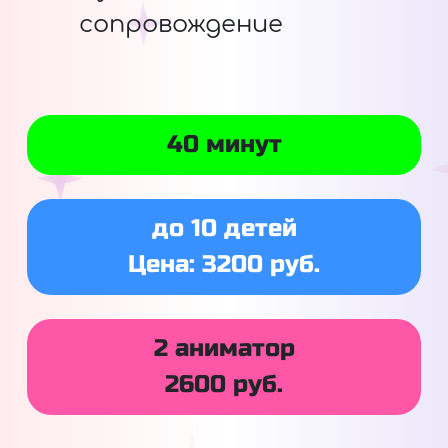
сопровождение
40 минут
до 10 детей
Цена: 3200 руб.
2 аниматор
2600 руб.