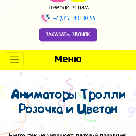
позвоните нам
+7 (965) 280 30 55
ЗАКАЗАТЬ ЗВОНОК
Меню
Аниматоры Тролли
Розочка и Цветан
Ничто так не украшает детский праздник,