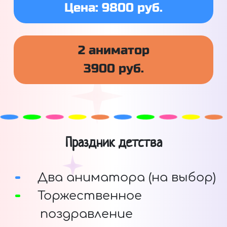
Цена: 9800 руб.
2 аниматор
3900 руб.
Праздник детства
Два аниматора (на выбор)
Торжественное
поздравление