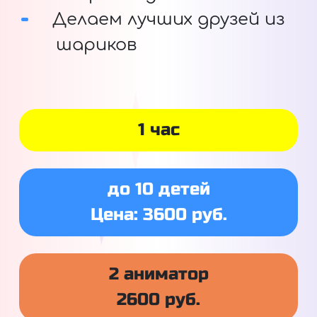
Делаем лучших друзей из
шариков
1 час
до 10 детей
Цена: 3600 руб.
2 аниматор
2600 руб.