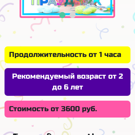
Продолжительность от 1 часа
Рекомендуемый возраст от 2
до 6 лет
Стоимость от 3600 руб.