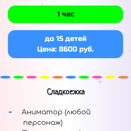
1 час
до 15 детей
Цена: 8600 руб.
Сладкоежка
Аниматор (любой
персонаж)