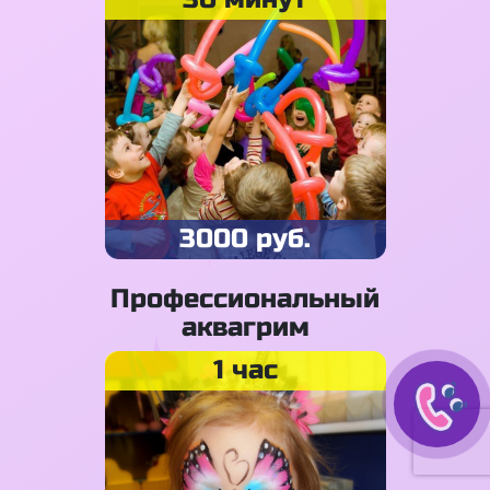
3000 руб.
Профессиональный
аквагрим
1 час