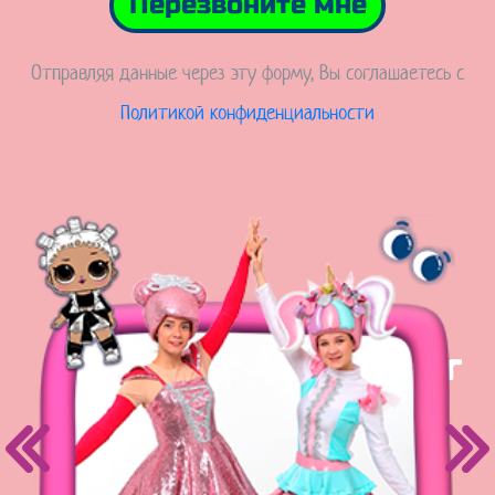
Перезвоните мне
Отправляя данные через эту форму, Вы соглашаетесь с
Политикой конфиденциальности