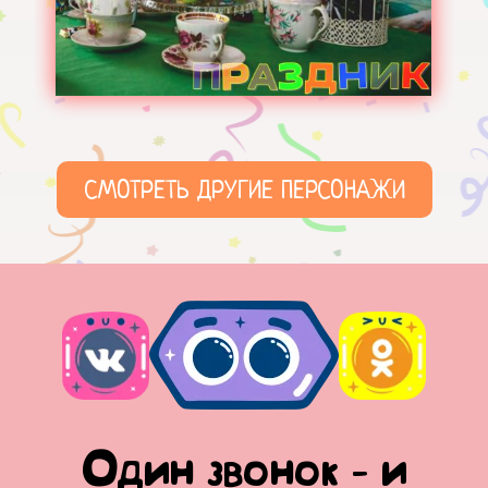
СМОТРЕТЬ ДРУГИЕ ПЕРСОНАЖИ
Один звонок - и