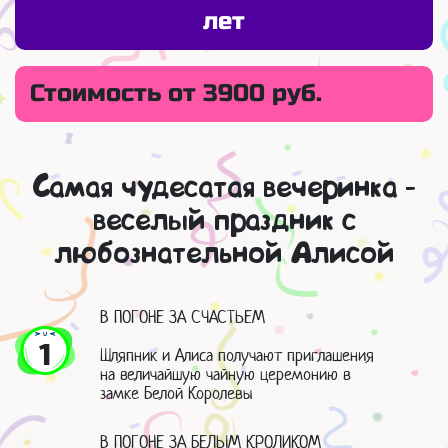
лет
Стоимость от 3900 руб.
Самая чудесатая вечеринка -
веселый праздник с
любознательной Алисой
В ПОГОНЕ ЗА СЧАСТЬЕМ
1
Шляпник и Алиса получают приглашения
на величайшую чайную церемонию в
замке Белой Королевы
В ПОГОНЕ ЗА БЕЛЫМ КРОЛИКОМ