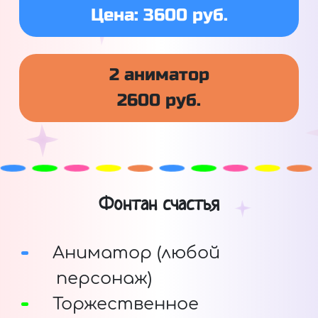
Цена: 3600 руб.
2 аниматор
2600 руб.
Фонтан счастья
Аниматор (любой
персонаж)
Торжественное