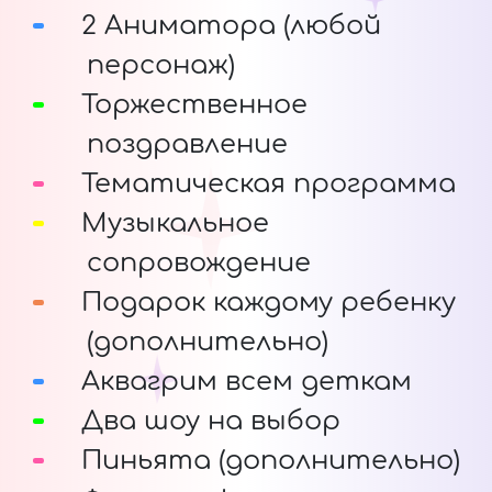
2 Аниматора (любой
персонаж)
Торжественное
поздравление
Тематическая программа
Музыкальное
сопровождение
Подарок каждому ребенку
(дополнительно)
Аквагрим всем деткам
Два шоу на выбор
Пиньята (дополнительно)