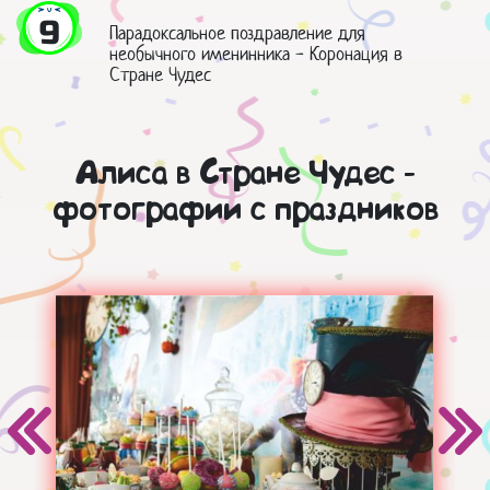
9
Парадоксальное поздравление для
необычного именинника - Коронация в
Стране Чудес
Алиса в Стране Чудес -
фотографии с праздников