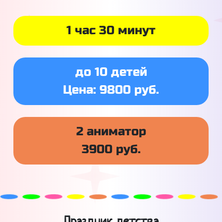
1 час 30 минут
до 10 детей
Цена: 9800 руб.
2 аниматор
3900 руб.
Праздник детства