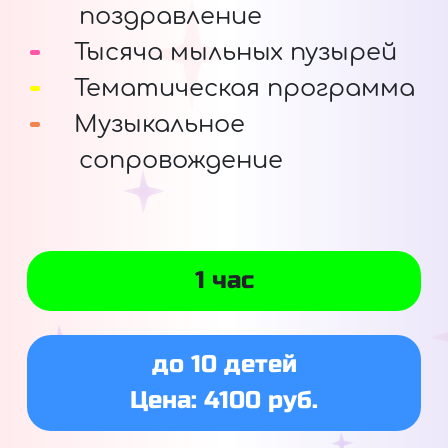
поздравление
Тысяча мыльных пузырей
Тематическая программа
Музыкальное
сопровождение
1 час
до 10 детей
Цена: 4100 руб.