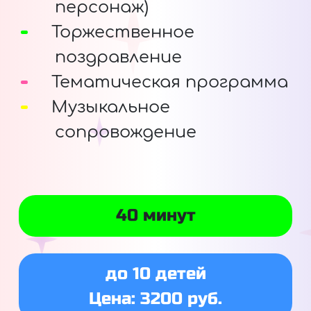
персонаж)
Торжественное
поздравление
Тематическая программа
Музыкальное
сопровождение
40 минут
до 10 детей
Цена: 3200 руб.