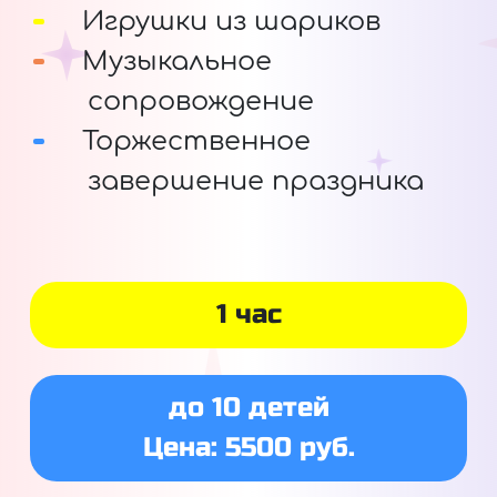
Игрушки из шариков
Музыкальное
сопровождение
Торжественное
завершение праздника
1 час
до 10 детей
Цена: 5500 руб.