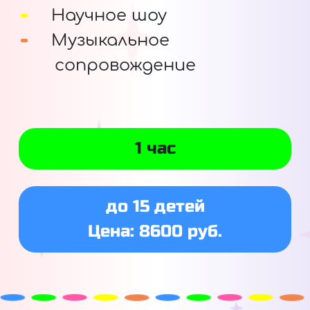
Научное шоу
Музыкальное
сопровождение
1 час
до 15 детей
Цена: 8600 руб.