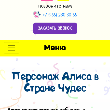
позвоните нам
+7 (965) 280 30 55
ЗАКАЗАТЬ ЗВОНОК
Меню
Персонаж Алиса в
Стране Чудес
Алиса приглашает вас побывать
в