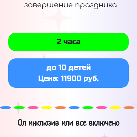
завершение праздника
2 часа
до 10 детей
Цена: 11900 руб.
Ол инклюзив или все включено