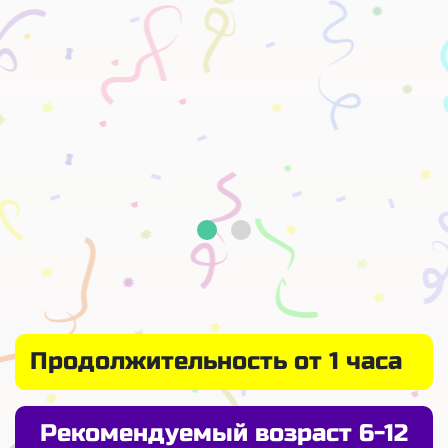
Продолжительность от 1 часа
Рекомендуемый возраст 6-12