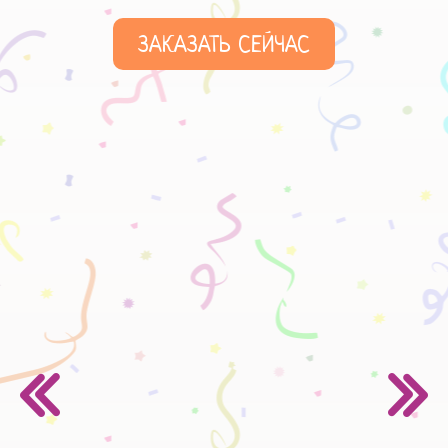
ЗАКАЗАТЬ СЕЙЧАС