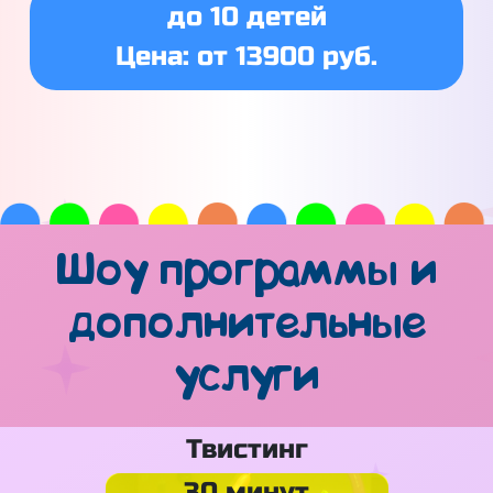
до 10 детей
Цена: от 13900 руб.
Шоу программы и
дополнительные
услуги
Твистинг
30 минут