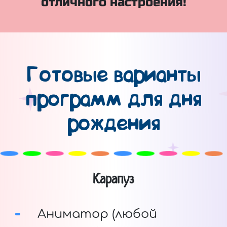
отличного настроения!
Готовые варианты
программ для дня
рождения
Карапуз
Аниматор (любой