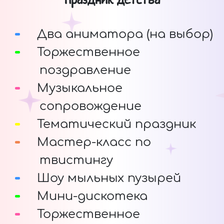
Два аниматора (на выбор)
Торжественное
поздравление
Музыкальное
сопровождение
Тематический праздник
Мастер-класс по
твистингу
Шоу мыльных пузырей
Мини-дискотека
Торжественное