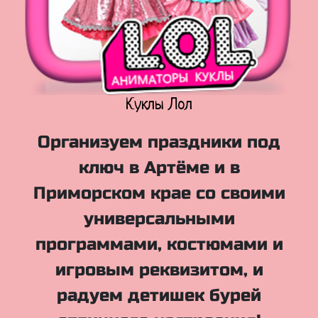
Куклы Лол
Организуем праздники под
ключ в Артёме и в
Приморском крае со своими
универсальными
программами, костюмами и
игровым реквизитом, и
радуем детишек бурей