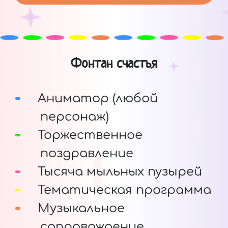
Фонтан счастья
Аниматор (любой
персонаж)
Торжественное
поздравление
Тысяча мыльных пузырей
Тематическая программа
Музыкальное
сопровождение