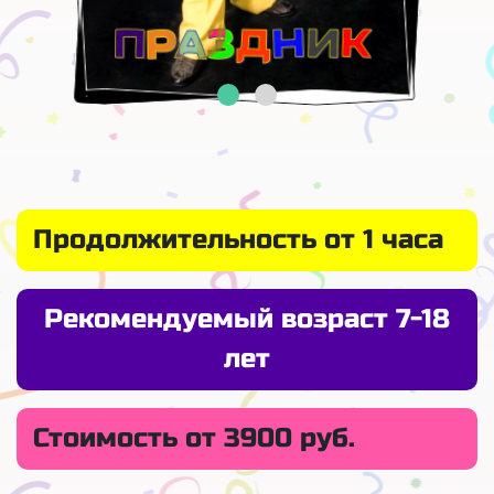
Продолжительность от 1 часа
Рекомендуемый возраст 7-18
лет
Стоимость от 3900 руб.