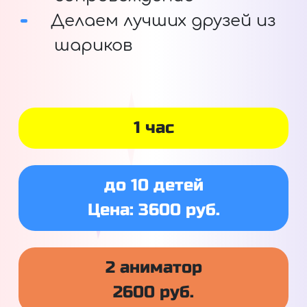
Делаем лучших друзей из
шариков
1 час
до 10 детей
Цена: 3600 руб.
2 аниматор
2600 руб.