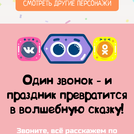
СМОТРЕТЬ ДРУГИЕ ПЕРСОНАЖИ
Один звонок - и
праздник превратится
в волшебную сказку!
Звоните, всё расскажем по