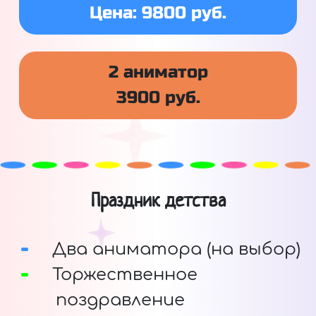
Цена: 9800 руб.
2 аниматор
3900 руб.
Праздник детства
Два аниматора (на выбор)
Торжественное
поздравление