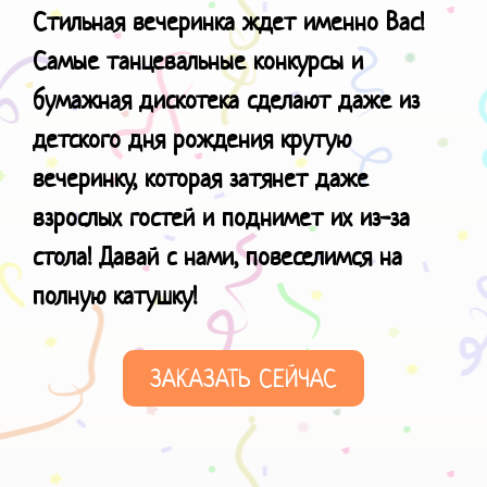
Стильная вечеринка ждет именно Вас!
Самые танцевальные конкурсы и
бумажная дискотека сделают даже из
детского дня рождения крутую
вечеринку, которая затянет даже
взрослых гостей и поднимет их из-за
стола! Давай с нами, повеселимся
на
полную катушку!
ЗАКАЗАТЬ СЕЙЧАС