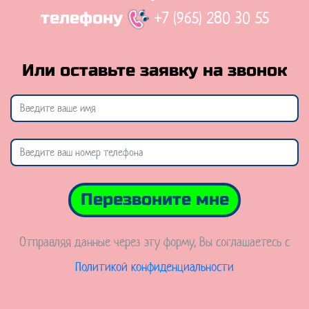
+7 (965) 280 30 55
телефону
Или оставьте заявку на звонок
Перезвоните мне
Отправляя данные через эту форму, Вы соглашаетесь с
Политикой конфиденциальности