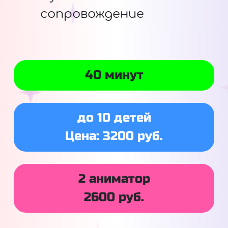
сопровождение
40 минут
до 10 детей
Цена: 3200 руб.
2 аниматор
2600 руб.