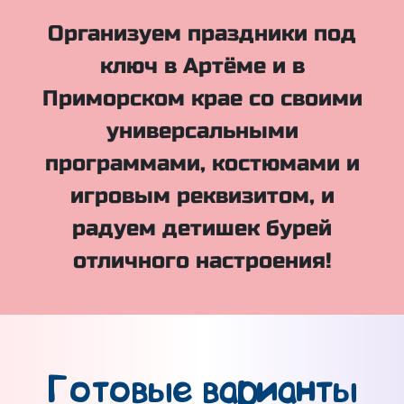
Организуем праздники под
ключ в Артёме и в
Приморском крае со своими
универсальными
программами, костюмами и
игровым реквизитом, и
радуем детишек бурей
отличного настроения!
Готовые варианты