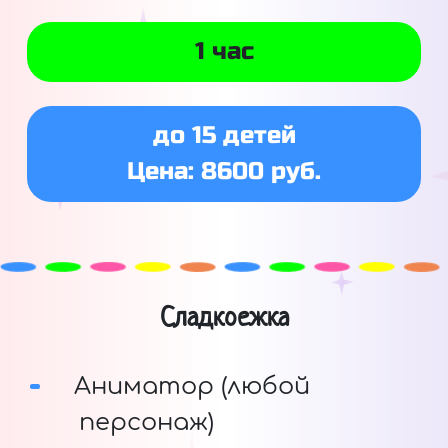
1 час
до 15 детей
Цена: 8600 руб.
Сладкоежка
Аниматор (любой
персонаж)