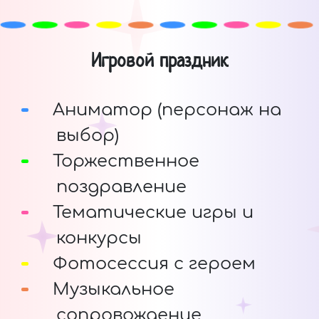
Игровой праздник
Аниматор (персонаж на
выбор)
Торжественное
поздравление
Тематические игры и
конкурсы
Фотосессия с героем
Музыкальное
сопровождение