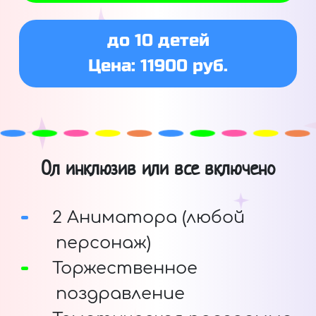
до 10 детей
Цена: 11900 руб.
Ол инклюзив или все включено
2 Аниматора (любой
персонаж)
Торжественное
поздравление