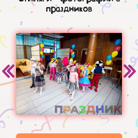
праздников