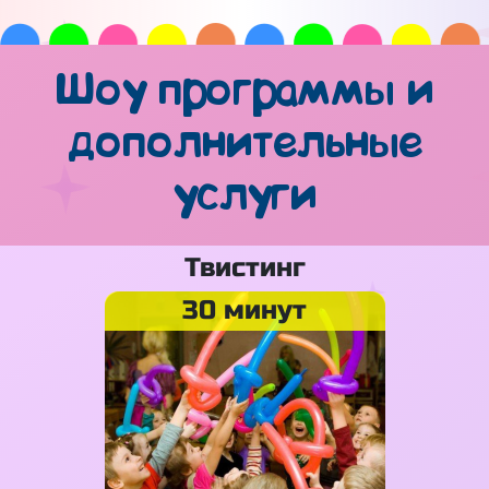
Шоу программы и
дополнительные
услуги
Твистинг
30 минут