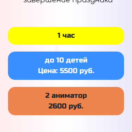
завершение праздника
1 час
до 10 детей
Цена: 5500 руб.
2 аниматор
2600 руб.