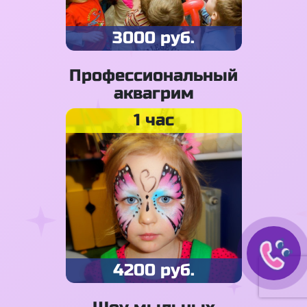
3000 руб.
Профессиональный
аквагрим
1 час
4200 руб.