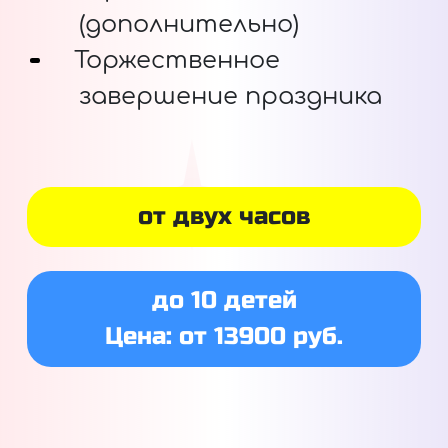
(дополнительно)
Торжественное
завершение праздника
от двух часов
до 10 детей
Цена: от 13900 руб.