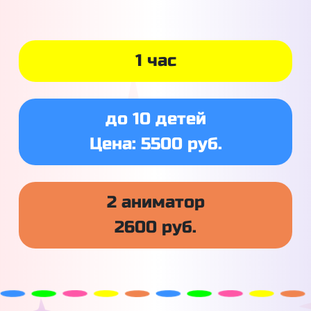
1 час
до 10 детей
Цена: 5500 руб.
2 аниматор
2600 руб.