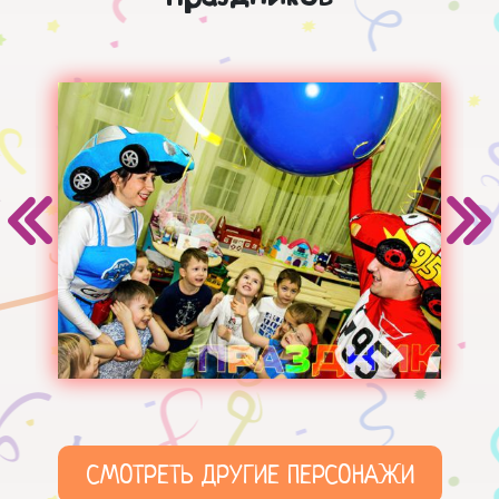
СМОТРЕТЬ ДРУГИЕ ПЕРСОНАЖИ