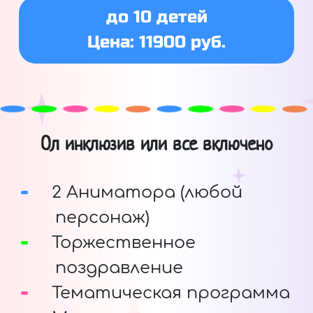
до 10 детей
Цена: 11900 руб.
Ол инклюзив или все включено
2 Аниматора (любой
персонаж)
Торжественное
поздравление
Тематическая программа