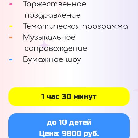
Торжественное
поздравление
Тематическая программа
Музыкальное
сопровождение
Бумажное шоу
1 час 30 минут
до 10 детей
Цена: 9800 руб.