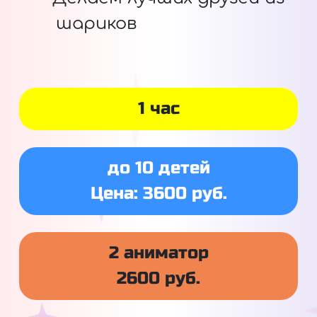
шариков
1 час
до 10 детей
Цена: 3600 руб.
2 аниматор
2600 руб.