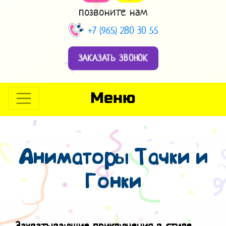
позвоните нам
+7 (965) 280 30 55
ЗАКАЗАТЬ ЗВОНОК
Меню
Аниматоры Тачки и
Гонки
Захватывающие приключения в стиле