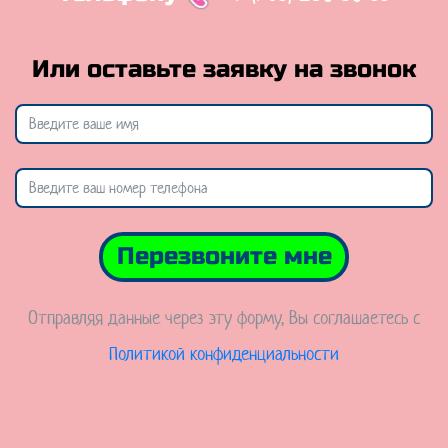
Или оставьте заявку на звонок
Перезвоните мне
Отправляя данные через эту форму, Вы соглашаетесь с
Политикой конфиденциальности