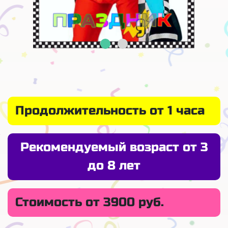
Продолжительность от 1 часа
Рекомендуемый возраст от 3
до 8 лет
Стоимость от 3900 руб.