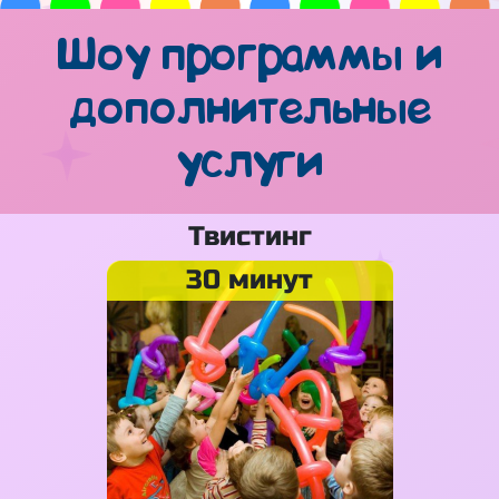
Шоу программы и
дополнительные
услуги
Твистинг
30 минут