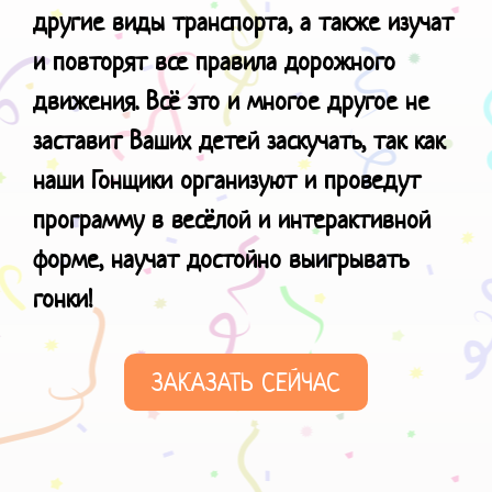
другие виды транспорта, а также изучат
и повторят все правила дорожного
движения. Всё это и многое другое не
заставит Ваших детей заскучать, так как
наши Гонщики организуют и проведут
программу в весёлой и интерактивной
форме, научат
достойно выигрывать
гонки!
ЗАКАЗАТЬ СЕЙЧАС