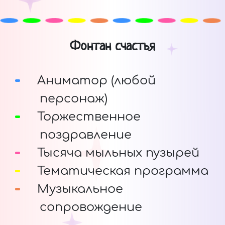
Фонтан счастья
Аниматор (любой
персонаж)
Торжественное
поздравление
Тысяча мыльных пузырей
Тематическая программа
Музыкальное
сопровождение