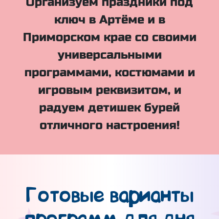
Организуем праздники под
ключ в Артёме и в
Приморском крае со своими
универсальными
программами, костюмами и
игровым реквизитом, и
радуем детишек бурей
отличного настроения!
Готовые варианты