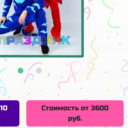
10
Стоимость от 3600
руб.