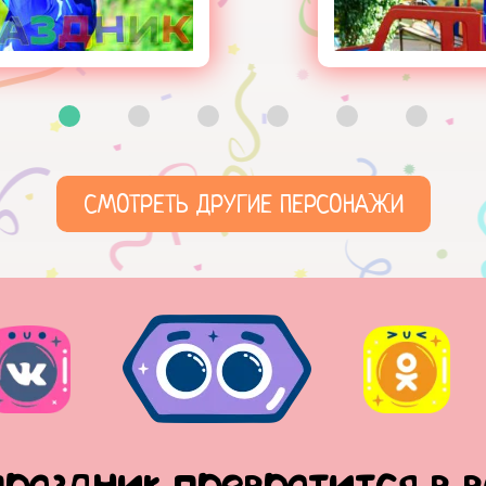
СМОТРЕТЬ ДРУГИЕ ПЕРСОНАЖИ