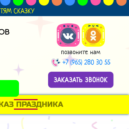
ДЕТЯМ СКАЗКУ
ОВ
позвоните нам
+7 (965) 280 30 55
ЗАКАЗАТЬ ЗВОНОК
КАЗ ПРАЗДНИКА