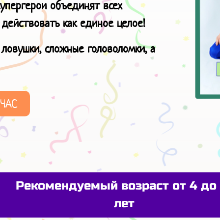
супергерои объединят всех
 действовать как единое целое!
ловушки, сложные головоломки, а
ЙЧАС
Рекомендуемый возраст от 4 до 
лет