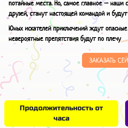
потайные места. Но, самое главное – наши 
друзей, станут настоящей командой и будут
Юных искателей приключений ждут опасные 
невероятные препятствия будут по плечу
ЗАКАЗАТЬ СЕ
Продолжительность от
часа