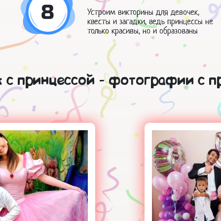
8
Устроим викторины для девочек,
квесты и загадки, ведь принцессы не
только красивы, но и образованы
 с принцессой - фотографии с п