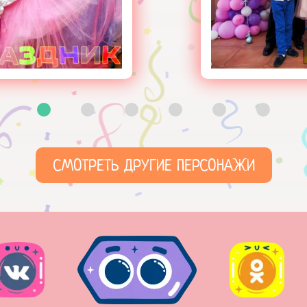
СМОТРЕТЬ ДРУГИЕ ПЕРСОНАЖИ