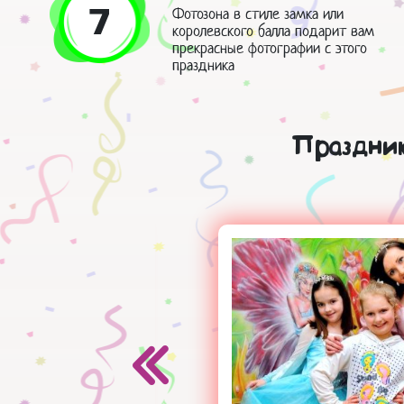
7
Фотозона в стиле замка или
королевского балла подарит вам
прекрасные фотографии с этого
праздника
Праздник