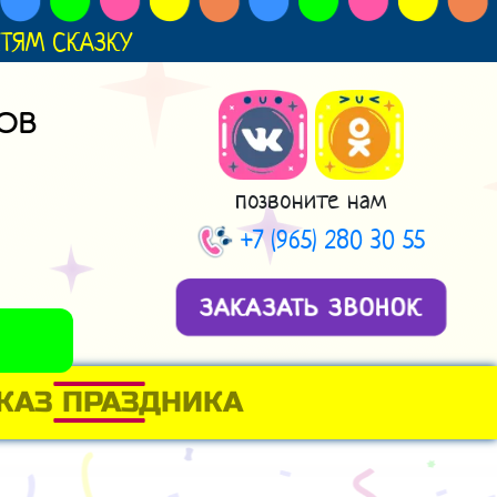
ДЕТЯМ СКАЗКУ
ОВ
позвоните нам
+7 (965) 280 30 55
ЗАКАЗАТЬ ЗВОНОК
КАЗ ПРАЗДНИКА