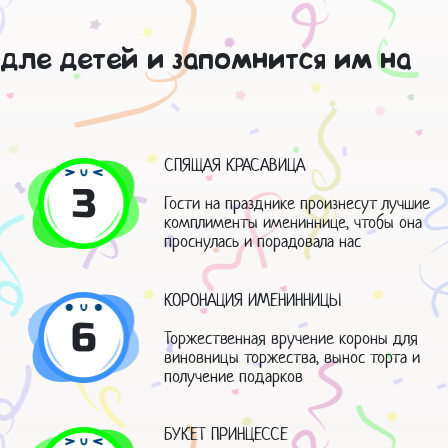
дле детей и запомнится им на
СПЯЩАЯ КРАСАВИЦА
3
Гости на празднике произнесут лучшие
комплименты имениннице, чтобы она
проснулась и порадовала нас
КОРОНАЦИЯ ИМЕНИННИЦЫ
6
Торжественная вручение короны для
виновницы торжества, вынос торта и
получение подарков
БУКЕТ ПРИНЦЕССЕ