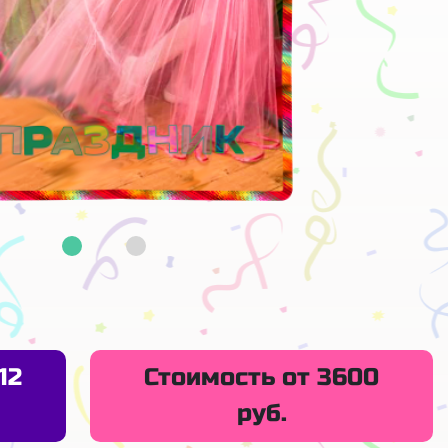
12
Стоимость от 3600
руб.