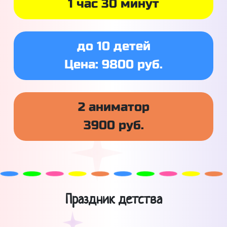
1 час 30 минут
до 10 детей
Цена: 9800 руб.
2 аниматор
3900 руб.
Праздник детства