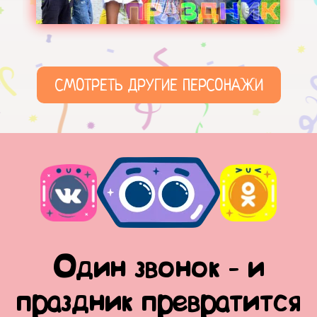
СМОТРЕТЬ ДРУГИЕ ПЕРСОНАЖИ
Один звонок - и
праздник превратится