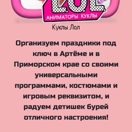
Куклы Лол
Организуем праздники под
ключ в Артёме и в
Приморском крае со своими
универсальными
программами, костюмами и
игровым реквизитом, и
радуем детишек бурей
отличного настроения!