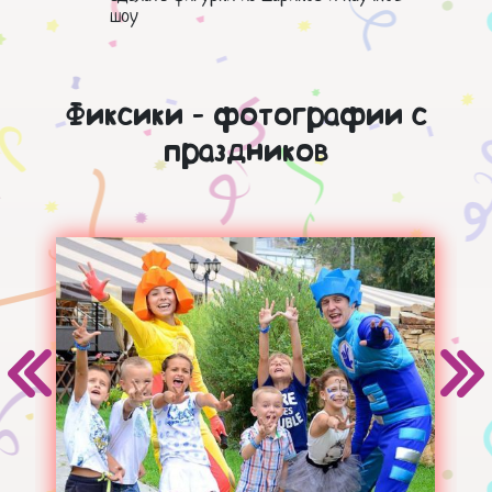
шоу
Фиксики - фотографии с
праздников