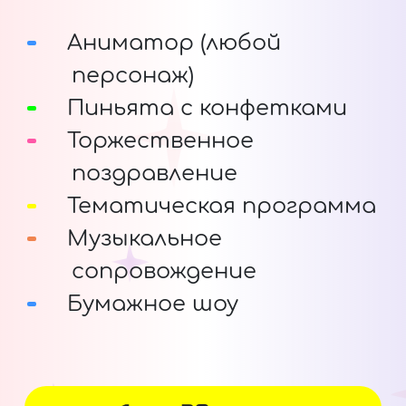
Аниматор (любой
персонаж)
Пиньята с конфетками
Торжественное
поздравление
Тематическая программа
Музыкальное
сопровождение
Бумажное шоу