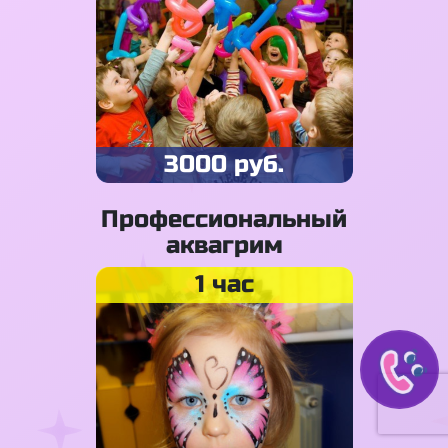
3000 руб.
Профессиональный
аквагрим
1 час