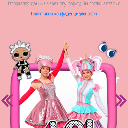
Отправляя данные через эту форму, Вы соглашаетесь с
Политикой конфиденциальности