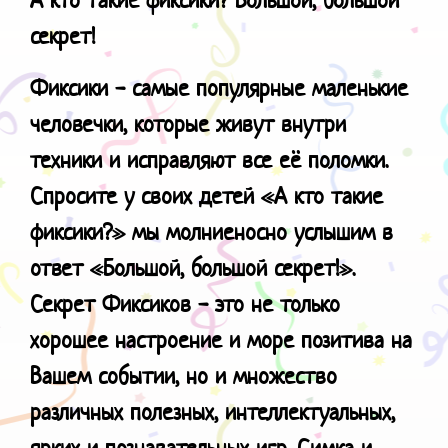
секрет!
Фиксики - самые популярные маленькие
человечки, которые живут внутри
техники и исправляют все её поломки.
Спросите у своих детей «А кто такие
фиксики?» мы молниеносно услышим в
ответ «Большой, большой секрет!».
Секрет Фиксиков - это не только
хорошее настроение и море позитива на
Вашем событии, но и множество
различных полезных, интеллектуальных,
ярких и познавательных игр. Симка и