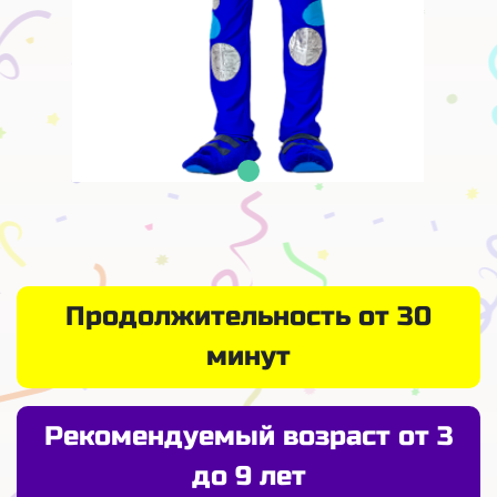
Продолжительность от 30
минут
Рекомендуемый возраст от 3
до 9 лет