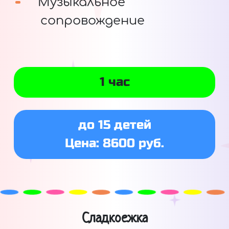
Музыкальное
сопровождение
1 час
до 15 детей
Цена: 8600 руб.
Сладкоежка