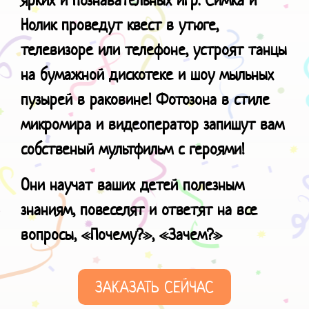
Нолик проведут квест в утюге,
телевизоре или телефоне, устроят танцы
на бумажной дискотеке и шоу мыльных
пузырей в раковине! Фотозона в стиле
микромира и видеоператор запишут вам
собственый мультфильм с героями!
Они научат ваших детей полезным
знаниям, повеселят и ответят на все
вопросы, «Почему?», «Зачем?»
ЗАКАЗАТЬ СЕЙЧАС