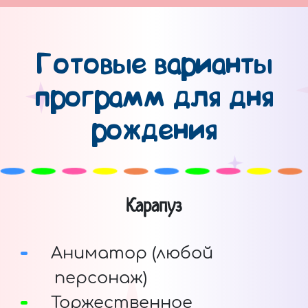
Готовые варианты
программ для дня
рождения
Карапуз
Аниматор (любой
персонаж)
Торжественное