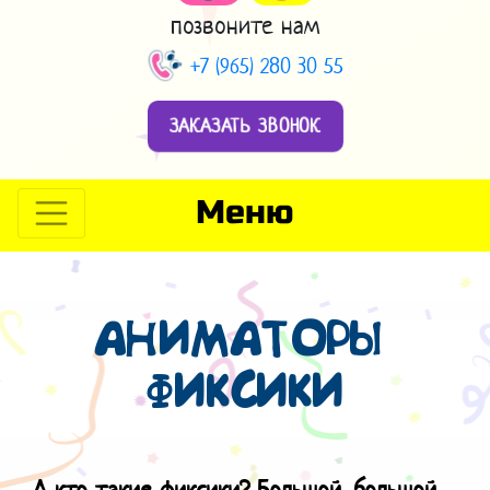
позвоните нам
+7 (965) 280 30 55
ЗАКАЗАТЬ ЗВОНОК
Меню
АНИМАТОРЫ
ФИКСИКИ
А кто такие фиксики? Большой, большой