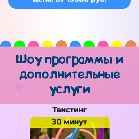
Шоу программы и
дополнительные
услуги
Твистинг
30 минут