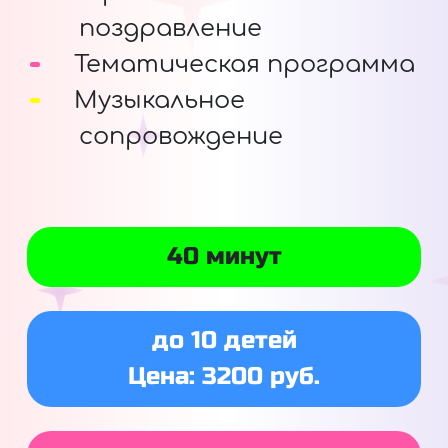
поздравление
Тематическая программа
Музыкальное
сопровождение
40 минут
до 10 детей
Цена: 3200 руб.