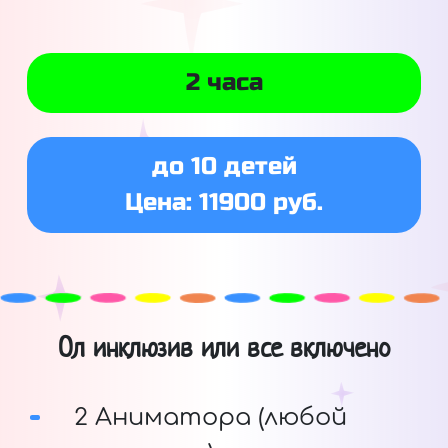
2 часа
до 10 детей
Цена: 11900 руб.
Ол инклюзив или все включено
2 Аниматора (любой