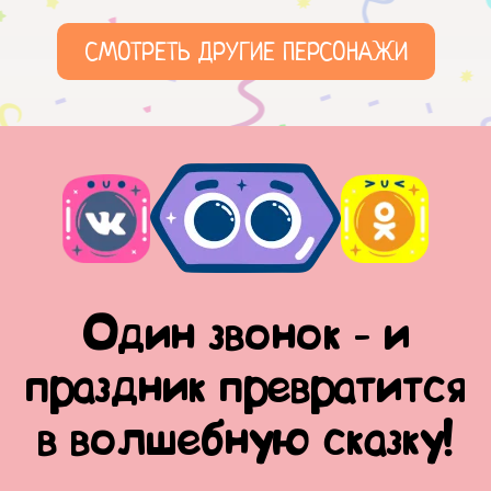
СМОТРЕТЬ ДРУГИЕ ПЕРСОНАЖИ
Один звонок - и
праздник превратится
в волшебную сказку!