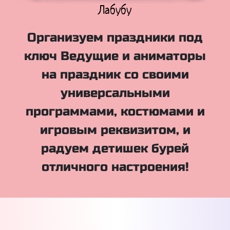
Куклы Лол
Организуем праздники под
ключ Ведущие и аниматоры
на праздник со своими
универсальными
программами, костюмами и
игровым реквизитом, и
радуем детишек бурей
отличного настроения!