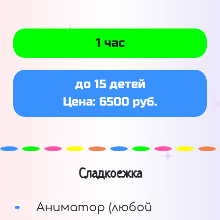
1 час
до 15 детей
Цена: 6500 руб.
Сладкоежка
Аниматор (любой