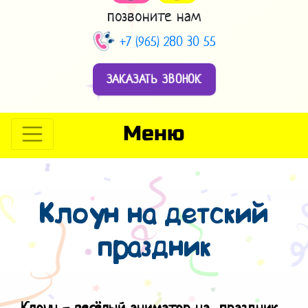
позвоните нам
+7 (965) 280 30 55
ЗАКАЗАТЬ ЗВОНОК
Меню
Клоун на детский
праздник
Клоун - весёлый аниматор на праздник