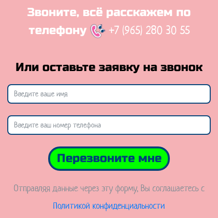
Звоните, всё расскажем по
+7 (965) 280 30 55
телефону
Или оставьте заявку на звонок
Перезвоните мне
Отправляя данные через эту форму, Вы соглашаетесь с
Политикой конфиденциальности