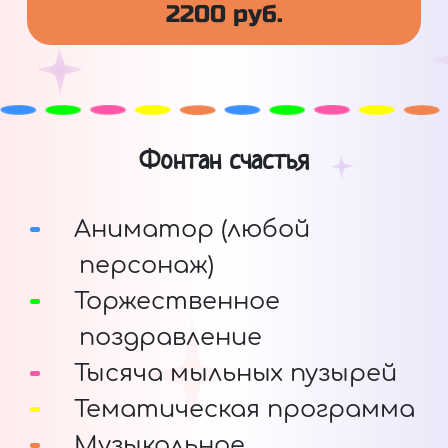
2200 руб.
Фонтан счастья
Аниматор (любой
персонаж)
Торжественное
поздравление
Тысяча мыльных пузырей
Тематическая программа
Музыкальное