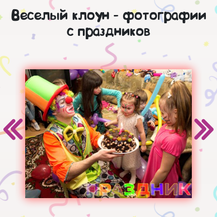
Веселый клоун - фотографии
с праздников