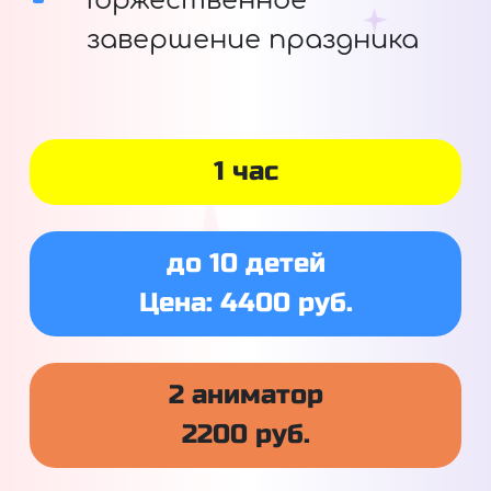
Торжественное
завершение праздника
1 час
до 10 детей
Цена: 4400 руб.
2 аниматор
2200 руб.