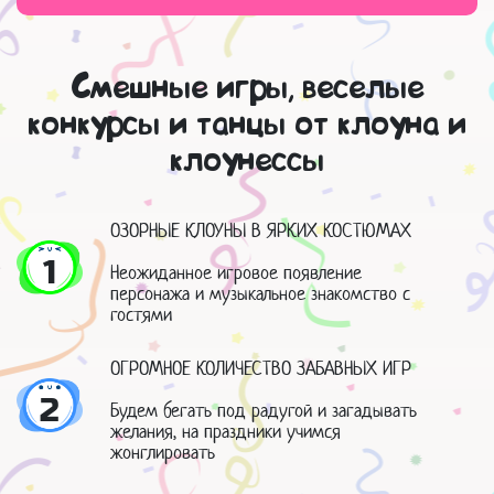
Смешные игры, веселые
конкурсы и танцы от клоуна и
клоунессы
ОЗОРНЫЕ КЛОУНЫ В ЯРКИХ КОСТЮМАХ
1
Неожиданное игровое появление
персонажа и музыкальное знакомство с
гостями
ОГРОМНОЕ КОЛИЧЕСТВО ЗАБАВНЫХ ИГР
2
Будем бегать под радугой и загадывать
желания, на праздники учимся
жонглировать