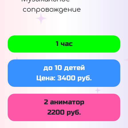
сопровождение
1 час
до 10 детей
Цена: 3400 руб.
2 аниматор
2200 руб.