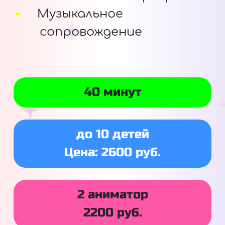
Музыкальное
сопровождение
40 минут
до 10 детей
Цена: 2600 руб.
2 аниматор
2200 руб.