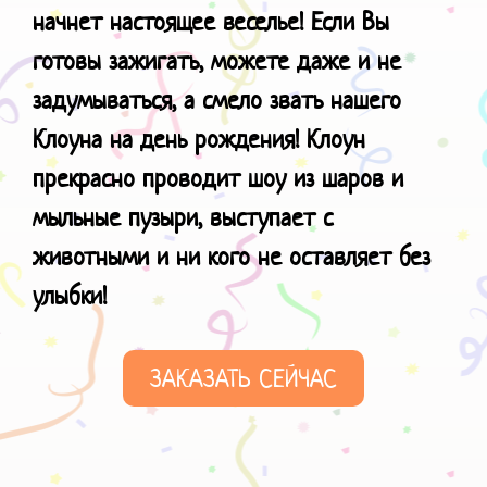
начнет настоящее веселье! Если Вы
готовы зажигать, можете даже и не
задумываться, а смело звать нашего
Клоуна на день рождения! Клоун
прекрасно проводит шоу из шаров и
мыльные пузыри, выступает с
животными и ни кого не оставляет без
улыбки!
ЗАКАЗАТЬ СЕЙЧАС