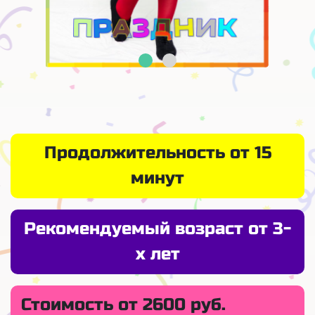
Продолжительность от 15
минут
Рекомендуемый возраст от 3-
х лет
Стоимость от 2600 руб.