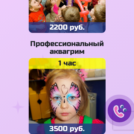
2200 руб.
Профессиональный
аквагрим
1 час
3500 руб.