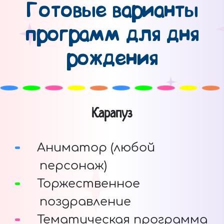
Готовые варианты
программ для дня
рождения
Карапуз
Аниматор (любой
персонаж)
Торжественное
поздравление
Тематическая программа