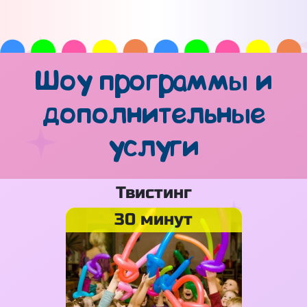
Шоу программы и
дополнительные
услуги
Твистинг
30 минут