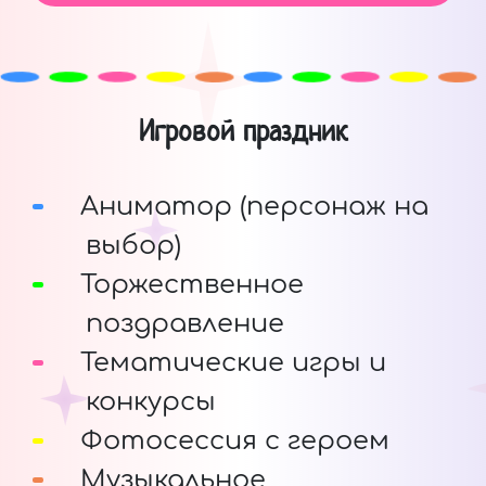
Игровой праздник
Аниматор (персонаж на
выбор)
Торжественное
поздравление
Тематические игры и
конкурсы
Фотосессия с героем
Музыкальное