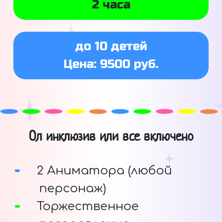
2 часа
до 10 детей
Цена: 9500 руб.
Ол инклюзив или все включено
2 Аниматора (любой
персонаж)
Торжественное