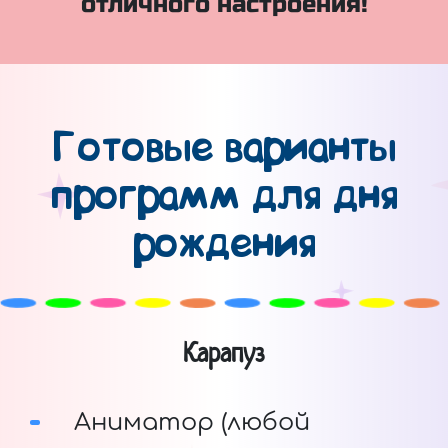
отличного настроения!
Готовые варианты
программ для дня
рождения
Карапуз
Аниматор (любой