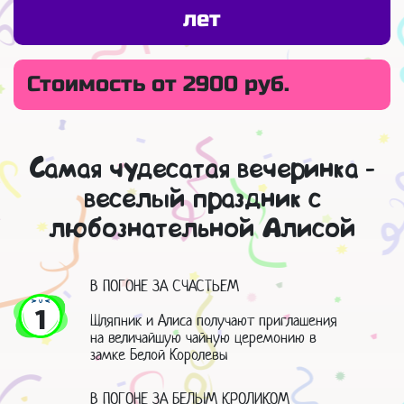
лет
Стоимость от 2900 руб.
Самая чудесатая вечеринка -
веселый праздник с
любознательной Алисой
В ПОГОНЕ ЗА СЧАСТЬЕМ
1
Шляпник и Алиса получают приглашения
на величайшую чайную церемонию в
замке Белой Королевы
В ПОГОНЕ ЗА БЕЛЫМ КРОЛИКОМ