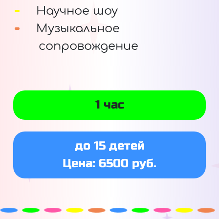
Научное шоу
Музыкальное
сопровождение
1 час
до 15 детей
Цена: 6500 руб.