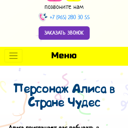
позвоните нам
+7 (965) 280 30 55
ЗАКАЗАТЬ ЗВОНОК
Меню
Персонаж Алиса в
Стране Чудес
Алиса приглашает вас побывать
в