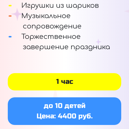
Игрушки из шариков
Музыкальное
сопровождение
Торжественное
завершение праздника
1 час
до 10 детей
Цена: 4400 руб.