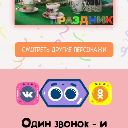
СМОТРЕТЬ ДРУГИЕ ПЕРСОНАЖИ
Один звонок - и