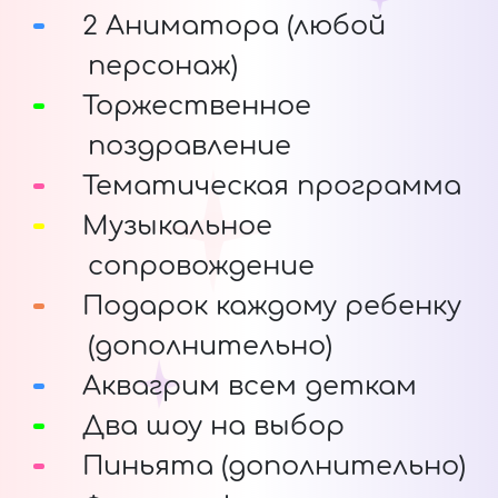
2 Аниматора (любой
персонаж)
Торжественное
поздравление
Тематическая программа
Музыкальное
сопровождение
Подарок каждому ребенку
(дополнительно)
Аквагрим всем деткам
Два шоу на выбор
Пиньята (дополнительно)