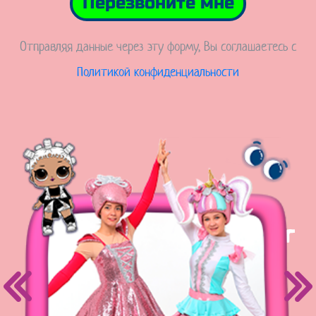
Перезвоните мне
Отправляя данные через эту форму, Вы соглашаетесь с
Политикой конфиденциальности