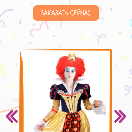
ЗАКАЗАТЬ СЕЙЧАС