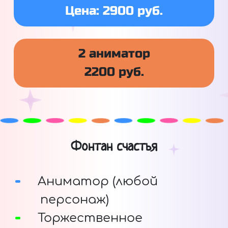
Цена: 2900 руб.
2 аниматор
2200 руб.
Фонтан счастья
Аниматор (любой
персонаж)
Торжественное