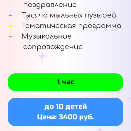
поздравление
Тысяча мыльных пузырей
Тематическая программа
Музыкальное
сопровождение
1 час
до 10 детей
Цена: 3400 руб.