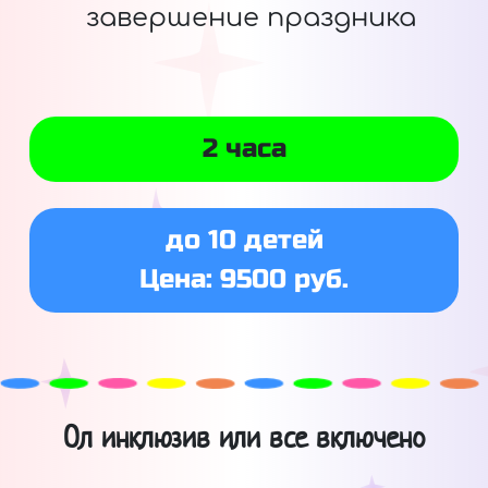
завершение праздника
2 часа
до 10 детей
Цена: 9500 руб.
Ол инклюзив или все включено