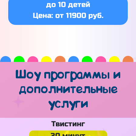
до 10 детей
Цена: от 11900 руб.
Шоу программы и
дополнительные
услуги
Твистинг
30 минут