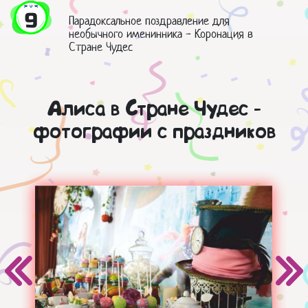
9
Парадоксальное поздравление для
необычного именинника - Коронация в
Стране Чудес
Алиса в Стране Чудес -
фотографии с праздников