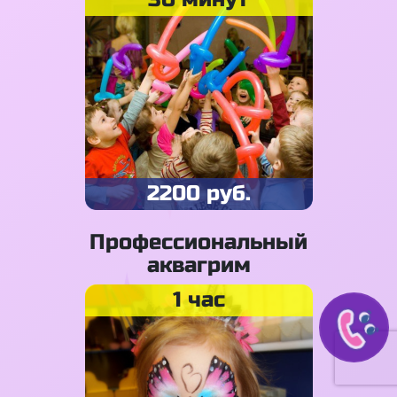
2200 руб.
Профессиональный
аквагрим
1 час