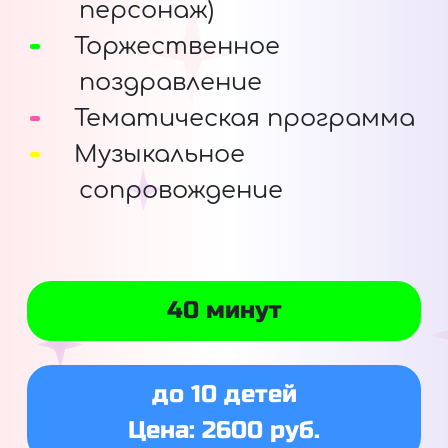
персонаж)
Торжественное
поздравление
Тематическая программа
Музыкальное
сопровождение
40 минут
до 10 детей
Цена: 2600 руб.