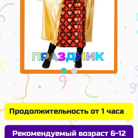
Продолжительность от 1 часа
Рекомендуемый возраст 6-12