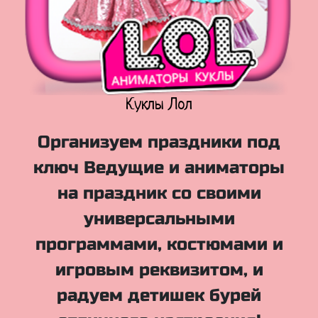
Куклы Лол
Организуем праздники под
ключ Ведущие и аниматоры
на праздник со своими
универсальными
программами, костюмами и
игровым реквизитом, и
радуем детишек бурей