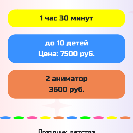
1 час 30 минут
до 10 детей
Цена: 7500 руб.
2 аниматор
3600 руб.
Праздник детства