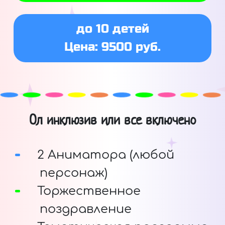
до 10 детей
Цена: 9500 руб.
Ол инклюзив или все включено
2 Аниматора (любой
персонаж)
Торжественное
поздравление