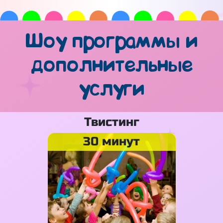
Шоу программы и
дополнительные
услуги
Твистинг
30 минут