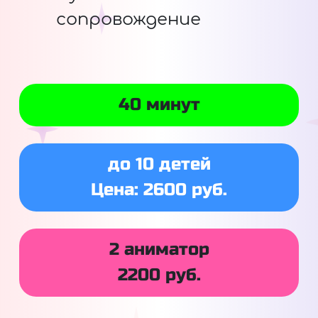
сопровождение
40 минут
до 10 детей
Цена: 2600 руб.
2 аниматор
2200 руб.