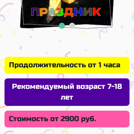
Продолжительность от 1 часа
Рекомендуемый возраст 7-18
лет
Стоимость от 2900 руб.