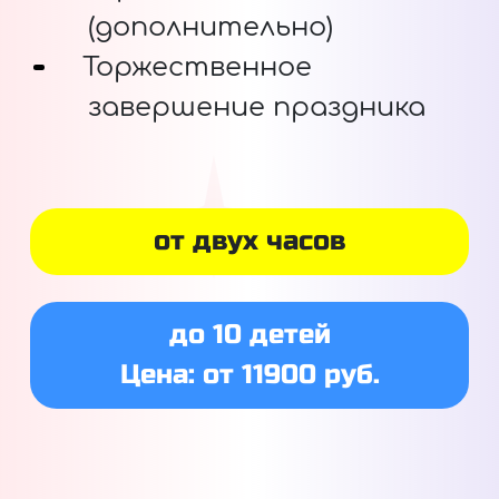
(дополнительно)
Торжественное
завершение праздника
от двух часов
до 10 детей
Цена: от 11900 руб.