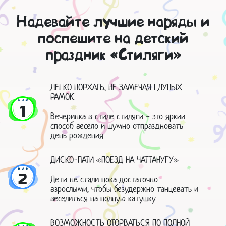
Надевайте лучшие наряды и
поспешите на детский
праздник «Стиляги»
ЛЕГКО ПОРХАТЬ, НЕ ЗАМЕЧАЯ ГЛУПЫХ
РАМОК
1
Вечеринка в стиле стиляги - это яркий
способ весело и шумно отпраздновать
день рождения
ДИСКО-ПАТИ «ПОЕЗД НА ЧАТТАНУГУ»
2
Дети не стали пока достаточно
взрослыми, чтобы безудержно танцевать и
веселиться на полную катушку
ВОЗМОЖНОСТЬ ОТОРВАТЬСЯ ПО ПОЛНОЙ