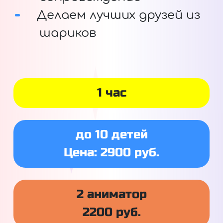
Делаем лучших друзей из
шариков
1 час
до 10 детей
Цена: 2900 руб.
2 аниматор
2200 руб.