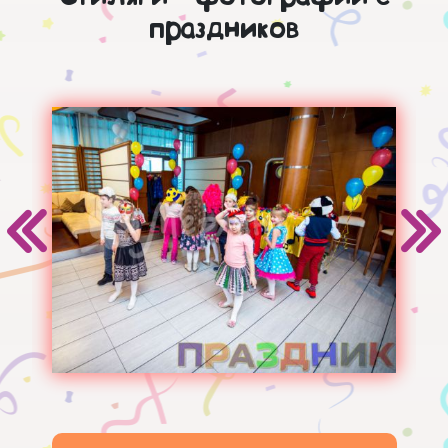
праздников