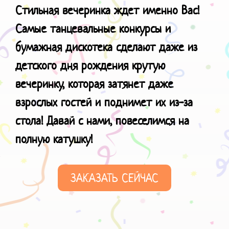
Стильная вечеринка ждет именно Вас!
Самые танцевальные конкурсы и
бумажная дискотека сделают даже из
детского дня рождения крутую
вечеринку, которая затянет даже
взрослых гостей и поднимет их из-за
стола! Давай с нами, повеселимся
на
полную катушку!
ЗАКАЗАТЬ СЕЙЧАС