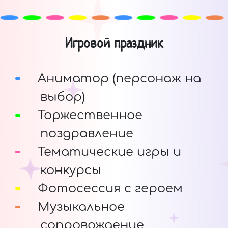
Игровой праздник
Аниматор (персонаж на
выбор)
Торжественное
поздравление
Тематические игры и
конкурсы
Фотосессия с героем
Музыкальное
сопровождение