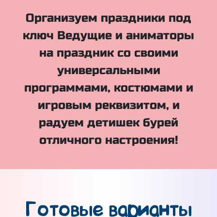
Организуем праздники под
ключ Ведущие и аниматоры
на праздник со своими
универсальными
программами, костюмами и
игровым реквизитом, и
радуем детишек бурей
отличного настроения!
Готовые варианты