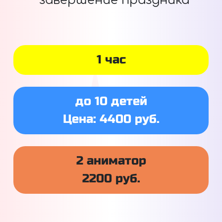
завершение праздника
1 час
до 10 детей
Цена: 4400 руб.
2 аниматор
2200 руб.