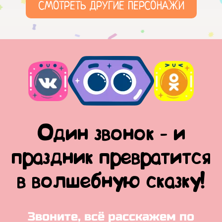
СМОТРЕТЬ ДРУГИЕ ПЕРСОНАЖИ
Один звонок - и
праздник превратится
в волшебную сказку!
Звоните, всё расскажем по