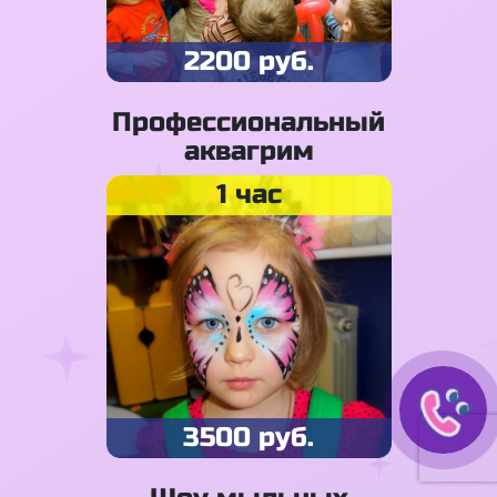
2200 руб.
Профессиональный
аквагрим
1 час
3500 руб.