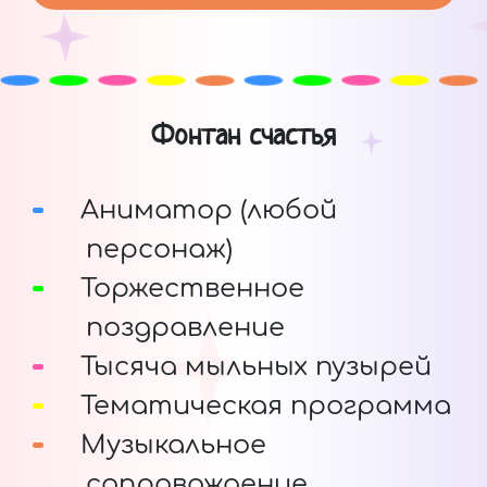
Фонтан счастья
Аниматор (любой
персонаж)
Торжественное
поздравление
Тысяча мыльных пузырей
Тематическая программа
Музыкальное
сопровождение