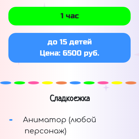
1 час
до 15 детей
Цена: 6500 руб.
Сладкоежка
Аниматор (любой
персонаж)