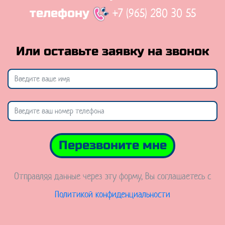
+7 (965) 280 30 55
телефону
Или оставьте заявку на звонок
Перезвоните мне
Отправляя данные через эту форму, Вы соглашаетесь с
Политикой конфиденциальности