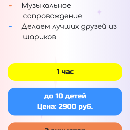
Музыкальное
сопровождение
Делаем лучших друзей из
шариков
1 час
до 10 детей
Цена: 2900 руб.