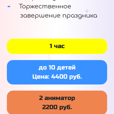
Торжественное
завершение праздника
1 час
до 10 детей
Цена: 4400 руб.
2 аниматор
2200 руб.