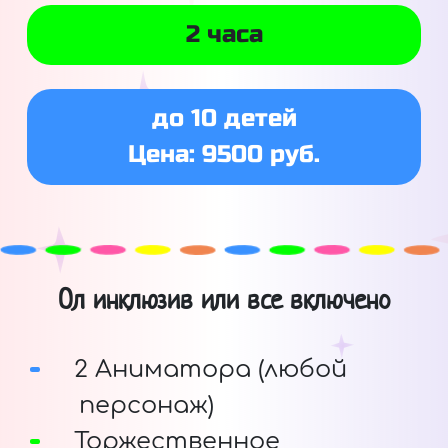
2 часа
до 10 детей
Цена: 9500 руб.
Ол инклюзив или все включено
2 Аниматора (любой
персонаж)
Торжественное