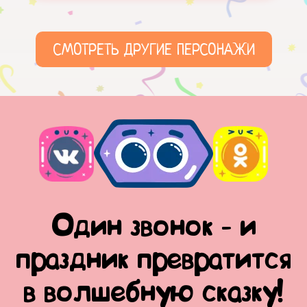
СМОТРЕТЬ ДРУГИЕ ПЕРСОНАЖИ
Один звонок - и
праздник превратится
в волшебную сказку!