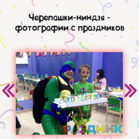
Черепашки-ниндзя -
фотографии с праздников