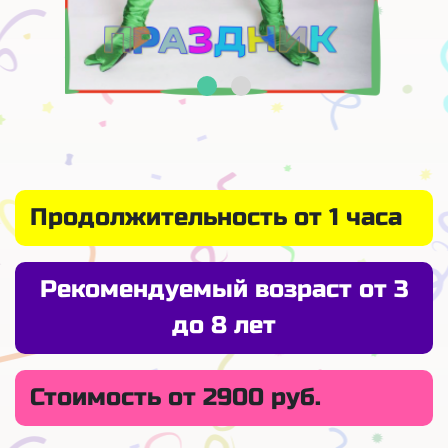
Продолжительность от 1 часа
Рекомендуемый возраст от 3
до 8 лет
Стоимость от 2900 руб.