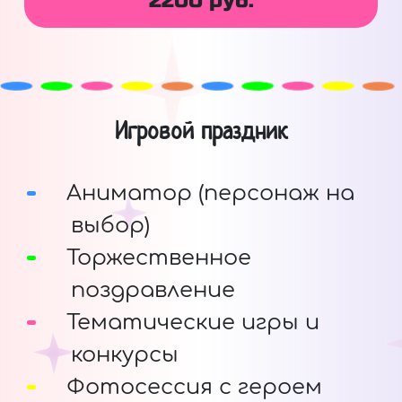
2200 руб.
Игровой праздник
Аниматор (персонаж на
выбор)
Торжественное
поздравление
Тематические игры и
конкурсы
Фотосессия с героем