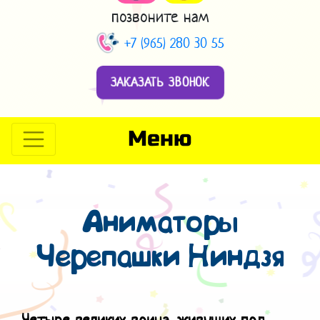
позвоните нам
+7 (965) 280 30 55
ЗАКАЗАТЬ ЗВОНОК
Меню
Аниматоры
Черепашки Ниндзя
Четыре великих воина, живущих под