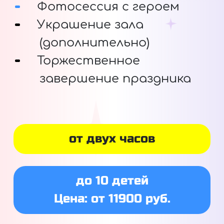
Фотосессия с героем
Украшение зала
(дополнительно)
Торжественное
завершение праздника
от двух часов
до 10 детей
Цена: от 11900 руб.