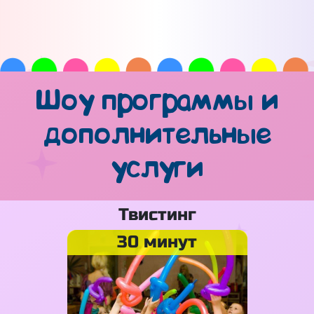
Шоу программы и
дополнительные
услуги
Твистинг
30 минут