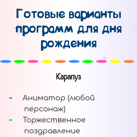
Готовые варианты
программ для дня
рождения
Карапуз
Аниматор (любой
персонаж)
Торжественное
поздравление