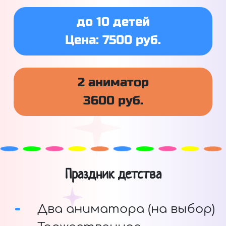
до 10 детей
Цена: 7500 руб.
2 аниматор
3600 руб.
Праздник детства
Два аниматора (на выбор)