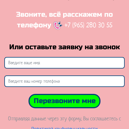
Звоните, всё расскажем по
+7 (965) 280 30 55
телефону
Или оставьте заявку на звонок
Перезвоните мне
Отправляя данные через эту форму, Вы соглашаетесь с
Политикой конфиденциальности