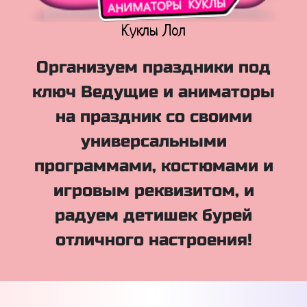
Куклы Лол
Организуем праздники под
ключ Ведущие и аниматоры
на праздник со своими
универсальными
программами, костюмами и
игровым реквизитом, и
радуем детишек бурей
отличного настроения!