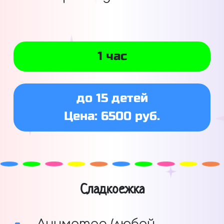
1 час
до 15 детей
Цена: 6500 руб.
Сладкоежка
Аниматор (любой