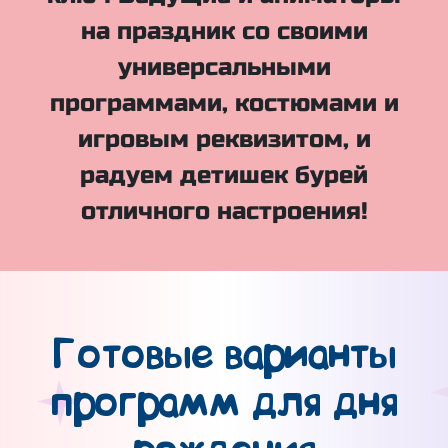
на праздник со своими
универсальными
программами, костюмами и
игровым реквизитом, и
радуем детишек бурей
отличного настроения!
Готовые варианты
программ для дня