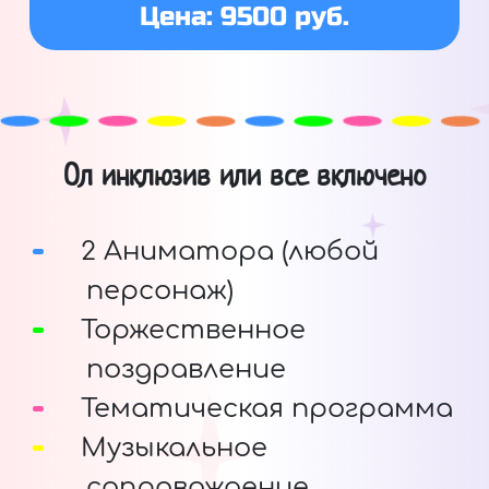
Цена: 9500 руб.
Ол инклюзив или все включено
2 Аниматора (любой
персонаж)
Торжественное
поздравление
Тематическая программа
Музыкальное
сопровождение