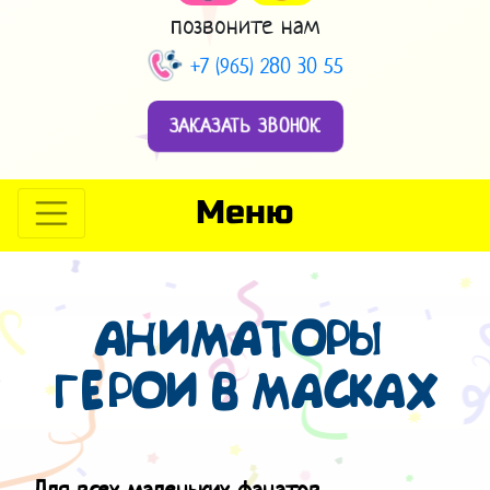
позвоните нам
+7 (965) 280 30 55
ЗАКАЗАТЬ ЗВОНОК
Меню
АНИМАТОРЫ
ГЕРОИ В МАСКАХ
Для всех маленьких фанатов