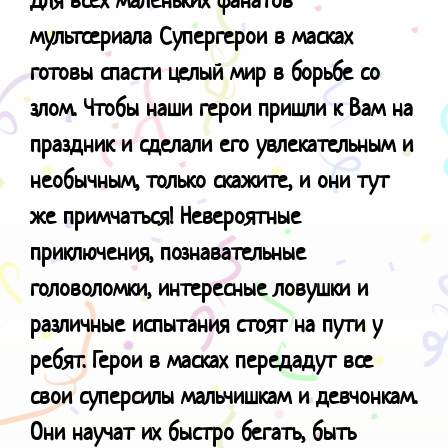
мультсериала
Супергерои в масках
готовы спасти целый мир в борьбе со
злом. Чтобы наши герои пришли к Вам на
праздник и сделали его увлекательным и
необычным, только скажите, и они тут
же примчаться! Невероятные
приключения, познавательные
головоломки, интересные ловушки и
различные испытания стоят на пути у
ребят. Герои в масках передадут все
свои суперсилы мальчишкам и девчонкам.
Они научат их быстро бегать, быть