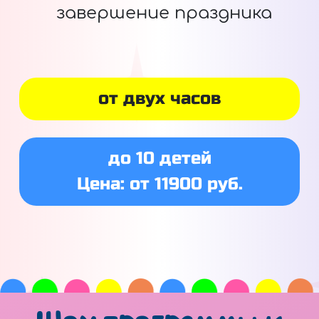
завершение праздника
от двух часов
до 10 детей
Цена: от 11900 руб.