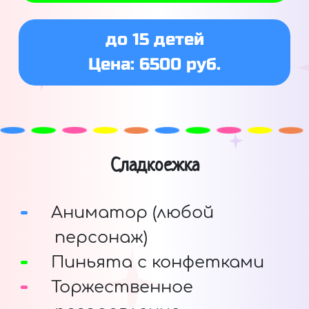
до 15 детей
Цена: 6500 руб.
Сладкоежка
Аниматор (любой
персонаж)
Пиньята с конфетками
Торжественное