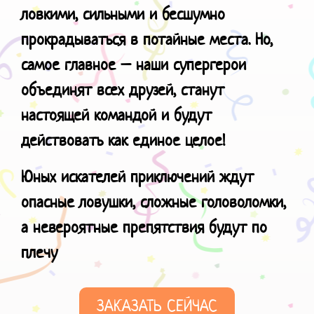
ловкими, сильными и бесшумно
прокрадываться в потайные места. Но,
самое главное – наши супергерои
объединят всех друзей, станут
настоящей командой и будут
действовать как единое целое!
Юных искателей приключений ждут
опасные ловушки, сложные головоломки,
а невероятные препятствия будут по
плечу
ЗАКАЗАТЬ СЕЙЧАС