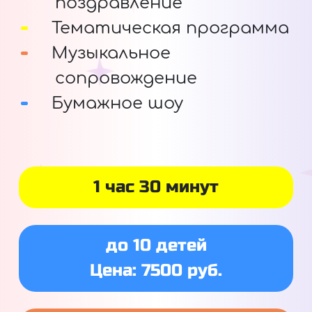
поздравление
Тематическая программа
Музыкальное
сопровождение
Бумажное шоу
1 час 30 минут
до 10 детей
Цена: 7500 руб.