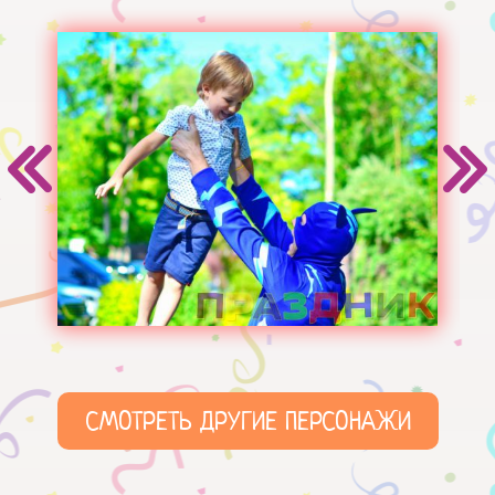
СМОТРЕТЬ ДРУГИЕ ПЕРСОНАЖИ