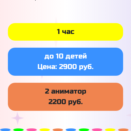
1 час
до 10 детей
Цена: 2900 руб.
2 аниматор
2200 руб.