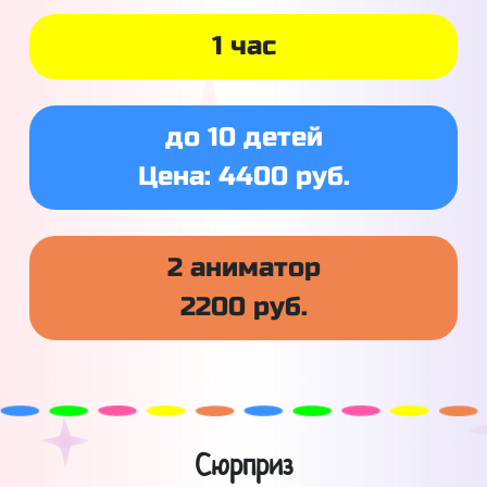
1 час
до 10 детей
Цена: 4400 руб.
2 аниматор
2200 руб.
Сюрприз