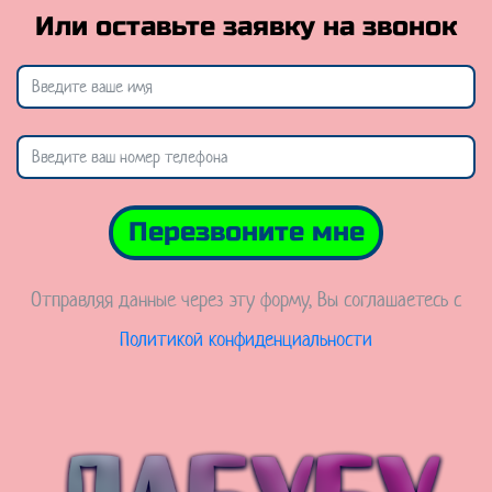
Или оставьте заявку на звонок
Перезвоните мне
Отправляя данные через эту форму, Вы соглашаетесь с
Политикой конфиденциальности