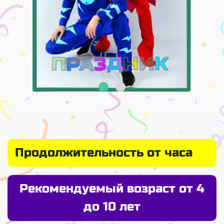
Продолжительность от часа
Рекомендуемый возраст от 4
до 10 лет