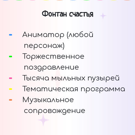
Фонтан счастья
Аниматор (любой
персонаж)
Торжественное
поздравление
Тысяча мыльных пузырей
Тематическая программа
Музыкальное
сопровождение