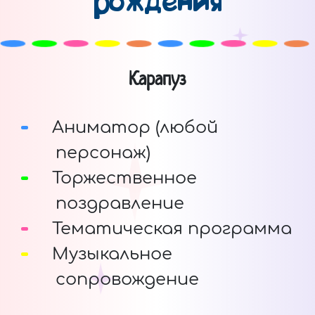
рождения
Карапуз
Аниматор (любой
персонаж)
Торжественное
поздравление
Тематическая программа
Музыкальное
сопровождение