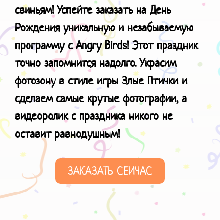
свиньям! Успейте заказать на День
Рождения уникальную и незабываемую
программу с Angry Birds! Этот праздник
точно запомнится надолго. Украсим
фотозону в стиле игры Злые Птички и
сделаем самые крутые фотографии, а
видеоролик с праздника никого не
оставит равнодушным!
ЗАКАЗАТЬ СЕЙЧАС