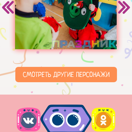
СМОТРЕТЬ ДРУГИЕ ПЕРСОНАЖИ