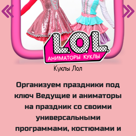
Куклы Лол
Организуем праздники под
ключ Ведущие и аниматоры
на праздник со своими
универсальными
программами, костюмами и