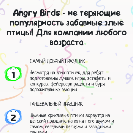
Angry Birds - не теряющие
популярность забавные злые
птицы! Для компании любого
возраста
САМЫЙ ДОБРЫЙ ПРАЗДНИК
Несмотря на злых птичек, для ребят
1
подготовлены лучшие игры, эстафеты и
конкурсы, фейерверк радости и буря
положительных эмоций
ТАНЦЕВАЛЬНЫЙ ПРАЗДНИК
Шумные крикливые птички ворвутся на
2
детский праздник, наполнят его шумом и
гамом, весёлыми песнями и заводными
танцами