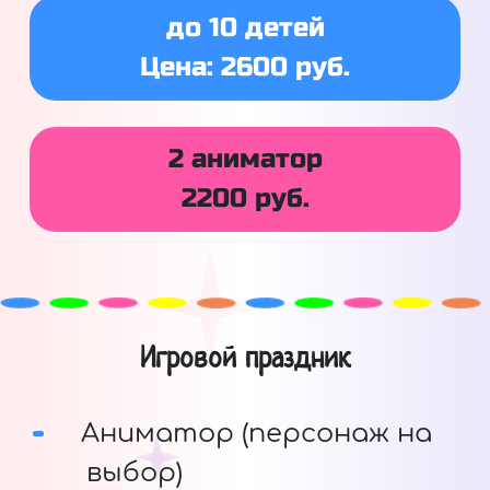
до 10 детей
Цена: 2600 руб.
2 аниматор
2200 руб.
Игровой праздник
Аниматор (персонаж на
выбор)