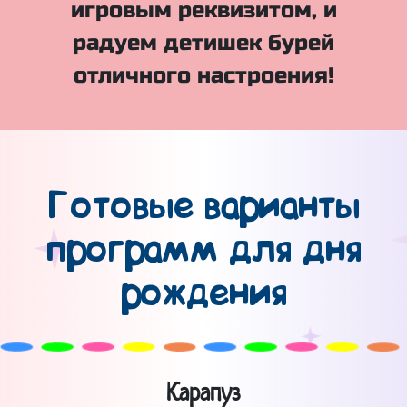
игровым реквизитом, и
радуем детишек бурей
отличного настроения!
Готовые варианты
программ для дня
рождения
Карапуз