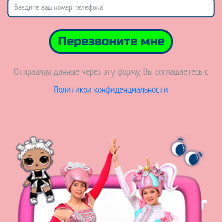
Перезвоните мне
Отправляя данные через эту форму, Вы соглашаетесь с
Политикой конфиденциальности