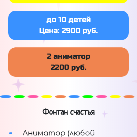
до 10 детей
Цена: 2900 руб.
2 аниматор
2200 руб.
Фонтан счастья
Аниматор (любой