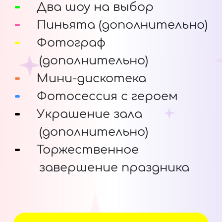
Два шоу на выбор
Пиньята (дополнительно)
Фотограф
(дополнительно)
Мини-дискотека
Фотосессия с героем
Украшение зала
(дополнительно)
Торжественное
завершение праздника