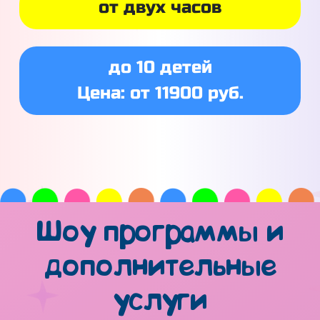
от двух часов
до 10 детей
Цена: от 11900 руб.
Шоу программы и
дополнительные
услуги