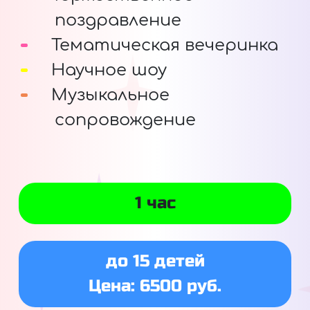
поздравление
Тематическая вечеринка
Научное шоу
Музыкальное
сопровождение
1 час
до 15 детей
Цена: 6500 руб.