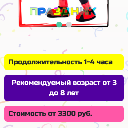
Продолжительность 1-4 часа
Рекомендуемый возраст от 3
до 8 лет
Стоимость от 3300 руб.