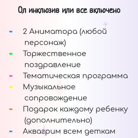
Ол инклюзив или все включено
2 Аниматора (любой
персонаж)
Торжественное
поздравление
Тематическая программа
Музыкальное
сопровождение
Подарок каждому ребенку
(дополнительно)
Аквагрим всем деткам