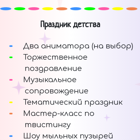
Праздник детства
Два аниматора (на выбор)
Торжественное
поздравление
Музыкальное
сопровождение
Тематический праздник
Мастер-класс по
твистингу
Шоу мыльных пузырей