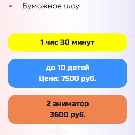
Бумажное шоу
1 час 30 минут
до 10 детей
Цена: 7500 руб.
2 аниматор
3600 руб.