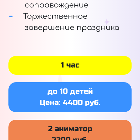
сопровождение
Торжественное
завершение праздника
1 час
до 10 детей
Цена: 4400 руб.
2 аниматор