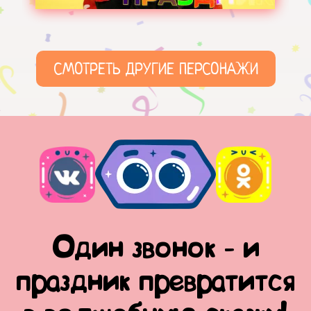
СМОТРЕТЬ ДРУГИЕ ПЕРСОНАЖИ
Один звонок - и
праздник превратится