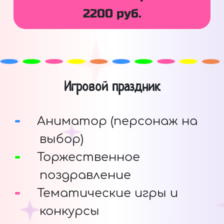
2200 руб.
Игровой праздник
Аниматор (персонаж на
выбор)
Торжественное
поздравление
Тематические игры и
конкурсы