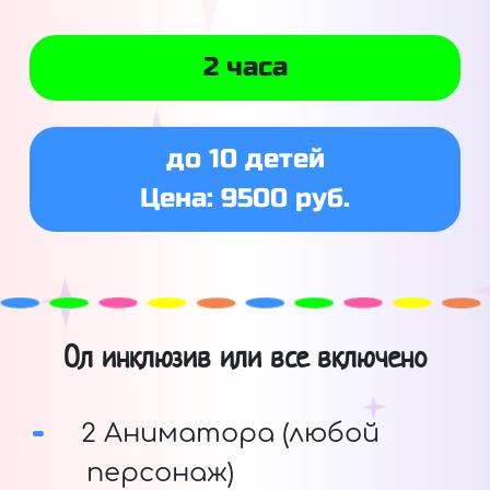
2 часа
до 10 детей
Цена: 9500 руб.
Ол инклюзив или все включено
2 Аниматора (любой
персонаж)