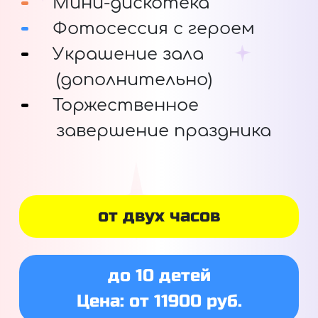
Мини-дискотека
Фотосессия с героем
Украшение зала
(дополнительно)
Торжественное
завершение праздника
от двух часов
до 10 детей
Цена: от 11900 руб.