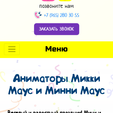
позвоните нам
+7 (965) 280 30 55
ЗАКАЗАТЬ ЗВОНОК
Меню
Аниматоры Микки
Маус и Минни Маус
Веселый и радостный праздник! Мини и