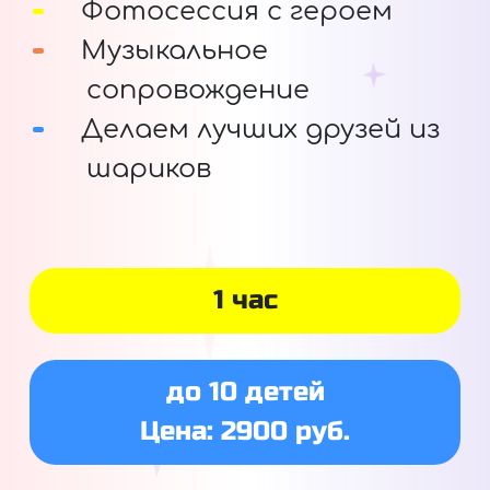
Фотосессия с героем
Музыкальное
сопровождение
Делаем лучших друзей из
шариков
1 час
до 10 детей
Цена: 2900 руб.