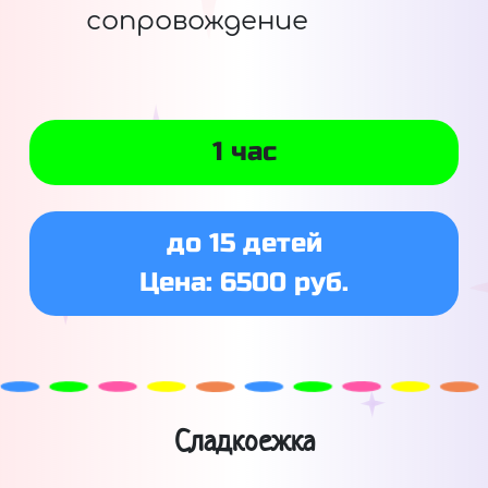
сопровождение
1 час
до 15 детей
Цена: 6500 руб.
Сладкоежка