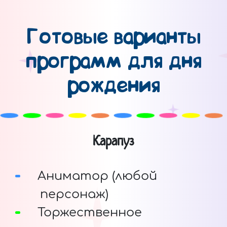
Готовые варианты
программ для дня
рождения
Карапуз
Аниматор (любой
персонаж)
Торжественное