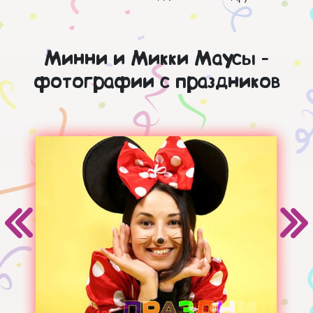
Минни и Микки Маусы -
фотографии с праздников