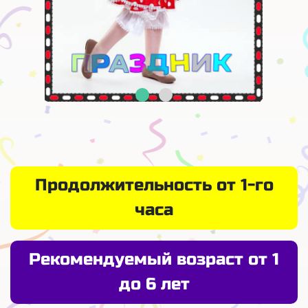
Продолжительность от 1-го
часа
Рекомендуемый возраст от 1
до 6 лет