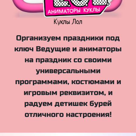
Куклы Лол
Организуем праздники под
ключ Ведущие и аниматоры
на праздник со своими
универсальными
программами, костюмами и
игровым реквизитом, и
радуем детишек бурей
отличного настроения!