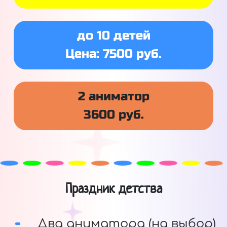
до 10 детей
Цена: 7500 руб.
2 аниматор
3600 руб.
Праздник детства
Два аниматора (на выбор)