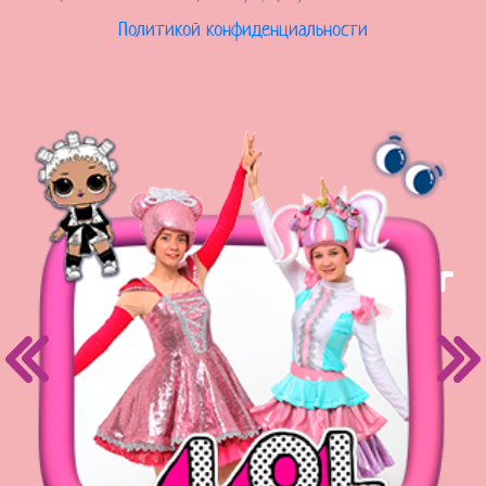
Политикой конфиденциальности