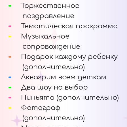
Торжественное
поздравление
Тематическая программа
Музыкальное
сопровождение
Подарок каждому ребенку
(дополнительно)
Аквагрим всем деткам
Два шоу на выбор
Пиньята (дополнительно)
Фотограф
(дополнительно)