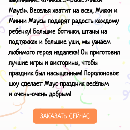
Маус!». Веселья хватит на всех, Микки и
Минни Маусы подарят радость каждому
ребенку! Большие ботинки, штаны на
подтяжках и большие уши, мы узнаем
любимого героя издалека! Он приготовил
лучшие игры и викторины, чтобы
праздник был насыщенным! Поролоновое
шоу сделает Маус праздник весёлым
и
очень-очень добрым!
ЗАКАЗАТЬ СЕЙЧАС