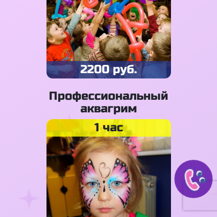
2200 руб.
Профессиональный
аквагрим
1 час