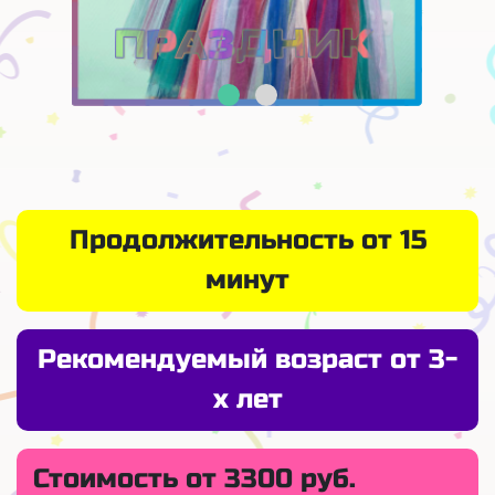
Продолжительность от 15
минут
Рекомендуемый возраст от 3-
х лет
Стоимость от 3300 руб.