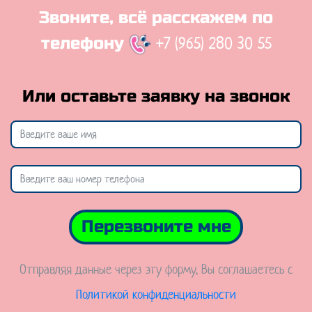
Звоните, всё расскажем по
+7 (965) 280 30 55
телефону
Или оставьте заявку на звонок
Перезвоните мне
Отправляя данные через эту форму, Вы соглашаетесь с
Политикой конфиденциальности