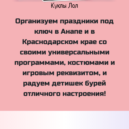
Куклы Лол
Организуем праздники под
ключ в Анапе и в
Краснодарском крае со
своими универсальными
программами, костюмами и
игровым реквизитом, и
радуем детишек бурей
отличного настроения!