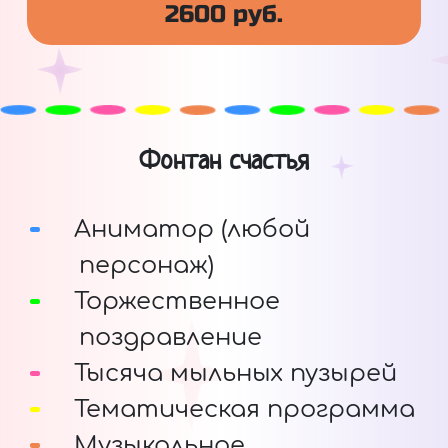
2600 руб.
Фонтан счастья
Аниматор (любой
персонаж)
Торжественное
поздравление
Тысяча мыльных пузырей
Тематическая программа
Музыкальное