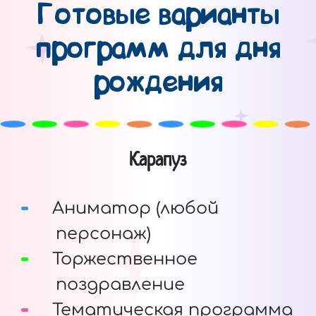
Готовые варианты
программ для дня
рождения
Карапуз
Аниматор (любой
персонаж)
Торжественное
поздравление
Тематическая программа