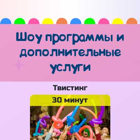
Шоу программы и
дополнительные
услуги
Твистинг
30 минут