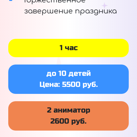
Торжественное
завершение праздника
1 час
до 10 детей
Цена: 5500 руб.
2 аниматор
2600 руб.