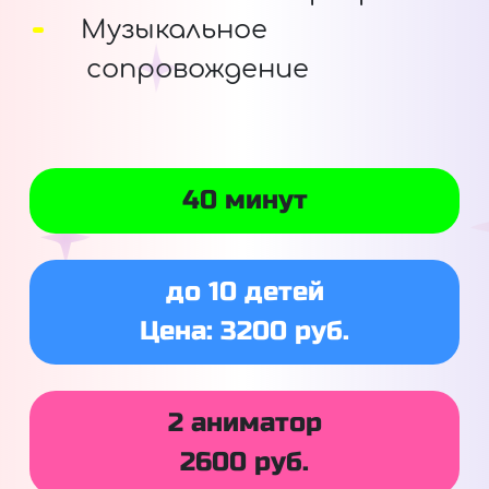
Музыкальное
сопровождение
40 минут
до 10 детей
Цена: 3200 руб.
2 аниматор
2600 руб.