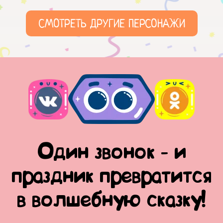
СМОТРЕТЬ ДРУГИЕ ПЕРСОНАЖИ
Один звонок - и
праздник превратится
в волшебную сказку!