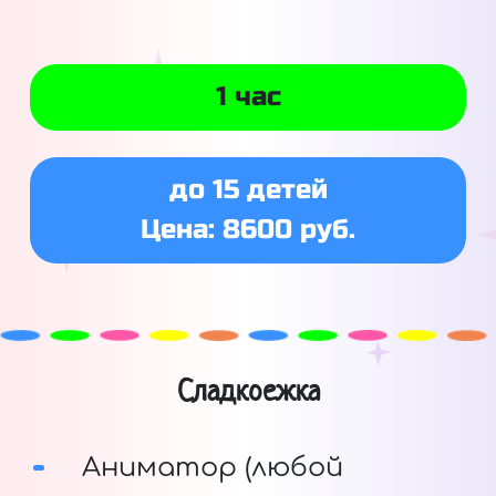
1 час
до 15 детей
Цена: 8600 руб.
Сладкоежка
Аниматор (любой