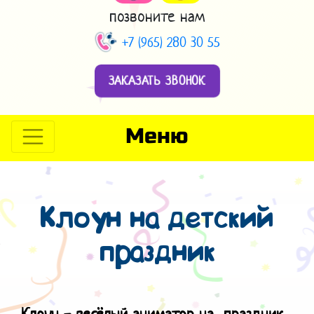
позвоните нам
+7 (965) 280 30 55
ЗАКАЗАТЬ ЗВОНОК
Меню
Клоун на детский
праздник
Клоун - весёлый аниматор на праздник