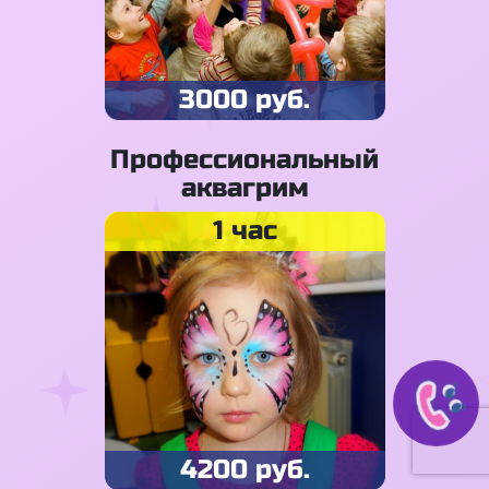
3000 руб.
Профессиональный
аквагрим
1 час
4200 руб.