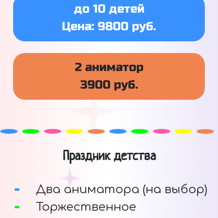
до 10 детей
Цена: 9800 руб.
2 аниматор
3900 руб.
Праздник детства
Два аниматора (на выбор)
Торжественное