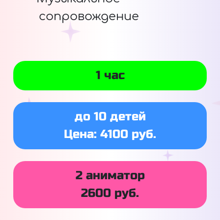
сопровождение
1 час
до 10 детей
Цена: 4100 руб.
2 аниматор
2600 руб.