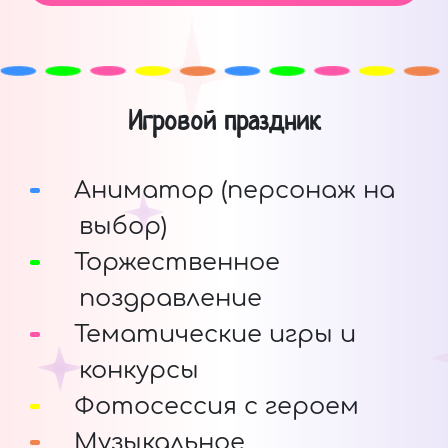
Игровой праздник
Аниматор (персонаж на
выбор)
Торжественное
поздравление
Тематические игры и
конкурсы
Фотосессия с героем
Музыкальное