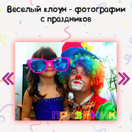
Веселый клоун - фотографии
с праздников