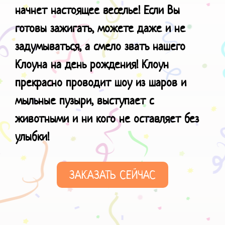
начнет настоящее веселье! Если Вы
готовы зажигать, можете даже и не
задумываться, а смело звать нашего
Клоуна на день рождения! Клоун
прекрасно проводит шоу из шаров и
мыльные пузыри, выступает с
животными и ни кого не оставляет без
улыбки!
ЗАКАЗАТЬ СЕЙЧАС