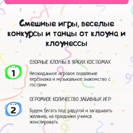
Смешные игры, веселые
конкурсы и танцы от клоуна и
клоунессы
ОЗОРНЫЕ КЛОУНЫ В ЯРКИХ КОСТЮМАХ
1
Неожиданное игровое появление
персонажа и музыкальное знакомство с
гостями
ОГРОМНОЕ КОЛИЧЕСТВО ЗАБАВНЫХ ИГР
2
Будем бегать под радугой и загадывать
желания, на праздники учимся
жонглировать