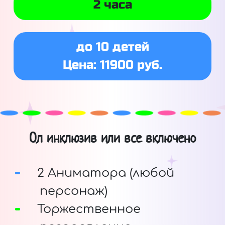
2 часа
до 10 детей
Цена: 11900 руб.
Ол инклюзив или все включено
2 Аниматора (любой
персонаж)
Торжественное