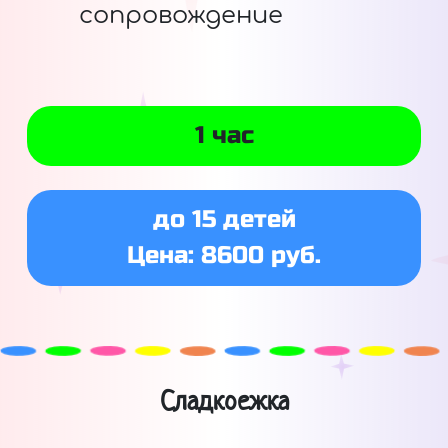
сопровождение
1 час
до 15 детей
Цена: 8600 руб.
Сладкоежка