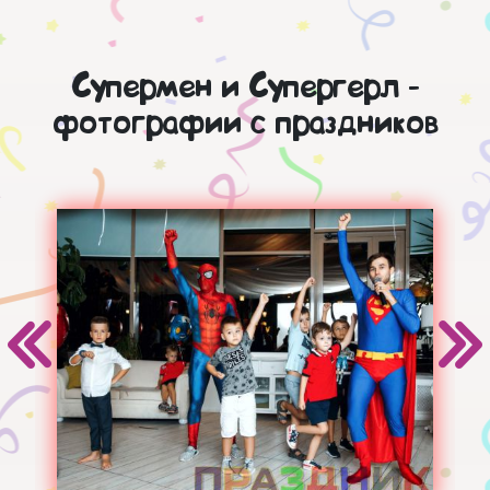
Супермен и Супергерл -
фотографии с праздников