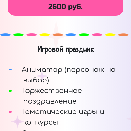
2600 руб.
Игровой праздник
Аниматор (персонаж на
выбор)
Торжественное
поздравление
Тематические игры и
конкурсы