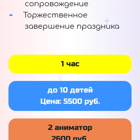
сопровождение
Торжественное
завершение праздника
1 час
до 10 детей
Цена: 5500 руб.
2 аниматор
2600 руб.