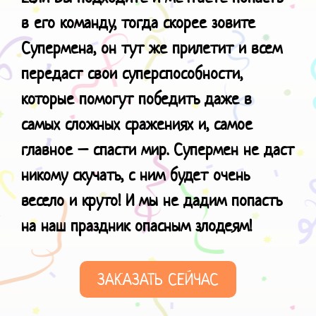
в его команду, тогда скорее зовите
Супермена, он тут же прилетит и всем
передаст свои суперспособности,
которые помогут победить даже в
самых сложных сражениях и, самое
главное – спасти мир. Супермен не даст
никому скучать, с ним будет очень
весело и круто!
И мы не дадим попасть
на наш праздник
опасным злодеям!
ЗАКАЗАТЬ СЕЙЧАС