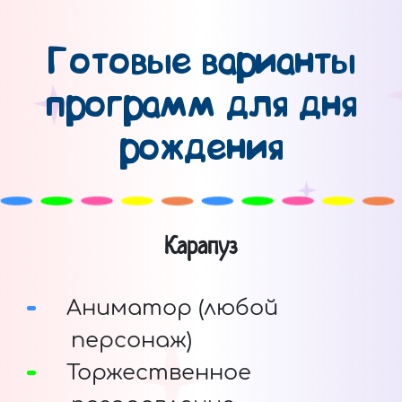
Готовые варианты
программ для дня
рождения
Карапуз
Аниматор (любой
персонаж)
Торжественное