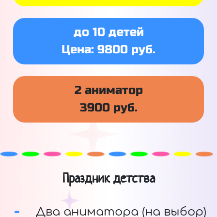
до 10 детей
Цена: 9800 руб.
2 аниматор
3900 руб.
Праздник детства
Два аниматора (на выбор)