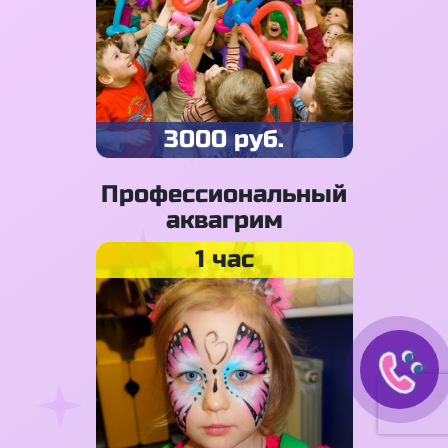
3000 руб.
Профессиональный
аквагрим
1 час