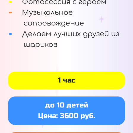
Фотосессия с героем
Музыкальное
сопровождение
Делаем лучших друзей из
шариков
1 час
до 10 детей
Цена: 3600 руб.