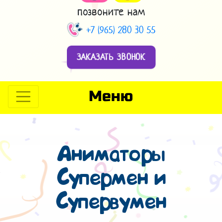
позвоните нам
+7 (965) 280 30 55
ЗАКАЗАТЬ ЗВОНОК
Меню
Аниматоры
Супермен и
Супервумен