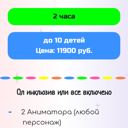
2 часа
до 10 детей
Цена: 11900 руб.
Ол инклюзив или все включено
2 Аниматора (любой
персонаж)