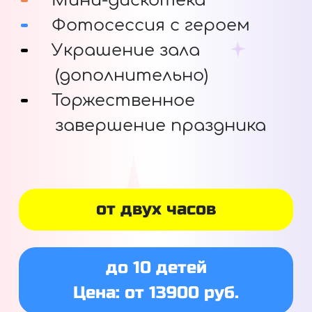
Мини-дискотека
Фотосессия с героем
Украшение зала
(дополнительно)
Торжественное
завершение праздника
от двух часов
до 10 детей
Цена: от 13900 руб.