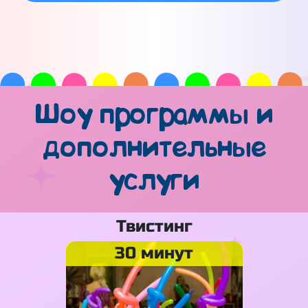
Шоу программы и
дополнительные
услуги
Твистинг
30 минут