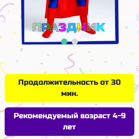
Продолжительность от 30
мин.
Рекомендуемый возраст 4-9
лет