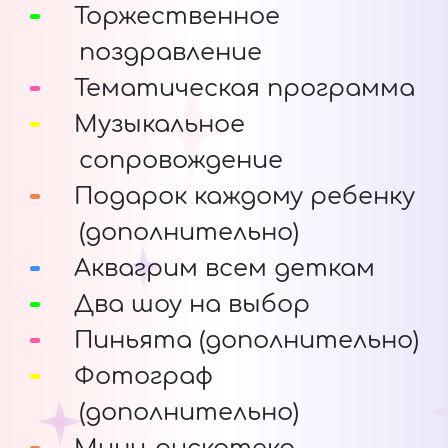
Торжественное
поздравление
Тематическая программа
Музыкальное
сопровождение
Подарок каждому ребенку
(дополнительно)
Аквагрим всем деткам
Два шоу на выбор
Пиньята (дополнительно)
Фотограф
(дополнительно)