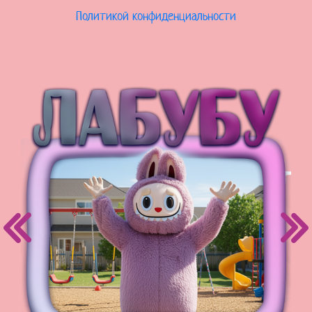
Политикой конфиденциальности