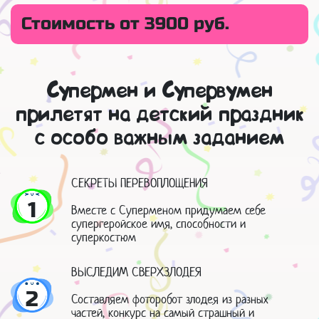
Стоимость от 3900 руб.
Супермен и Супервумен
прилетят на детский праздник
с особо важным заданием
СЕКРЕТЫ ПЕРЕВОПЛОЩЕНИЯ
1
Вместе с Суперменом придумаем себе
супергеройское имя, способности и
суперкостюм
ВЫСЛЕДИМ СВЕРХЗЛОДЕЯ
2
Составляем фоторобот злодея из разных
частей, конкурс на самый страшный и