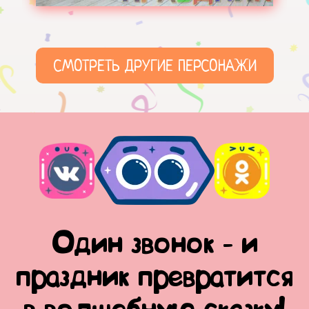
СМОТРЕТЬ ДРУГИЕ ПЕРСОНАЖИ
Один звонок - и
праздник превратится