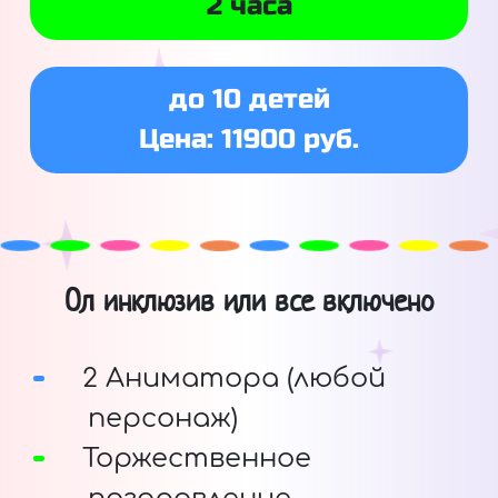
2 часа
до 10 детей
Цена: 11900 руб.
Ол инклюзив или все включено
2 Аниматора (любой
персонаж)
Торжественное