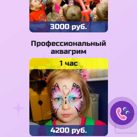
3000 руб.
Профессиональный
аквагрим
1 час
4200 руб.