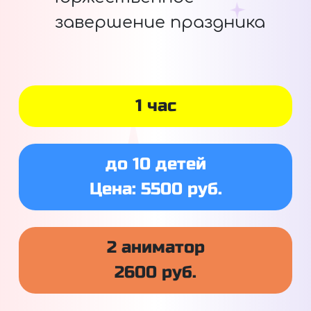
завершение праздника
1 час
до 10 детей
Цена: 5500 руб.
2 аниматор
2600 руб.