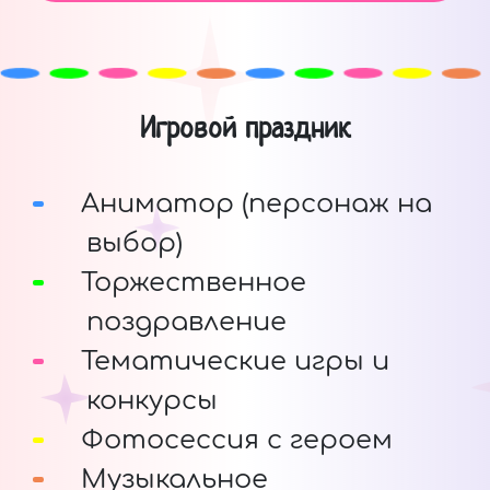
Игровой праздник
Аниматор (персонаж на
выбор)
Торжественное
поздравление
Тематические игры и
конкурсы
Фотосессия с героем
Музыкальное