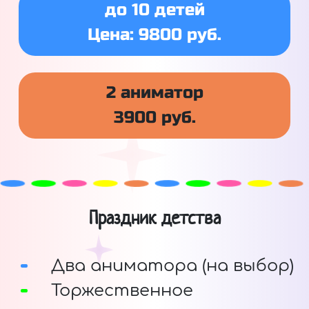
до 10 детей
Цена: 9800 руб.
2 аниматор
3900 руб.
Праздник детства
Два аниматора (на выбор)
Торжественное