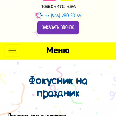
позвоните нам
+7 (965) 280 30 55
ЗАКАЗАТЬ ЗВОНОК
Меню
Фокусник на
праздник
Ловкость рук и никакого