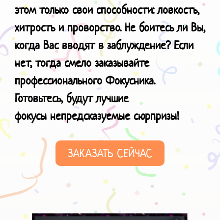
этом только свои способности: ловкость,
хитрость и проворство. Не боитесь ли Вы,
когда Вас вводят в заблуждение? Если
нет, тогда смело заказывайте
профессионального Фокусника.
Готовьтесь, будут лучшие
фокусы
непредсказуемые сюрпризы!
ЗАКАЗАТЬ СЕЙЧАС