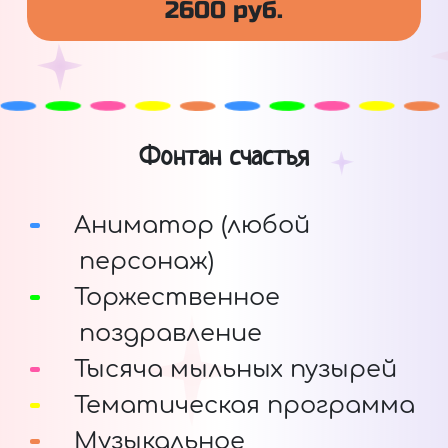
2600 руб.
Фонтан счастья
Аниматор (любой
персонаж)
Торжественное
поздравление
Тысяча мыльных пузырей
Тематическая программа
Музыкальное