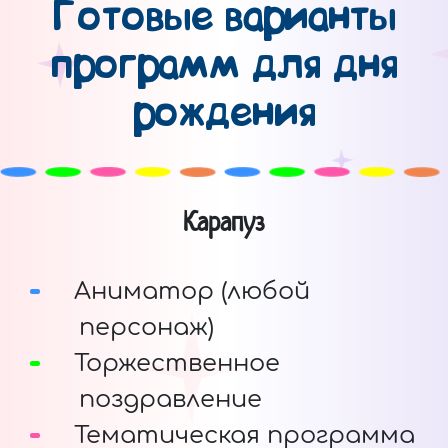
Готовые варианты
программ для дня
рождения
Карапуз
Аниматор (любой
персонаж)
Торжественное
поздравление
Тематическая программа