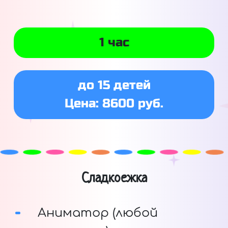
1 час
до 15 детей
Цена: 8600 руб.
Сладкоежка
Аниматор (любой