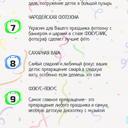
деле, погружение деток в большой пузырь
ЧАРОДЕЙСКАЯ ФОТОЗОНА
7
Украсим для Вашего праздника фотозону с
баннером и шарами в стиле ФОКУСНИК,
фотограф сделает лучшие фото
САХАРНАЯ ВАТА
8
Самый сладкий и любимый фокус ваших
деток: превращение сахара в сладкую
вату, особенно если делаешь это сам
ФОКУС-ПОКУС
9
Самое главное превращение- это
превращение любого праздника в самую
весёлую детскую дискотеку с музыкой