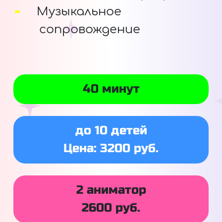
Музыкальное
сопровождение
40 минут
до 10 детей
Цена: 3200 руб.
2 аниматор
2600 руб.