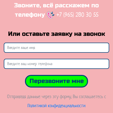
Звоните, всё расскажем по
+7 (965) 280 30 55
телефону
Или оставьте заявку на звонок
Перезвоните мне
Отправляя данные через эту форму, Вы соглашаетесь с
Политикой конфиденциальности