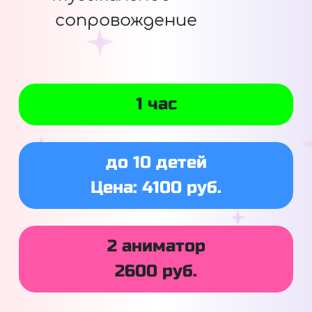
сопровождение
1 час
до 10 детей
Цена: 4100 руб.
2 аниматор
2600 руб.