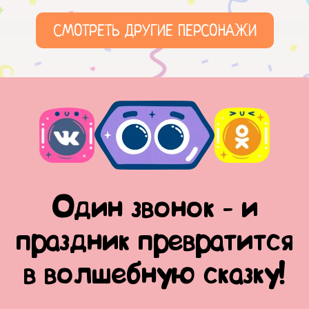
СМОТРЕТЬ ДРУГИЕ ПЕРСОНАЖИ
Один звонок - и
праздник превратится
в волшебную сказку!