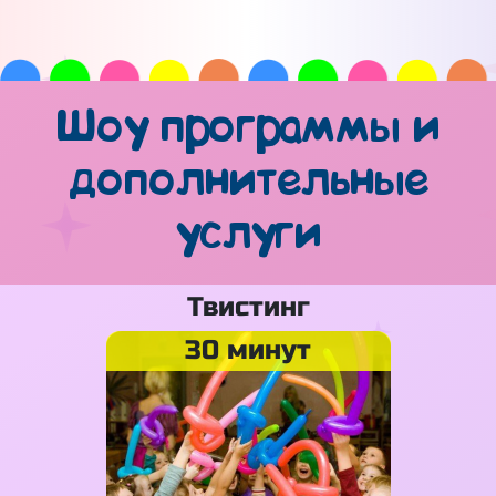
Шоу программы и
дополнительные
услуги
Твистинг
30 минут