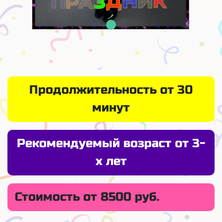
Продолжительность от 30
минут
Рекомендуемый возраст от 3-
х лет
Стоимость от 8500 руб.