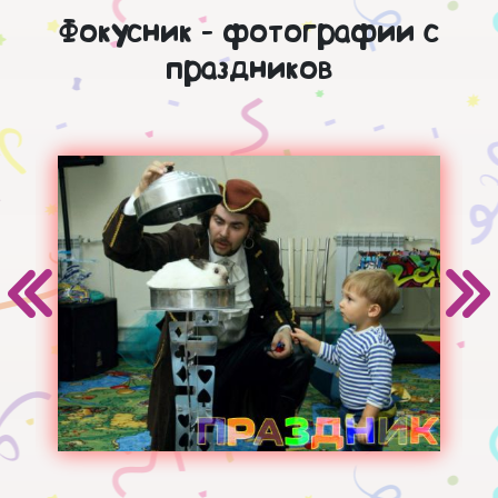
Фокусник - фотографии с
праздников