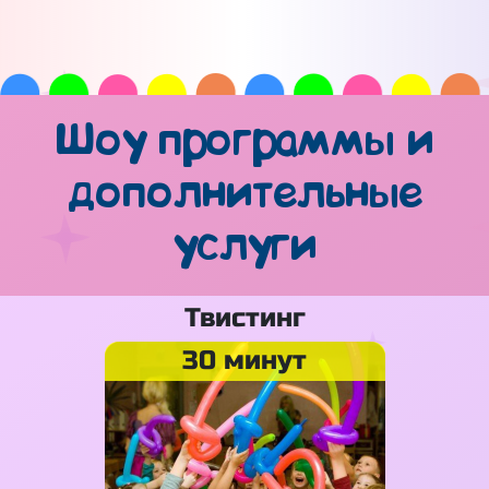
Шоу программы и
дополнительные
услуги
Твистинг
30 минут