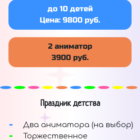
до 10 детей
Цена: 9800 руб.
2 аниматор
3900 руб.
Праздник детства
Два аниматора (на выбор)
Торжественное