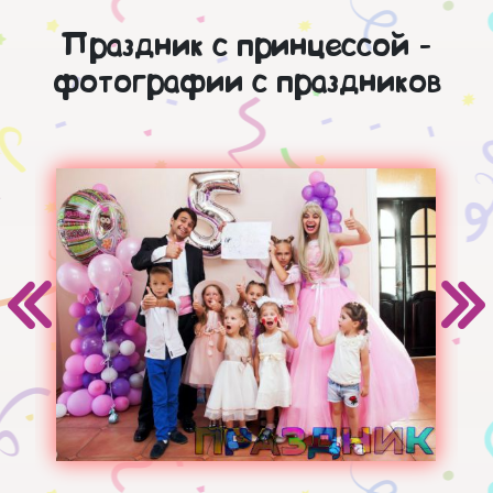
Праздник с принцессой -
фотографии с праздников