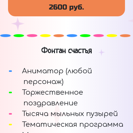
2600 руб.
Фонтан счастья
Аниматор (любой
персонаж)
Торжественное
поздравление
Тысяча мыльных пузырей
Тематическая программа