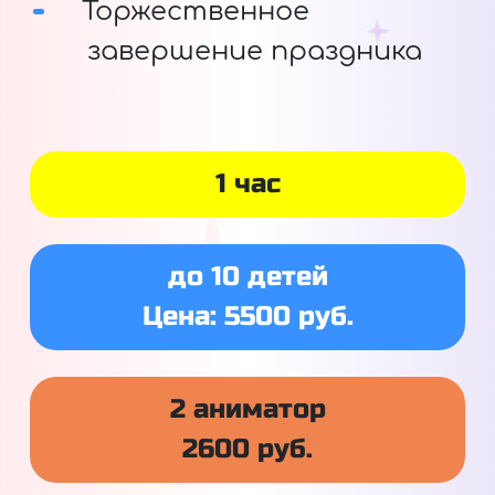
Торжественное
завершение праздника
1 час
до 10 детей
Цена: 5500 руб.
2 аниматор
2600 руб.