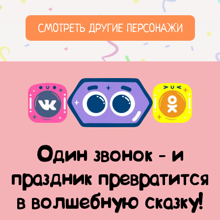
СМОТРЕТЬ ДРУГИЕ ПЕРСОНАЖИ
Один звонок - и
праздник превратится
в волшебную сказку!