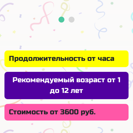
Продолжительность от часа
Рекомендуемый возраст от 1
до 12 лет
Стоимость от 3600 руб.