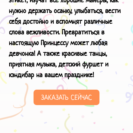
нужно держать осанку, улыбаться, вести
себя достойно и вспомнят различные
слова вежливости. Превратиться в
настоящую Принцессу может любая
девчонка! А также красивые танцы,
приятная музыка, детский фуршет и
кэндибар
на вашем празднике!
ЗАКАЗАТЬ СЕЙЧАС