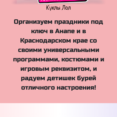
Куклы Лол
Организуем праздники под
ключ в Анапе и в
Краснодарском крае со
своими универсальными
программами, костюмами и
игровым реквизитом, и
радуем детишек бурей
отличного настроения!