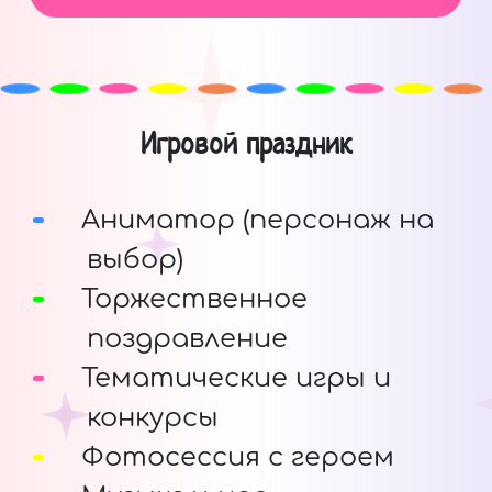
Игровой праздник
Аниматор (персонаж на
выбор)
Торжественное
поздравление
Тематические игры и
конкурсы
Фотосессия с героем