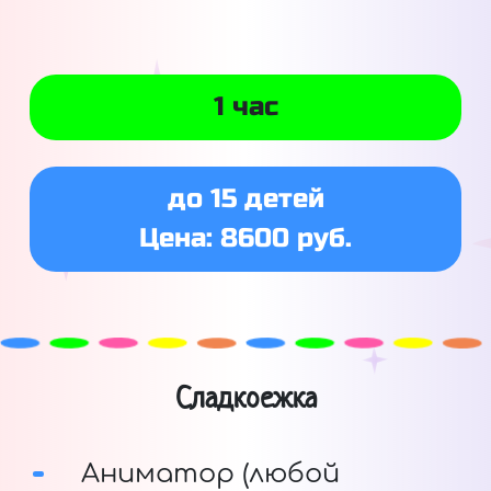
1 час
до 15 детей
Цена: 8600 руб.
Сладкоежка
Аниматор (любой