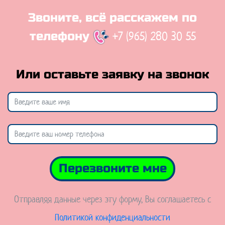
Звоните, всё расскажем по
+7 (965) 280 30 55
телефону
Или оставьте заявку на звонок
Перезвоните мне
Отправляя данные через эту форму, Вы соглашаетесь с
Политикой конфиденциальности