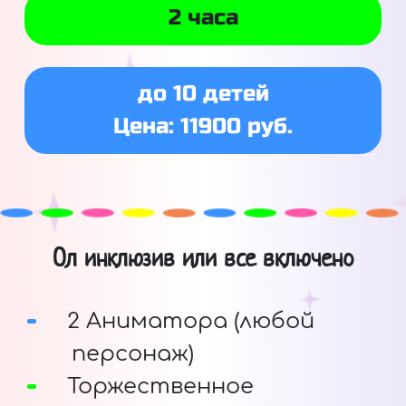
2 часа
до 10 детей
Цена: 11900 руб.
Ол инклюзив или все включено
2 Аниматора (любой
персонаж)
Торжественное