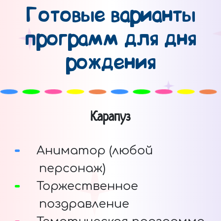
Готовые варианты
программ для дня
рождения
Карапуз
Аниматор (любой
персонаж)
Торжественное
поздравление