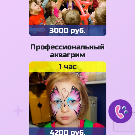
3000 руб.
Профессиональный
аквагрим
1 час
4200 руб.