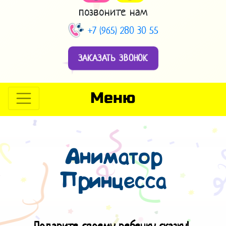
позвоните нам
+7 (965) 280 30 55
ЗАКАЗАТЬ ЗВОНОК
Меню
Аниматор
Принцесса
Подарите своему ребенку сказку!