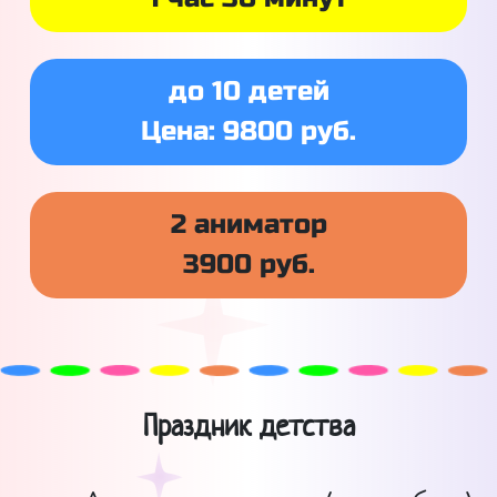
до 10 детей
Цена: 9800 руб.
2 аниматор
3900 руб.
Праздник детства