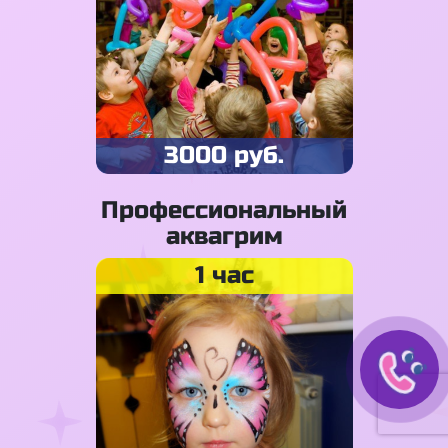
3000 руб.
Профессиональный
аквагрим
1 час