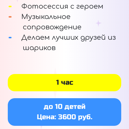
Фотосессия с героем
Музыкальное
сопровождение
Делаем лучших друзей из
шариков
1 час
до 10 детей
Цена: 3600 руб.