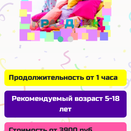
Продолжительность от 1 часа
Рекомендуемый возраст 5-18
лет
Стоимость от 3900 руб.