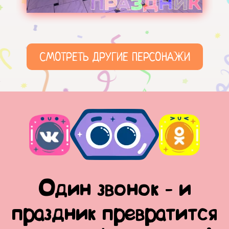
СМОТРЕТЬ ДРУГИЕ ПЕРСОНАЖИ
Один звонок - и
праздник превратится