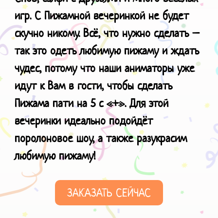
игр. С Пижамной вечеринкой не будет
скучно никому. Всё, что нужно сделать –
так это одеть любимую пижаму и ждать
чудес, потому что наши аниматоры уже
идут к Вам в гости, чтобы сделать
Пижама пати на 5 с «+».
Для этой
вечеринки идеально подойдёт
поролоновое шоу, а также разукрасим
любимую пижаму!
ЗАКАЗАТЬ СЕЙЧАС