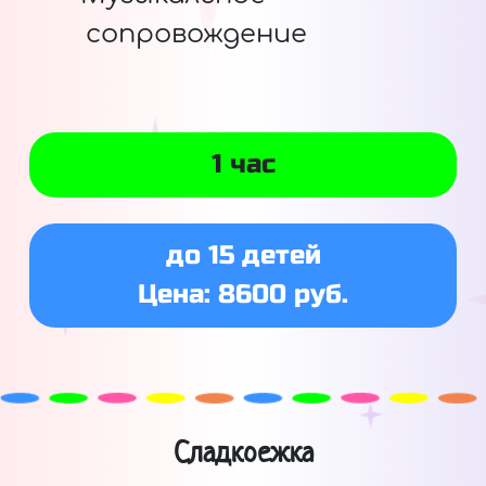
сопровождение
1 час
до 15 детей
Цена: 8600 руб.
Сладкоежка