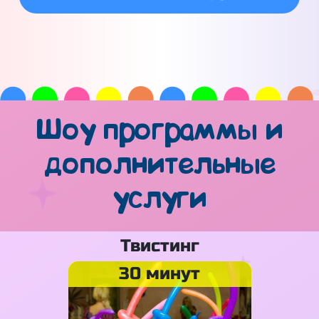
Шоу программы и
дополнительные
услуги
Твистинг
30 минут