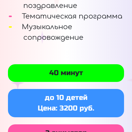
поздравление
Тематическая программа
Музыкальное
сопровождение
40 минут
до 10 детей
Цена: 3200 руб.