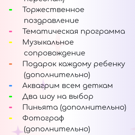
Торжественное
поздравление
Тематическая программа
Музыкальное
сопровождение
Подарок каждому ребенку
(дополнительно)
Аквагрим всем деткам
Два шоу на выбор
Пиньята (дополнительно)
Фотограф
(дополнительно)