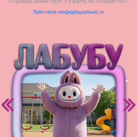
Отправляя данные через эту форму, Вы соглашаетесь с
Политикой конфиденциальности