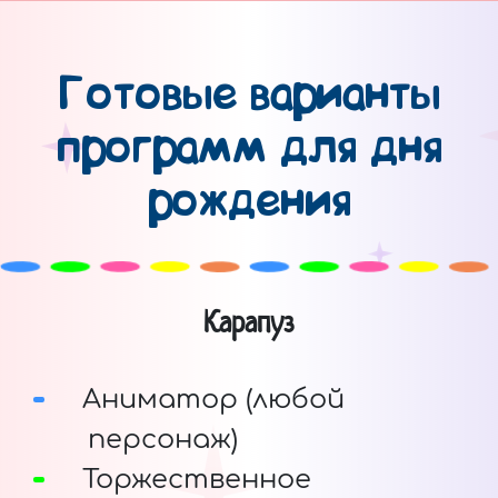
Готовые варианты
программ для дня
рождения
Карапуз
Аниматор (любой
персонаж)
Торжественное