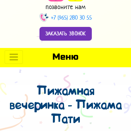
позвоните нам
+7 (965) 280 30 55
ЗАКАЗАТЬ ЗВОНОК
Меню
Пижамная
вечеринка - Пижама
Пати