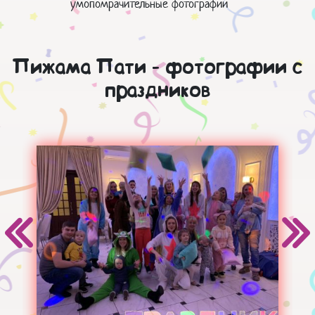
умопомрачительные фотографии
Пижама Пати - фотографии с
праздников