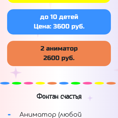
до 10 детей
Цена: 3600 руб.
2 аниматор
2600 руб.
Фонтан счастья
Аниматор (любой