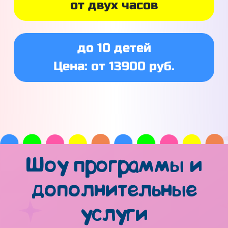
от двух часов
до 10 детей
Цена: от 13900 руб.
Шоу программы и
дополнительные
услуги