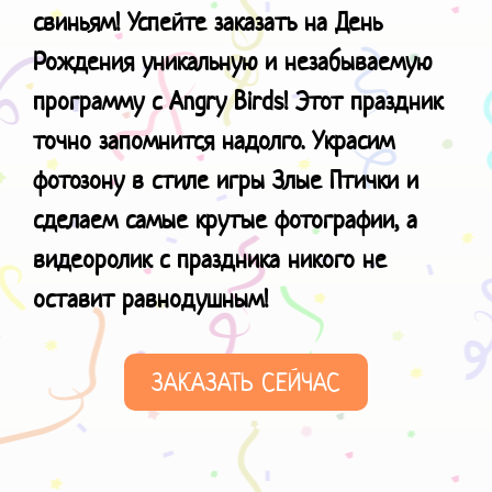
свиньям! Успейте заказать на День
Рождения уникальную и незабываемую
программу с Angry Birds! Этот праздник
точно запомнится надолго. Украсим
фотозону в стиле игры Злые Птички и
сделаем самые крутые фотографии, а
видеоролик с праздника никого не
оставит равнодушным!
ЗАКАЗАТЬ СЕЙЧАС