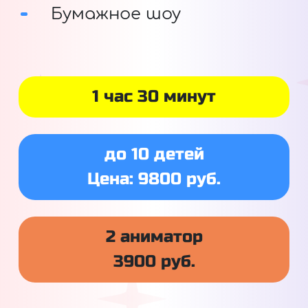
Бумажное шоу
1 час 30 минут
до 10 детей
Цена: 9800 руб.
2 аниматор
3900 руб.