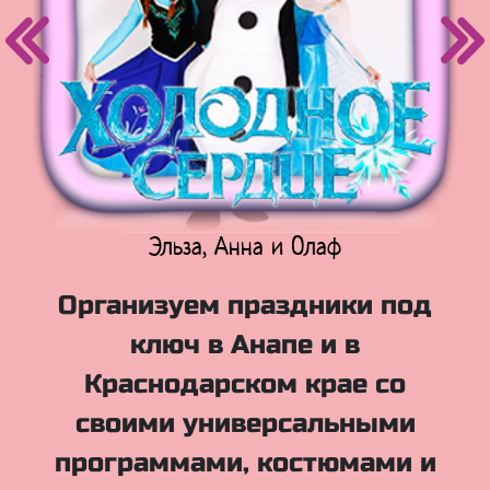
Эльза, Анна и Олаф
Организуем праздники под
ключ в Анапе и в
Краснодарском крае со
своими универсальными
программами, костюмами и