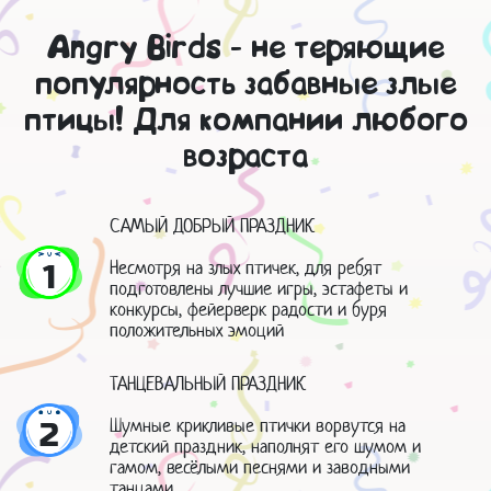
Angry Birds - не теряющие
популярность забавные злые
птицы! Для компании любого
возраста
САМЫЙ ДОБРЫЙ ПРАЗДНИК
Несмотря на злых птичек, для ребят
1
подготовлены лучшие игры, эстафеты и
конкурсы, фейерверк радости и буря
положительных эмоций
ТАНЦЕВАЛЬНЫЙ ПРАЗДНИК
Шумные крикливые птички ворвутся на
2
детский праздник, наполнят его шумом и
гамом, весёлыми песнями и заводными
танцами