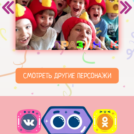
СМОТРЕТЬ ДРУГИЕ ПЕРСОНАЖИ