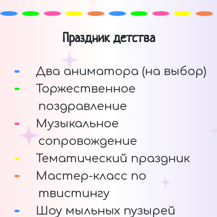
Праздник детства
Два аниматора (на выбор)
Торжественное
поздравление
Музыкальное
сопровождение
Тематический праздник
Мастер-класс по
твистингу
Шоу мыльных пузырей