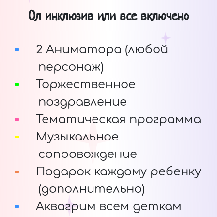
Ол инклюзив или все включено
2 Аниматора (любой
персонаж)
Торжественное
поздравление
Тематическая программа
Музыкальное
сопровождение
Подарок каждому ребенку
(дополнительно)
Аквагрим всем деткам