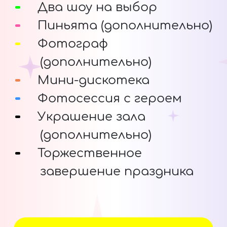
Два шоу на выбор
Пиньята (дополнительно)
Фотограф
(дополнительно)
Мини-дискотека
Фотосессия с героем
Украшение зала
(дополнительно)
Торжественное
завершение праздника