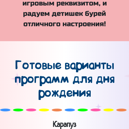
игровым реквизитом, и
радуем детишек бурей
отличного настроения!
Готовые варианты
программ для дня
рождения
Карапуз