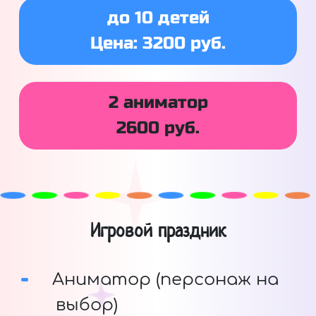
до 10 детей
Цена: 3200 руб.
2 аниматор
2600 руб.
Игровой праздник
Аниматор (персонаж на
выбор)