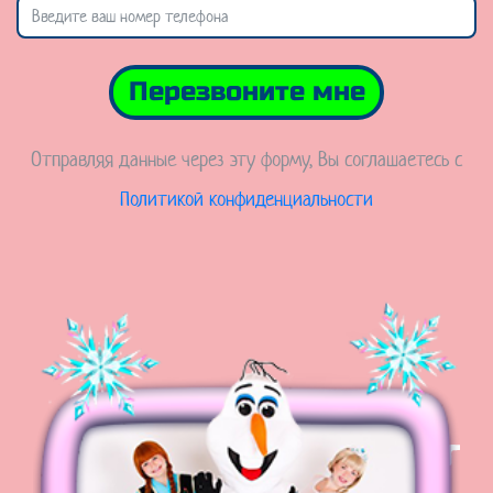
Перезвоните мне
Отправляя данные через эту форму, Вы соглашаетесь с
Политикой конфиденциальности