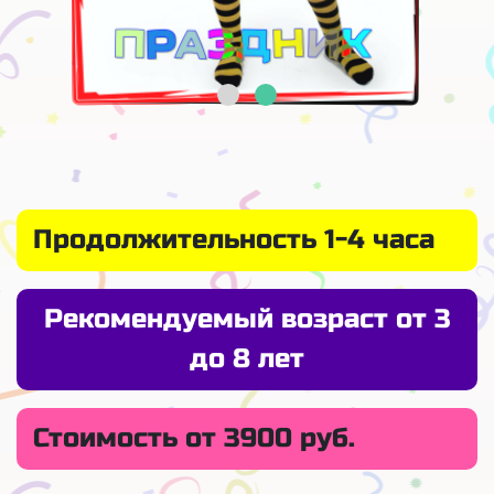
Продолжительность 1-4 часа
Рекомендуемый возраст от 3
до 8 лет
Стоимость от 3900 руб.