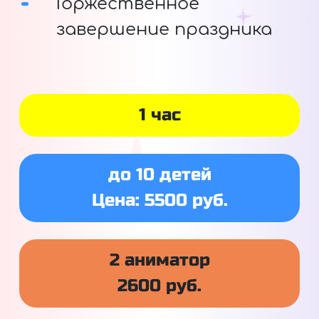
Торжественное
завершение праздника
1 час
до 10 детей
Цена: 5500 руб.
2 аниматор
2600 руб.