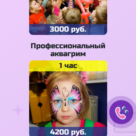
3000 руб.
Профессиональный
аквагрим
1 час
4200 руб.