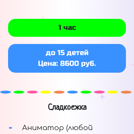
1 час
до 15 детей
Цена: 8600 руб.
Сладкоежка
Аниматор (любой