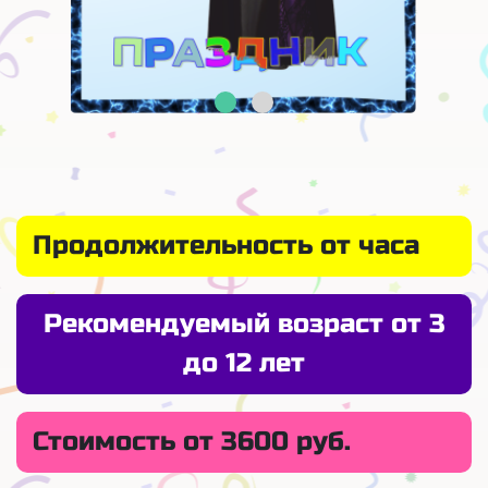
Продолжительность от часа
Рекомендуемый возраст от 3
до 12 лет
Стоимость от 3600 руб.