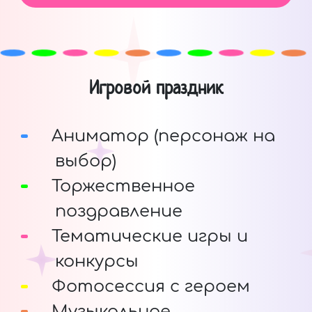
Игровой праздник
Аниматор (персонаж на
выбор)
Торжественное
поздравление
Тематические игры и
конкурсы
Фотосессия с героем
Музыкальное