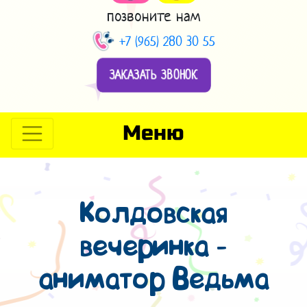
позвоните нам
+7 (965) 280 30 55
ЗАКАЗАТЬ ЗВОНОК
Меню
Колдовская
вечеринка -
аниматор Ведьма