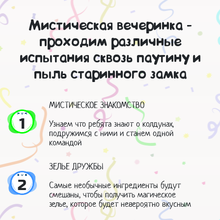
Мистическая вечеринка -
проходим различные
испытания сквозь паутину и
пыль старинного замка
МИСТИЧЕСКОЕ ЗНАКОМСТВО
1
Узнаем что ребята знают о колдунах,
подружимся с ними и станем одной
командой
ЗЕЛЬЕ ДРУЖБЫ
2
Самые необычные ингредиенты будут
смешаны, чтобы получить магическое
зелье, которое будет невероятно вкусным