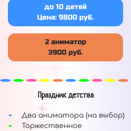
до 10 детей
Цена: 9800 руб.
2 аниматор
3900 руб.
Праздник детства
Два аниматора (на выбор)
Торжественное