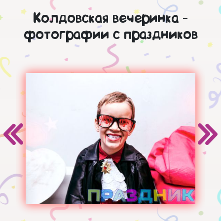
Колдовская вечеринка -
фотографии с праздников