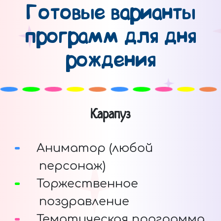
Готовые варианты
программ для дня
рождения
Карапуз
Аниматор (любой
персонаж)
Торжественное
поздравление
Тематическая программа