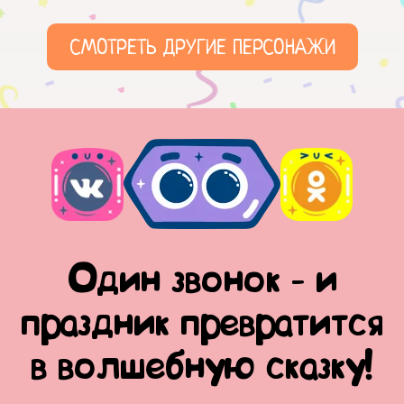
СМОТРЕТЬ ДРУГИЕ ПЕРСОНАЖИ
Один звонок - и
праздник превратится
в волшебную сказку!