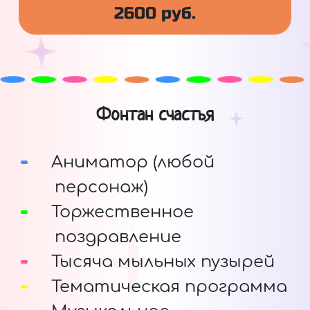
2600 руб.
Фонтан счастья
Аниматор (любой
персонаж)
Торжественное
поздравление
Тысяча мыльных пузырей
Тематическая программа