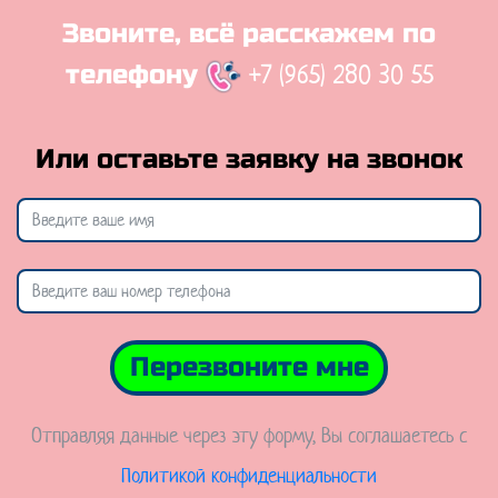
Звоните, всё расскажем по
+7 (965) 280 30 55
телефону
Или оставьте заявку на звонок
Перезвоните мне
Отправляя данные через эту форму, Вы соглашаетесь с
Политикой конфиденциальности