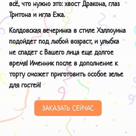
всё, что нужно это: хвост Дракона, глаз
Тритона и игла Ежа.
Колдовская вечеринка в стиле Хэллоуина
подойдет под любой возраст, и улыбка
не спадет с Вашего лица еще долгое
время!
Именник после в дополнение к
торту сможет приготовить особое зелье
для гостей!
ЗАКАЗАТЬ СЕЙЧАС