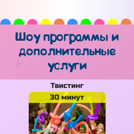
Шоу программы и
дополнительные
услуги
Твистинг
30 минут