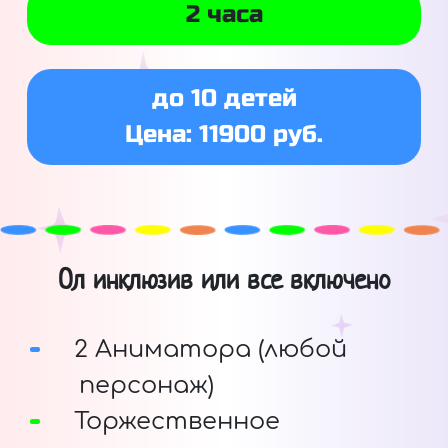
2 часа
до 10 детей
Цена: 11900 руб.
Ол инклюзив или все включено
2 Аниматора (любой
персонаж)
Торжественное