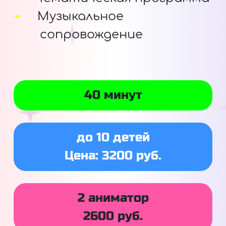
Музыкальное
сопровождение
40 минут
до 10 детей
Цена: 3200 руб.
2 аниматор
2600 руб.