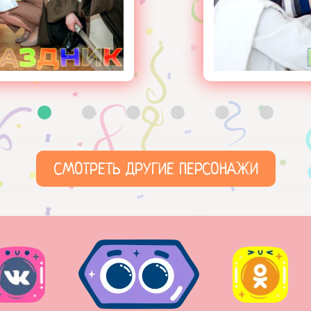
СМОТРЕТЬ ДРУГИЕ ПЕРСОНАЖИ