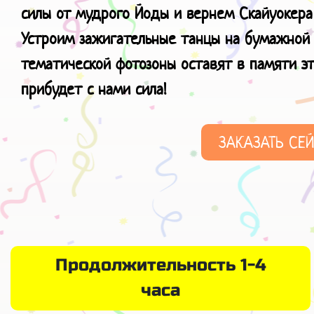
силы от мудрого Йоды и вернем Скайуокера
Устроим зажигательные танцы на бумажной 
тематической фотозоны оставят в памяти э
прибудет с нами сила!
ЗАКАЗАТЬ СЕ
Продолжительность 1-4
часа