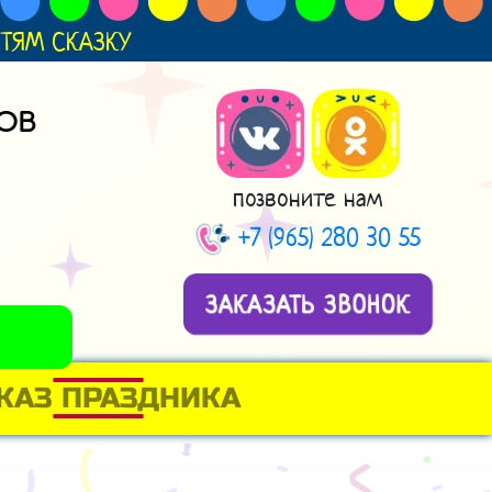
ДЕТЯМ СКАЗКУ
ОВ
позвоните нам
+7 (965) 280 30 55
ЗАКАЗАТЬ ЗВОНОК
КАЗ ПРАЗДНИКА