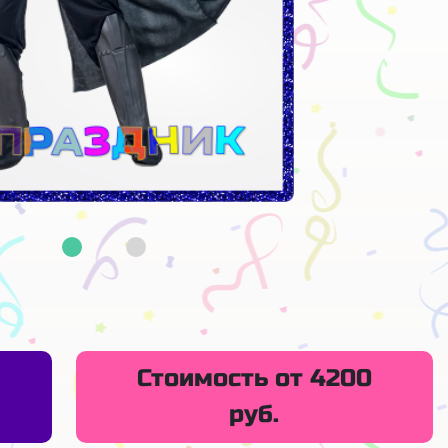
Стоимость от 4200
руб.