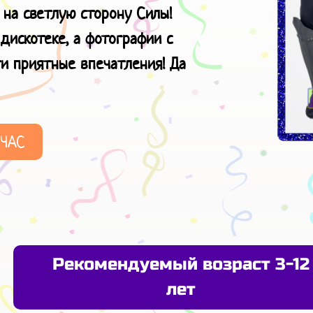
 на светлую сторону Силы!
дискотеке, а фотографии с
ти приятные впечатления! Да
ЙЧАС
Рекомендуемый возраст 3-12
лет