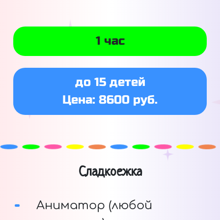
1 час
до 15 детей
Цена: 8600 руб.
Сладкоежка
Аниматор (любой