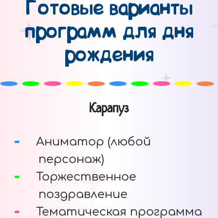
Готовые варианты
программ для дня
рождения
Карапуз
Аниматор (любой
персонаж)
Торжественное
поздравление
Тематическая программа