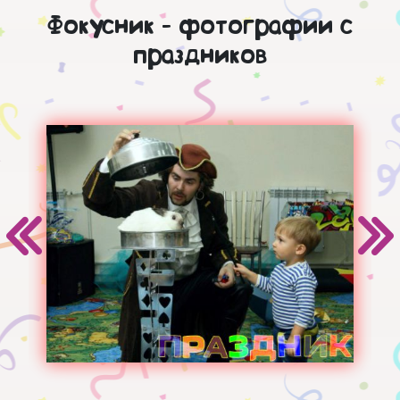
Фокусник - фотографии с
праздников