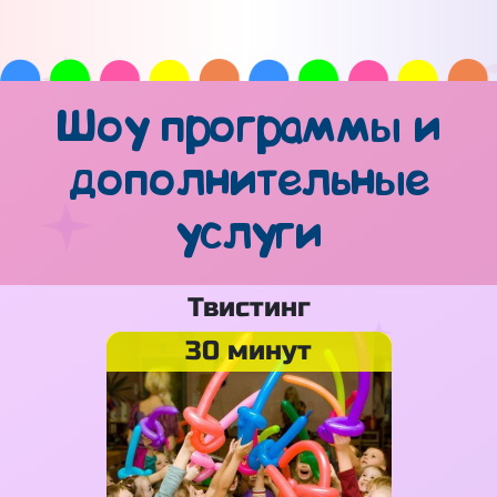
Шоу программы и
дополнительные
услуги
Твистинг
30 минут