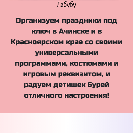
Куклы Лол
Организуем праздники под
ключ в Ачинске и в
Красноярском крае со своими
универсальными
программами, костюмами и
игровым реквизитом, и
радуем детишек бурей
отличного настроения!