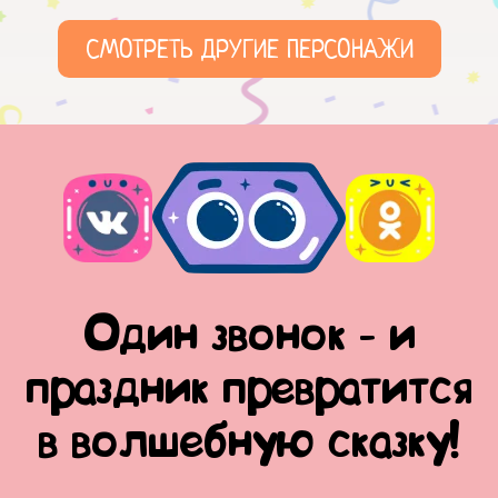
СМОТРЕТЬ ДРУГИЕ ПЕРСОНАЖИ
Один звонок - и
праздник превратится
в волшебную сказку!