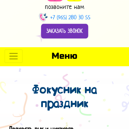
позвоните нам
+7 (965) 280 30 55
ЗАКАЗАТЬ ЗВОНОК
Меню
Фокусник на
праздник
Ловкость рук и никакого