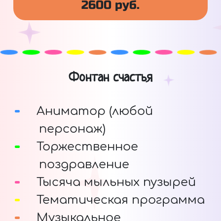
2600 руб.
Фонтан счастья
Аниматор (любой
персонаж)
Торжественное
поздравление
Тысяча мыльных пузырей
Тематическая программа
Музыкальное