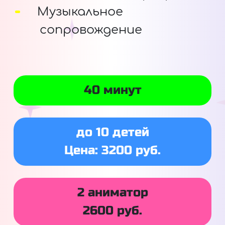
Музыкальное
сопровождение
40 минут
до 10 детей
Цена: 3200 руб.
2 аниматор
2600 руб.