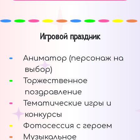
Игровой праздник
Аниматор (персонаж на
выбор)
Торжественное
поздравление
Тематические игры и
конкурсы
Фотосессия с героем
Музыкальное