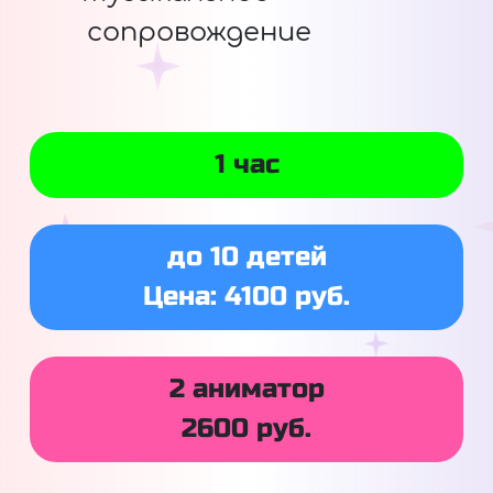
сопровождение
1 час
до 10 детей
Цена: 4100 руб.
2 аниматор
2600 руб.