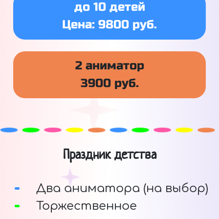
до 10 детей
Цена: 9800 руб.
2 аниматор
3900 руб.
Праздник детства
Два аниматора (на выбор)
Торжественное