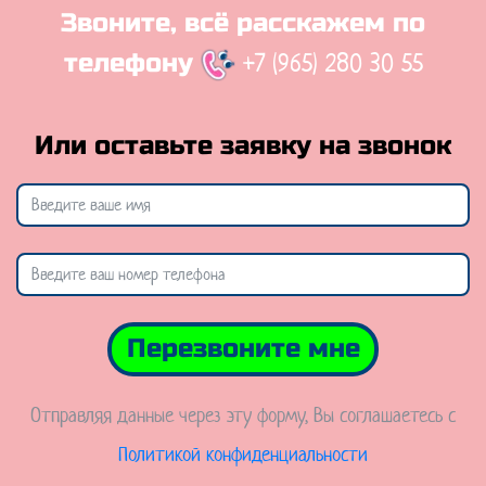
Звоните, всё расскажем по
+7 (965) 280 30 55
телефону
Или оставьте заявку на звонок
Перезвоните мне
Отправляя данные через эту форму, Вы соглашаетесь с
Политикой конфиденциальности