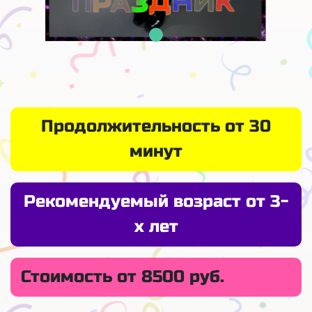
Продолжительность от 30
минут
Рекомендуемый возраст от 3-
х лет
Стоимость от 8500 руб.