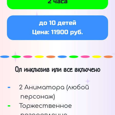
2 часа
до 10 детей
Цена: 11900 руб.
Ол инклюзив или все включено
2 Аниматора (любой
персонаж)
Торжественное