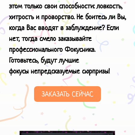
этом только свои способности: ловкость,
хитрость и проворство. Не боитесь ли Вы,
когда Вас вводят в заблуждение? Если
нет, тогда смело заказывайте
профессионального Фокусника.
Готовьтесь, будут лучшие
фокусы
непредсказуемые сюрпризы!
ЗАКАЗАТЬ СЕЙЧАС