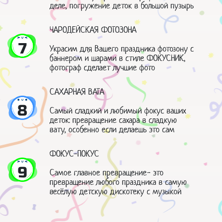
деле, погружение деток в большой пузырь
ЧАРОДЕЙСКАЯ ФОТОЗОНА
7
Украсим для Вашего праздника фотозону с
баннером и шарами в стиле ФОКУСНИК,
фотограф сделает лучшие фото
САХАРНАЯ ВАТА
8
Самый сладкий и любимый фокус ваших
деток: превращение сахара в сладкую
вату, особенно если делаешь это сам
ФОКУС-ПОКУС
9
Самое главное превращение- это
превращение любого праздника в самую
весёлую детскую дискотеку с музыкой