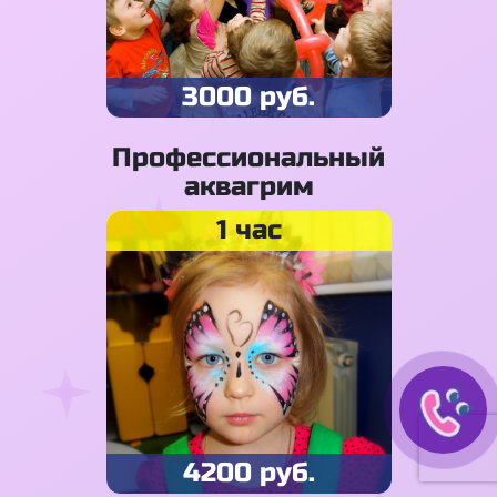
3000 руб.
Профессиональный
аквагрим
1 час
4200 руб.