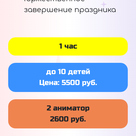
завершение праздника
1 час
до 10 детей
Цена: 5500 руб.
2 аниматор
2600 руб.