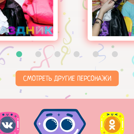
СМОТРЕТЬ ДРУГИЕ ПЕРСОНАЖИ