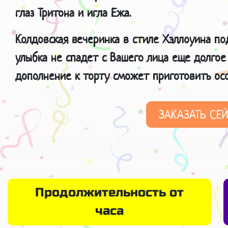
глаз Тритона и игла Ежа.
Колдовская вечеринка в стиле Хэллоуина по
улыбка не спадет с Вашего лица еще долгое
дополнение к торту сможет приготовить осо
ЗАКАЗАТЬ СЕ
Продолжительность от
часа