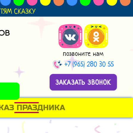
ДЕТЯМ СКАЗКУ
ОВ
позвоните нам
+7 (965) 280 30 55
ЗАКАЗАТЬ ЗВОНОК
КАЗ ПРАЗДНИКА