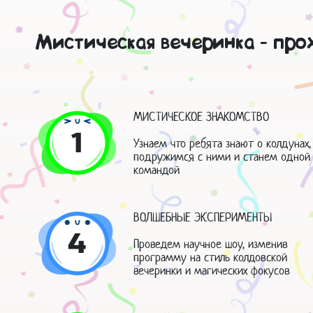
Мистическая вечеринка - про
МИСТИЧЕСКОЕ ЗНАКОМСТВО
1
Узнаем что ребята знают о колдунах,
подружимся с ними и станем одной
командой
ВОЛШЕБНЫЕ ЭКСПЕРИМЕНТЫ
4
Проведем научное шоу, изменив
программу на стиль колдовской
вечеринки и магических фокусов