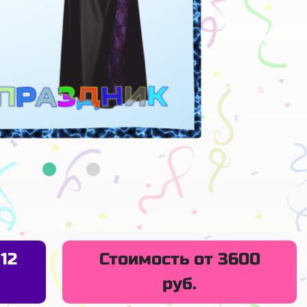
12
Стоимость от 3600
руб.