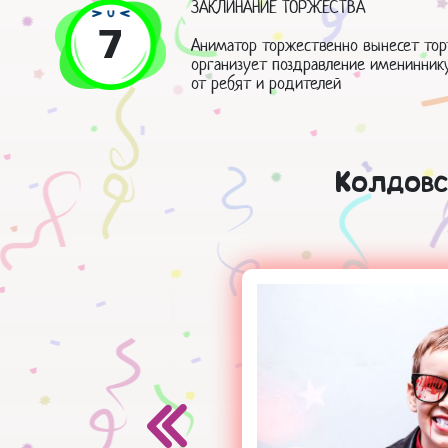
ЗАКЛИНАНИЕ ТОРЖЕСТВА
7
Аниматор торжественно вынесет торт
организует поздравление именинник
от ребят и родителей
Колдовс