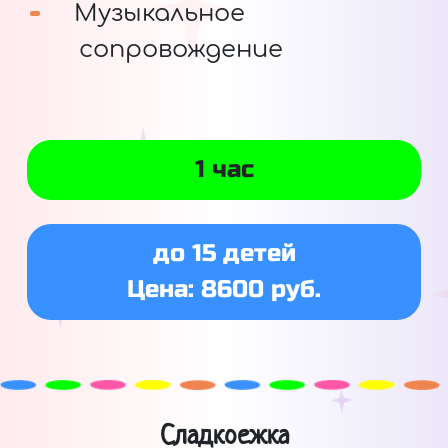
Музыкальное
сопровождение
1 час
до 15 детей
Цена: 8600 руб.
Сладкоежка