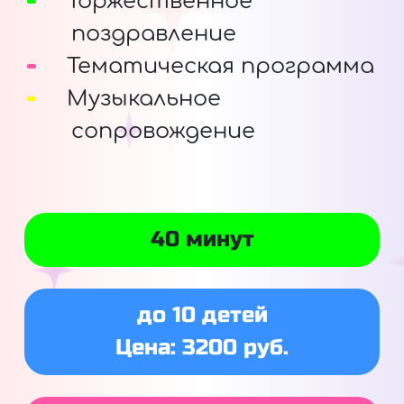
Торжественное
поздравление
Тематическая программа
Музыкальное
сопровождение
40 минут
до 10 детей
Цена: 3200 руб.