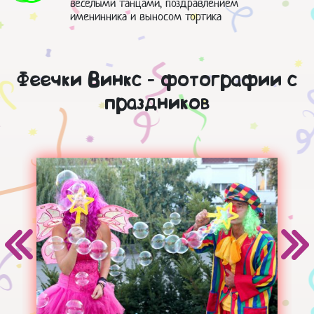
веселыми танцами, поздравлением
именинника и выносом тортика
Феечки Винкс - фотографии с
праздников