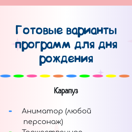
Готовые варианты
программ для дня
рождения
Карапуз
Аниматор (любой
персонаж)