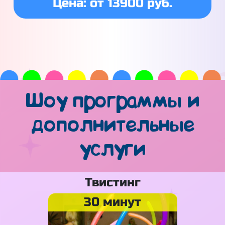
Цена: от 13900 руб.
Шоу программы и
дополнительные
услуги
Твистинг
30 минут