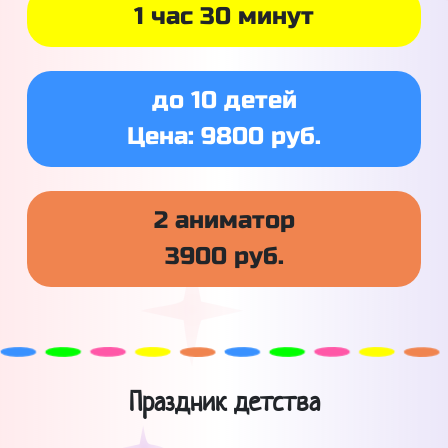
1 час 30 минут
до 10 детей
Цена: 9800 руб.
2 аниматор
3900 руб.
Праздник детства