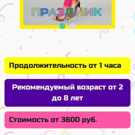
Продолжительность от 1 часа
Рекомендуемый возраст от 2
до 8 лет
Стоимость от 3600 руб.