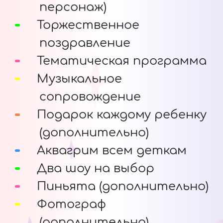
персонаж)
Торжественное
поздравление
Тематическая программа
Музыкальное
сопровождение
Подарок каждому ребенку
(дополнительно)
Аквагрим всем деткам
Два шоу на выбор
Пиньята (дополнительно)
Фотограф
(дополнительно)