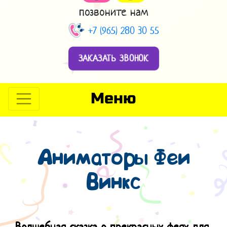
позвоните нам
+7 (965) 280 30 55
ЗАКАЗАТЬ ЗВОНОК
Меню
Аниматоры Феи
Винкс
Волшебная сказка о прекрасных феях для