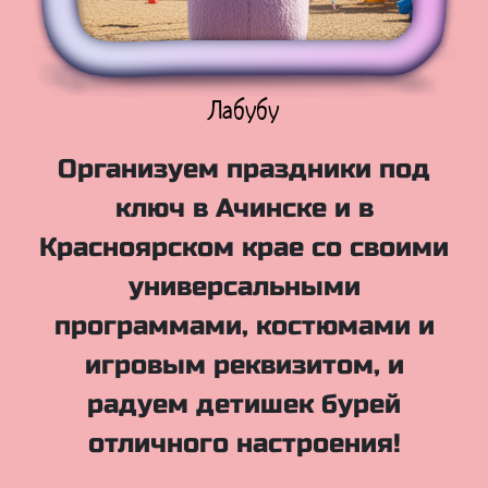
Куклы Лол
Организуем праздники под
ключ в Ачинске и в
Красноярском крае со своими
универсальными
программами, костюмами и
игровым реквизитом, и
радуем детишек бурей
отличного настроения!