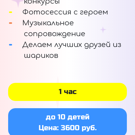
конкурсы
Фотосессия с героем
Музыкальное
сопровождение
Делаем лучших друзей из
шариков
1 час
до 10 детей
Цена: 3600 руб.