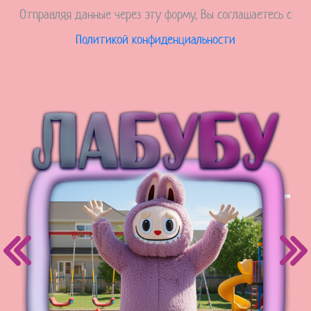
Отправляя данные через эту форму, Вы соглашаетесь с
Политикой конфиденциальности