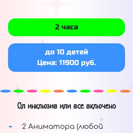
2 часа
до 10 детей
Цена: 11900 руб.
Ол инклюзив или все включено
2 Аниматора (любой