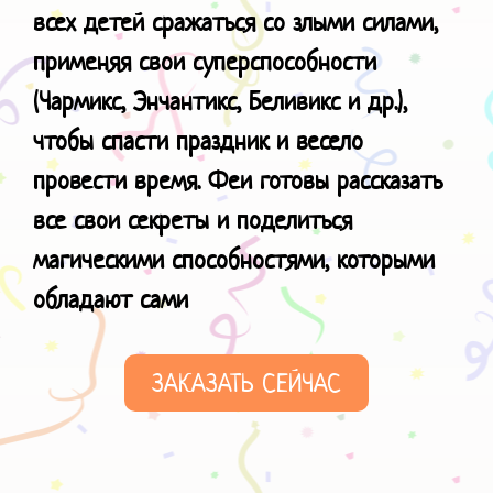
всех детей сражаться со злыми силами,
применяя свои суперспособности
(Чармикс, Энчантикс, Беливикс и др.),
чтобы спасти праздник и весело
провести время. Феи готовы рассказать
все свои секреты и поделиться
магическими способностями
, которыми
обладают сами
ЗАКАЗАТЬ СЕЙЧАС