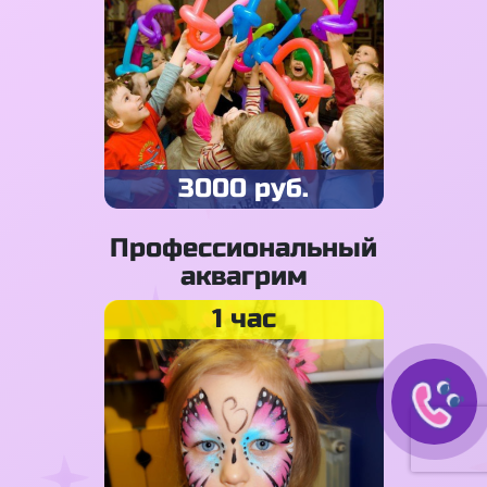
3000 руб.
Профессиональный
аквагрим
1 час