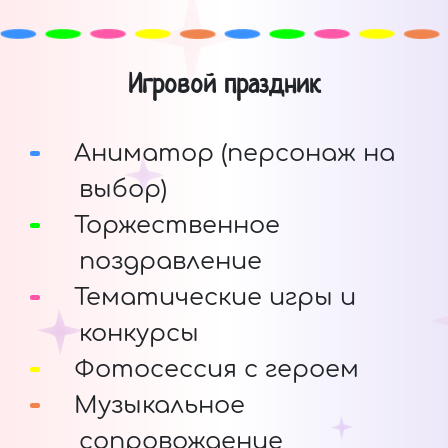
Игровой праздник
Аниматор (персонаж на
выбор)
Торжественное
поздравление
Тематические игры и
конкурсы
Фотосессия с героем
Музыкальное
сопровождение