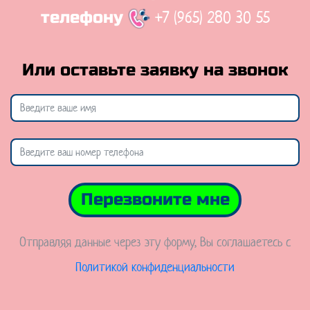
+7 (965) 280 30 55
телефону
Или оставьте заявку на звонок
Перезвоните мне
Отправляя данные через эту форму, Вы соглашаетесь с
Политикой конфиденциальности