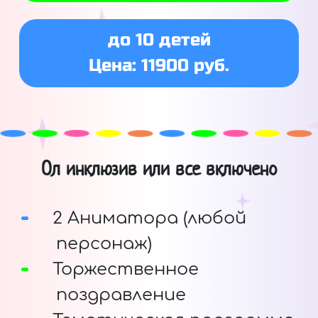
до 10 детей
Цена: 11900 руб.
Ол инклюзив или все включено
2 Аниматора (любой
персонаж)
Торжественное
поздравление