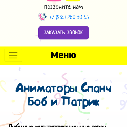
позвоните нам
+7 (965) 280 30 55
ЗАКАЗАТЬ ЗВОНОК
Меню
Аниматоры Спанч
Боб и Патрик
Любимые мультипликационные герои