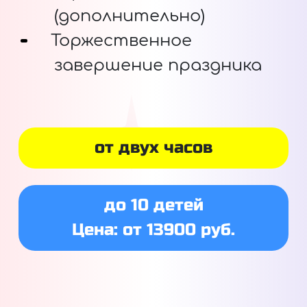
(дополнительно)
Торжественное
завершение праздника
от двух часов
до 10 детей
Цена: от 13900 руб.