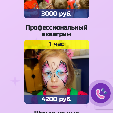
3000 руб.
Профессиональный
аквагрим
1 час
4200 руб.