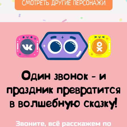
СМОТРЕТЬ ДРУГИЕ ПЕРСОНАЖИ
Один звонок - и
праздник превратится
в волшебную сказку!
Звоните, всё расскажем по