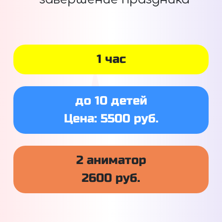
1 час
до 10 детей
Цена: 5500 руб.
2 аниматор
2600 руб.