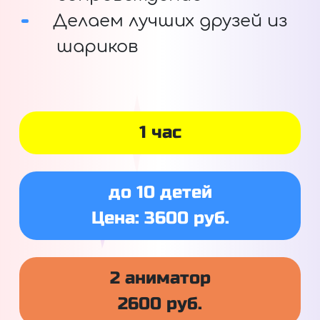
Делаем лучших друзей из
шариков
1 час
до 10 детей
Цена: 3600 руб.
2 аниматор
2600 руб.