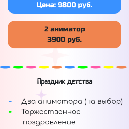
Цена: 9800 руб.
2 аниматор
3900 руб.
Праздник детства
Два аниматора (на выбор)
Торжественное
поздравление