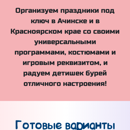
Организуем праздники под
ключ в Ачинске и в
Красноярском крае со своими
универсальными
программами, костюмами и
игровым реквизитом, и
радуем детишек бурей
отличного настроения!
Готовые варианты