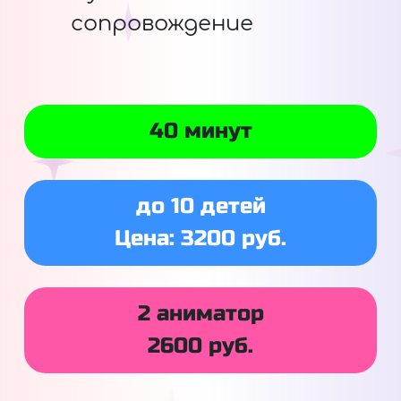
сопровождение
40 минут
до 10 детей
Цена: 3200 руб.
2 аниматор
2600 руб.