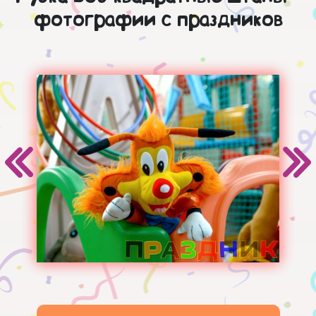
фотографии с праздников