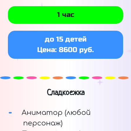
1 час
до 15 детей
Цена: 8600 руб.
Сладкоежка
Аниматор (любой
персонаж)