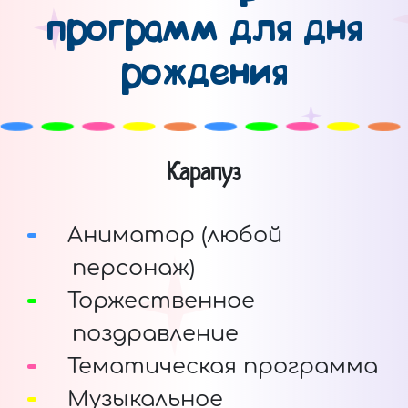
программ для дня
рождения
Карапуз
Аниматор (любой
персонаж)
Торжественное
поздравление
Тематическая программа
Музыкальное