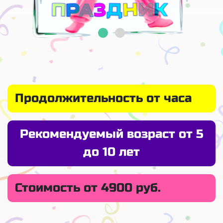
Продолжительность от часа
Рекомендуемый возраст от 5
до 10 лет
Стоимость от 4900 руб.