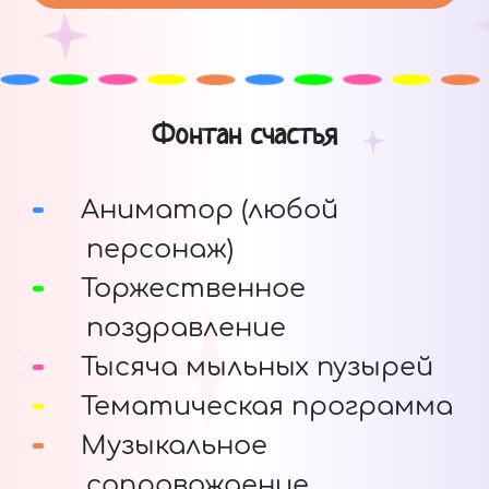
Фонтан счастья
Аниматор (любой
персонаж)
Торжественное
поздравление
Тысяча мыльных пузырей
Тематическая программа
Музыкальное
сопровождение