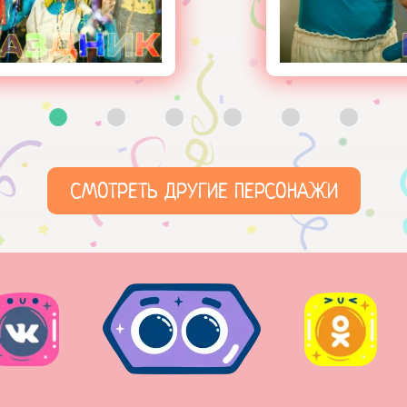
СМОТРЕТЬ ДРУГИЕ ПЕРСОНАЖИ