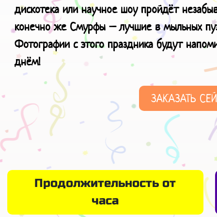
дискотека или научное шоу пройдёт незабы
конечно же Смурфы – лучшие в мыльных пузы
Фотографии с этого праздника будут напоми
днём!
ЗАКАЗАТЬ СЕ
Продолжительность от
часа