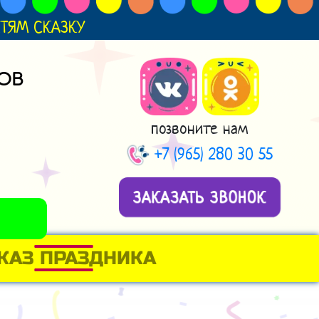
ДЕТЯМ СКАЗКУ
ОВ
позвоните нам
+7 (965) 280 30 55
ЗАКАЗАТЬ ЗВОНОК
КАЗ ПРАЗДНИКА