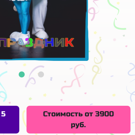
 5
Стоимость от 3900
руб.