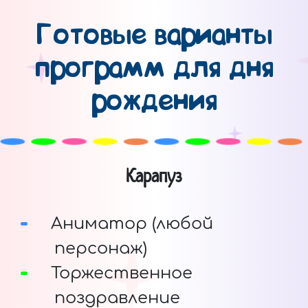
Готовые варианты
программ для дня
рождения
Карапуз
Аниматор (любой
персонаж)
Торжественное
поздравление