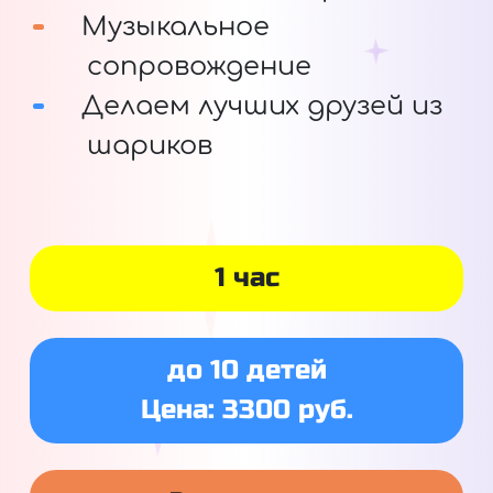
Музыкальное
сопровождение
Делаем лучших друзей из
шариков
1 час
до 10 детей
Цена: 3300 руб.