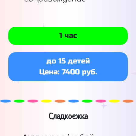
1 час
до 15 детей
Цена: 7400 руб.
Сладкоежка