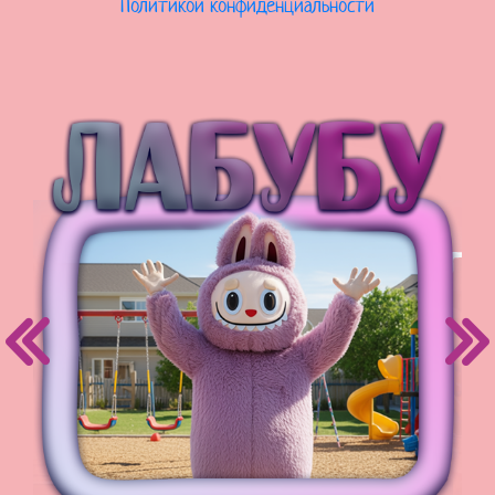
Политикой конфиденциальности