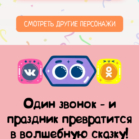
СМОТРЕТЬ ДРУГИЕ ПЕРСОНАЖИ
Один звонок - и
праздник превратится
в волшебную сказку!