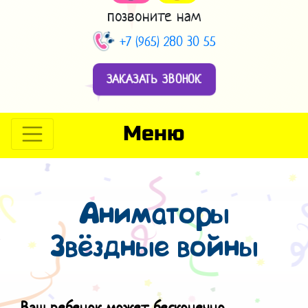
позвоните нам
+7 (965) 280 30 55
ЗАКАЗАТЬ ЗВОНОК
Меню
Аниматоры
Звёздные войны
Ваш ребенок может бесконечно