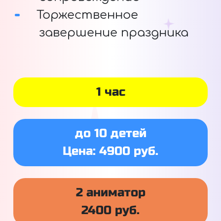
Торжественное
завершение праздника
1 час
до 10 детей
Цена: 4900 руб.
2 аниматор
2400 руб.