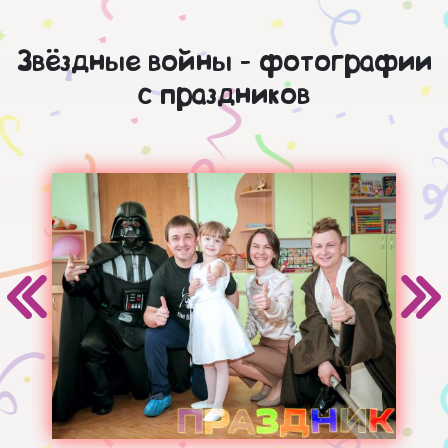
Звёздные войны - фотографии
с праздников