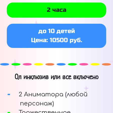
2 часа
до 10 детей
Цена: 10500 руб.
Ол инклюзив или все включено
2 Аниматора (любой
персонаж)
Торжественное