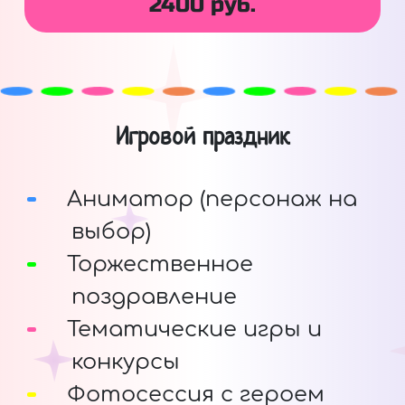
2400 руб.
Игровой праздник
Аниматор (персонаж на
выбор)
Торжественное
поздравление
Тематические игры и
конкурсы
Фотосессия с героем