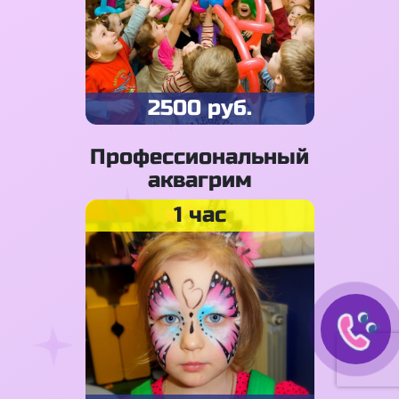
2500 руб.
Профессиональный
аквагрим
1 час