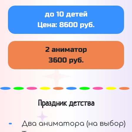
до 10 детей
Цена: 8600 руб.
2 аниматор
3600 руб.
Праздник детства
Два аниматора (на выбор)