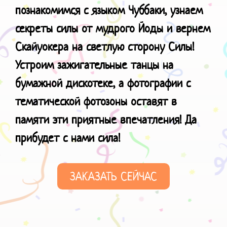
познакомимся с языком Чуббаки, узнаем
секреты силы от мудрого Йоды и вернем
Скайуокера на светлую сторону Силы!
Устроим зажигательные танцы на
бумажной дискотеке, а фотографии с
тематической фотозоны оставят в
памяти эти приятные впечатления! Да
прибудет с нами сила!
ЗАКАЗАТЬ СЕЙЧАС