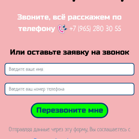
Звоните, всё расскажем по
+7 (965) 280 30 55
телефону
Или оставьте заявку на звонок
Перезвоните мне
Отправляя данные через эту форму, Вы соглашаетесь с