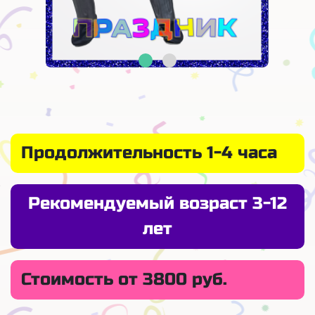
Продолжительность 1-4 часа
Рекомендуемый возраст 3-12
лет
Стоимость от 3800 руб.