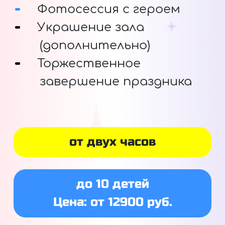
Фотосессия с героем
Украшение зала
(дополнительно)
Торжественное
завершение праздника
от двух часов
до 10 детей
Цена: от 12900 руб.