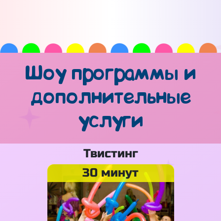
Шоу программы и
дополнительные
услуги
Твистинг
30 минут