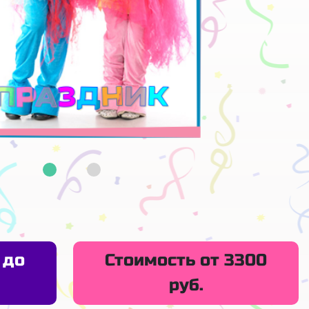
 до
Стоимость от 3300
руб.