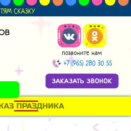
ДЕТЯМ СКАЗКУ
ОВ
позвоните нам
+7 (965) 280 30 55
ЗАКАЗАТЬ ЗВОНОК
КАЗ ПРАЗДНИКА