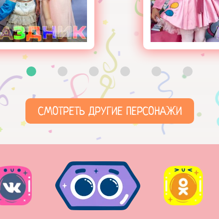
СМОТРЕТЬ ДРУГИЕ ПЕРСОНАЖИ