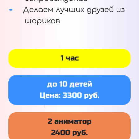
Делаем лучших друзей из
шариков
1 час
до 10 детей
Цена: 3300 руб.
2 аниматор
2400 руб.