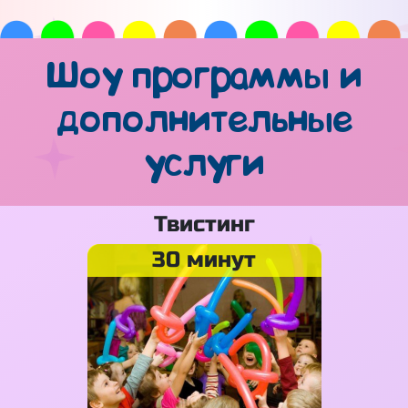
Шоу программы и
дополнительные
услуги
Твистинг
30 минут