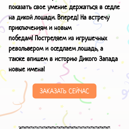
показать свое умение держаться в седле
на дикой лошади. Вперед! На встречу
приключениям и новым
победам!
Постреляем из игрушечных
револьвером и оседлаем лошадь, а
также в
пишем в историю Дикого Запада
новые имена!
ЗАКАЗАТЬ СЕЙЧАС