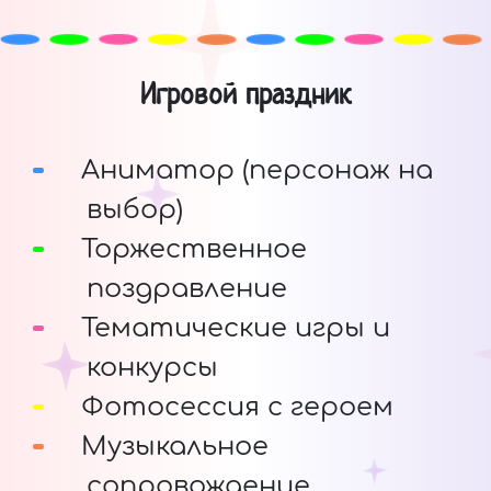
Игровой праздник
Аниматор (персонаж на
выбор)
Торжественное
поздравление
Тематические игры и
конкурсы
Фотосессия с героем
Музыкальное
сопровождение