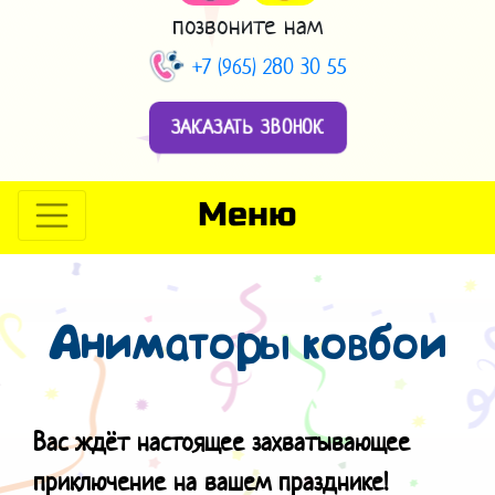
позвоните нам
+7 (965) 280 30 55
ЗАКАЗАТЬ ЗВОНОК
Меню
Аниматоры ковбои
Вас ждёт настоящее захватывающее
приключение на вашем празднике!