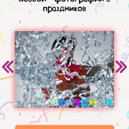
праздников