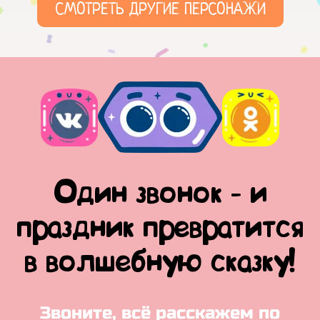
СМОТРЕТЬ ДРУГИЕ ПЕРСОНАЖИ
Один звонок - и
праздник превратится
в волшебную сказку!
Звоните, всё расскажем по