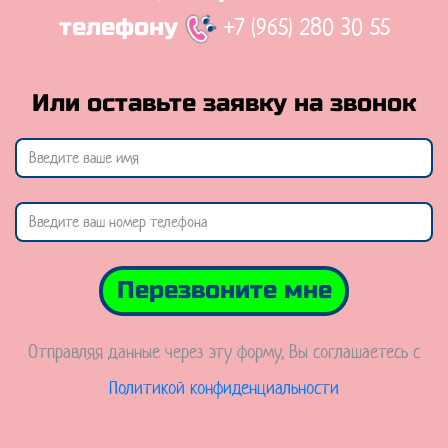
+7 (965) 280 30 55
телефону
Или оставьте заявку на звонок
Перезвоните мне
Отправляя данные через эту форму, Вы соглашаетесь с
Политикой конфиденциальности