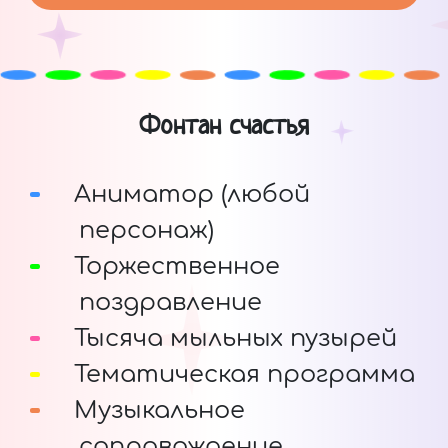
Фонтан счастья
Аниматор (любой
персонаж)
Торжественное
поздравление
Тысяча мыльных пузырей
Тематическая программа
Музыкальное
сопровождение