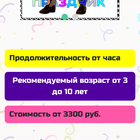
Продолжительность от часа
Рекомендуемый возраст от 3
до 10 лет
Стоимость от 3300 руб.