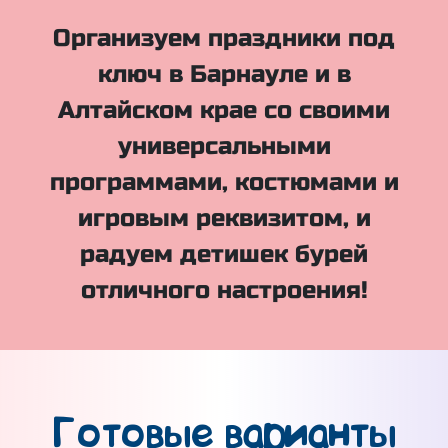
Организуем праздники под
ключ в Барнауле и в
Алтайском крае со своими
универсальными
программами, костюмами и
игровым реквизитом, и
радуем детишек бурей
отличного настроения!
Готовые варианты