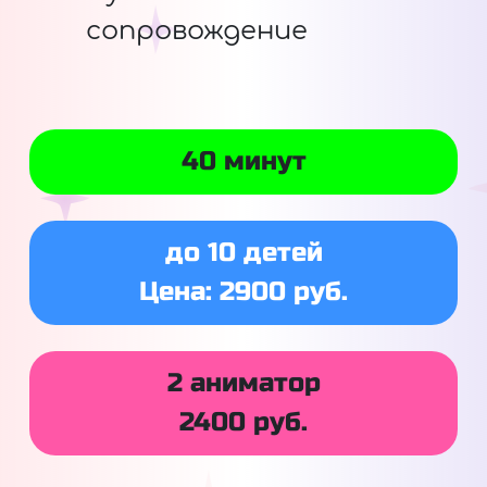
сопровождение
40 минут
до 10 детей
Цена: 2900 руб.
2 аниматор
2400 руб.