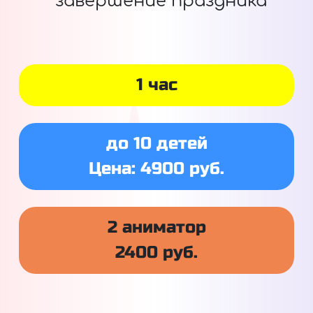
завершение праздника
1 час
до 10 детей
Цена: 4900 руб.
2 аниматор
2400 руб.