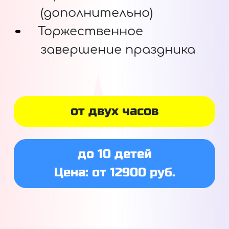
(дополнительно)
Торжественное
завершение праздника
от двух часов
до 10 детей
Цена: от 12900 руб.