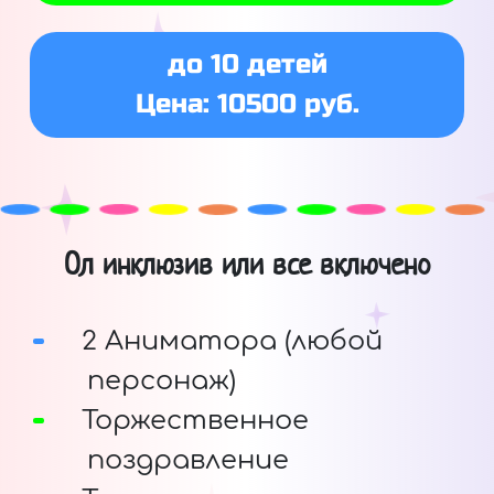
до 10 детей
Цена: 10500 руб.
Ол инклюзив или все включено
2 Аниматора (любой
персонаж)
Торжественное
поздравление