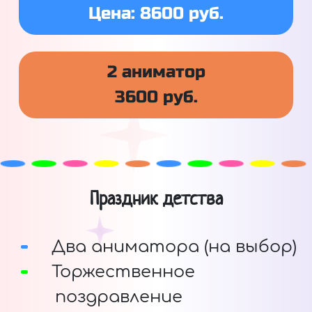
Цена: 8600 руб.
2 аниматор
3600 руб.
Праздник детства
Два аниматора (на выбор)
Торжественное
поздравление