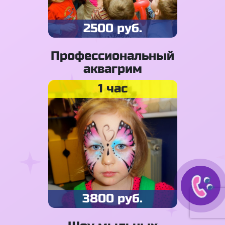
2500 руб.
Профессиональный
аквагрим
1 час
3800 руб.