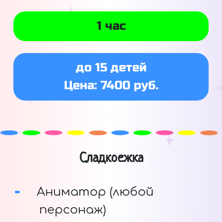
1 час
до 15 детей
Цена: 7400 руб.
Сладкоежка
Аниматор (любой
персонаж)