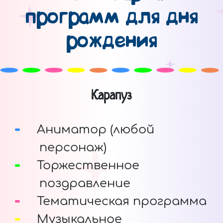
программ для дня
рождения
Карапуз
Аниматор (любой
персонаж)
Торжественное
поздравление
Тематическая программа
Музыкальное