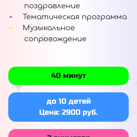
поздравление
Тематическая программа
Музыкальное
сопровождение
40 минут
до 10 детей
Цена: 2900 руб.