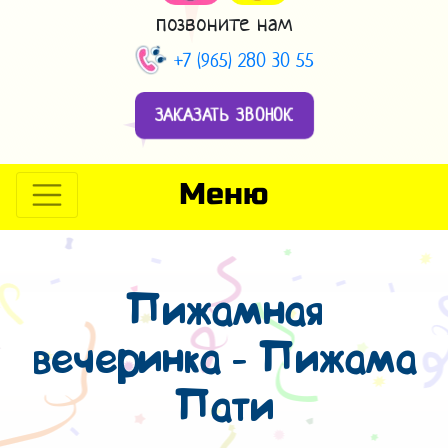
позвоните нам
+7 (965) 280 30 55
ЗАКАЗАТЬ ЗВОНОК
Меню
Пижамная
вечеринка - Пижама
Пати