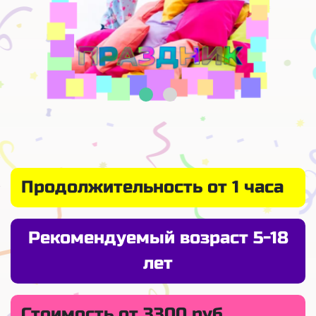
Продолжительность от 1 часа
Рекомендуемый возраст 5-18
лет
Стоимость от 3300 руб.