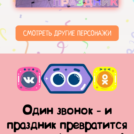
СМОТРЕТЬ ДРУГИЕ ПЕРСОНАЖИ
Один звонок - и
праздник превратится