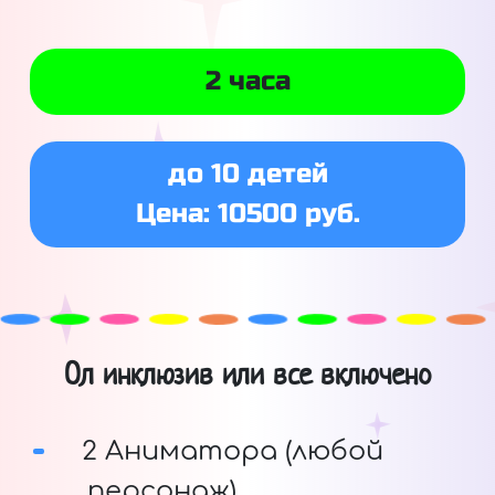
2 часа
до 10 детей
Цена: 10500 руб.
Ол инклюзив или все включено
2 Аниматора (любой
персонаж)