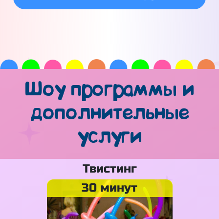
Шоу программы и
дополнительные
услуги
Твистинг
30 минут