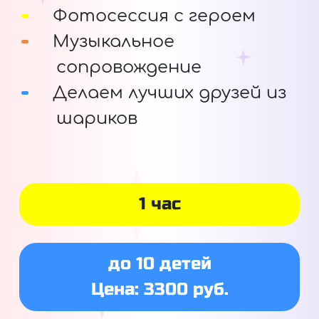
Фотосессия с героем
Музыкальное
сопровождение
Делаем лучших друзей из
шариков
1 час
до 10 детей
Цена: 3300 руб.