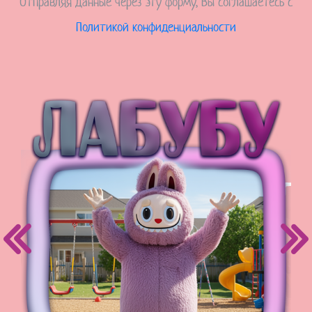
Отправляя данные через эту форму, Вы соглашаетесь с
Политикой конфиденциальности