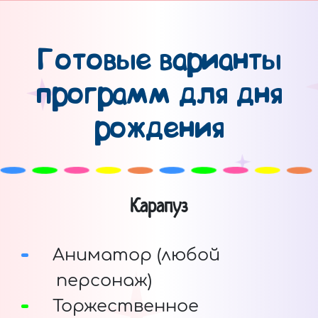
Готовые варианты
программ для дня
рождения
Карапуз
Аниматор (любой
персонаж)
Торжественное