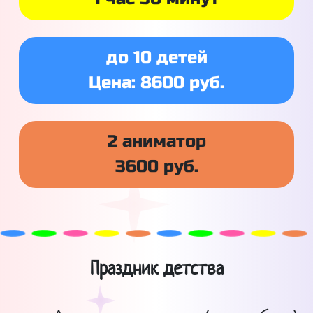
до 10 детей
Цена: 8600 руб.
2 аниматор
3600 руб.
Праздник детства