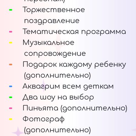
Торжественное
поздравление
Тематическая программа
Музыкальное
сопровождение
Подарок каждому ребенку
(дополнительно)
Аквагрим всем деткам
Два шоу на выбор
Пиньята (дополнительно)
Фотограф
(дополнительно)