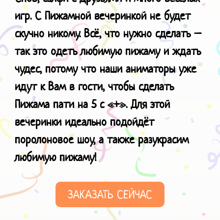
игр. С Пижамной вечеринкой не будет
скучно никому. Всё, что нужно сделать –
так это одеть любимую пижаму и ждать
чудес, потому что наши аниматоры уже
идут к Вам в гости, чтобы сделать
Пижама пати на 5 с «+».
Для этой
вечеринки идеально подойдёт
поролоновое шоу, а также разукрасим
любимую пижаму!
ЗАКАЗАТЬ СЕЙЧАС