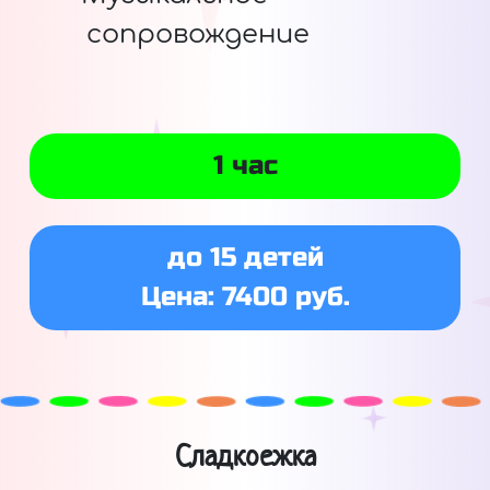
сопровождение
1 час
до 15 детей
Цена: 7400 руб.
Сладкоежка