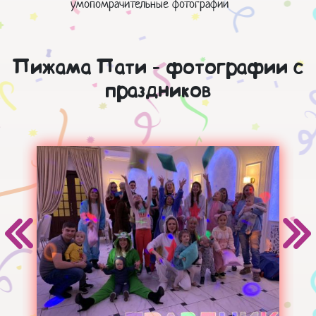
умопомрачительные фотографии
Пижама Пати - фотографии с
праздников