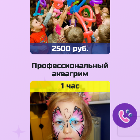
2500 руб.
Профессиональный
аквагрим
1 час