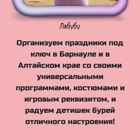
Лабубу
Организуем праздники под
ключ в Барнауле и в
Алтайском крае со своими
универсальными
программами, костюмами и
игровым реквизитом, и
радуем детишек бурей
отличного настроения!