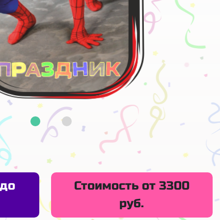
 до
Стоимость от 3300
руб.