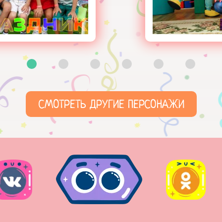
СМОТРЕТЬ ДРУГИЕ ПЕРСОНАЖИ