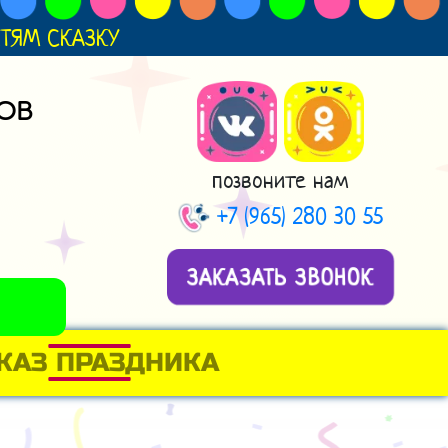
ДЕТЯМ СКАЗКУ
ОВ
позвоните нам
+7 (965) 280 30 55
ЗАКАЗАТЬ ЗВОНОК
КАЗ ПРАЗДНИКА