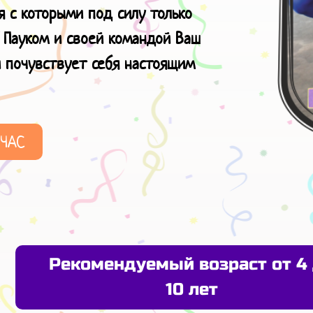
я с которыми под силу только
 Пауком и своей командой Ваш
и почувствует
себя настоящим
ЙЧАС
Рекомендуемый возраст от 4
10 лет