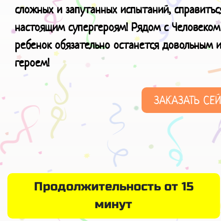
сложных и запутанных испытаний, справитьс
настоящим супергероям! Рядом с Человеком
ребенок обязательно останется довольным 
героем!
ЗАКАЗАТЬ СЕ
Продолжительность от 15
минут