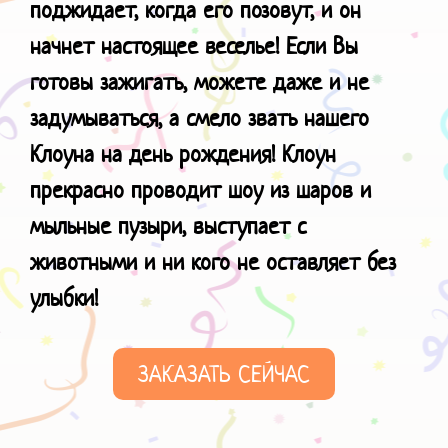
поджидает, когда его позовут, и он
начнет настоящее веселье! Если Вы
готовы зажигать, можете даже и не
задумываться, а смело звать нашего
Клоуна на день рождения! Клоун
прекрасно проводит шоу из шаров и
мыльные пузыри, выступает с
животными и ни кого не оставляет без
улыбки!
ЗАКАЗАТЬ СЕЙЧАС