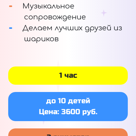
Музыкальное
сопровождение
Делаем лучших друзей из
шариков
1 час
до 10 детей
Цена: 3600 руб.