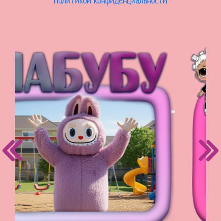
Политикой конфиденциальности