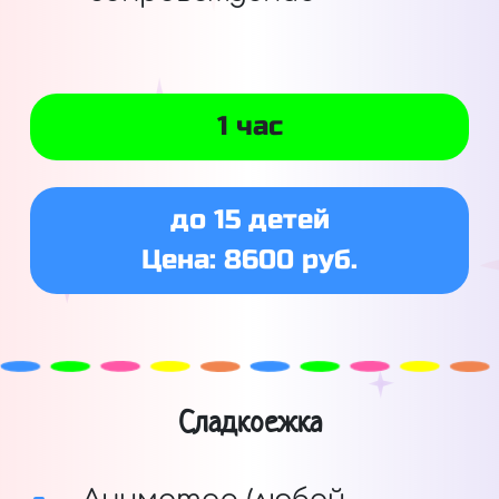
1 час
до 15 детей
Цена: 8600 руб.
Сладкоежка