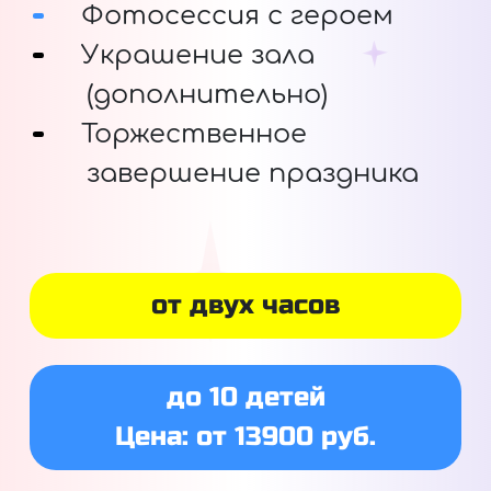
Фотосессия с героем
Украшение зала
(дополнительно)
Торжественное
завершение праздника
от двух часов
до 10 детей
Цена: от 13900 руб.