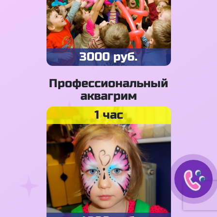
3000 руб.
Профессиональный
аквагрим
1 час