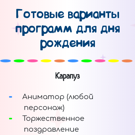
Готовые варианты
программ для дня
рождения
Карапуз
Аниматор (любой
персонаж)
Торжественное
поздравление