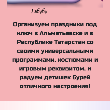
Куклы Лол
Организуем праздники под
ключ в Альметьевске и в
Республике Татарстан со
своими универсальными
программами, костюмами и
игровым реквизитом, и
радуем детишек бурей
отличного настроения!