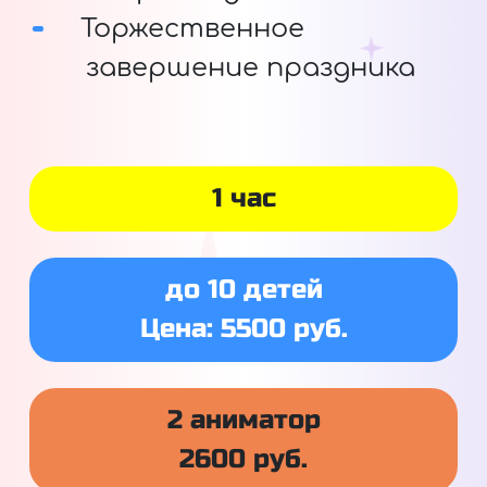
Торжественное
завершение праздника
1 час
до 10 детей
Цена: 5500 руб.
2 аниматор
2600 руб.