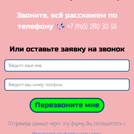
Звоните, всё расскажем по
+7 (965) 280 30 55
телефону
Или оставьте заявку на звонок
Перезвоните мне
Отправляя данные через эту форму, Вы соглашаетесь с