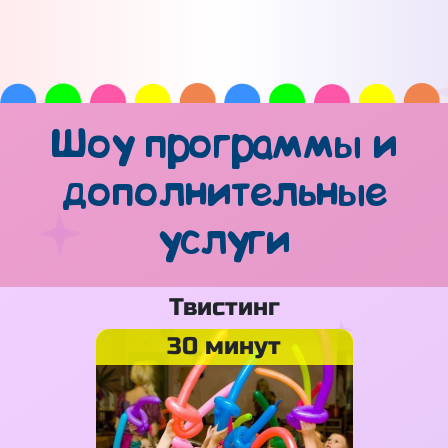
Шоу программы и
дополнительные
услуги
Твистинг
30 минут