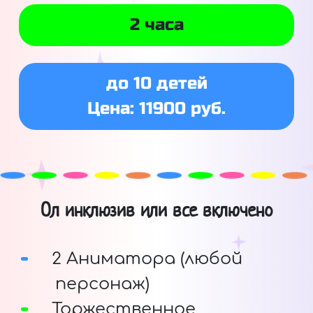
2 часа
до 10 детей
Цена: 11900 руб.
Ол инклюзив или все включено
2 Аниматора (любой
персонаж)
Торжественное