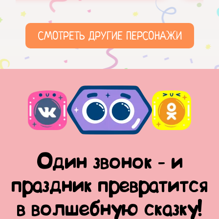
СМОТРЕТЬ ДРУГИЕ ПЕРСОНАЖИ
Один звонок - и
праздник превратится
в волшебную сказку!