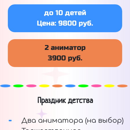
до 10 детей
Цена: 9800 руб.
2 аниматор
3900 руб.
Праздник детства
Два аниматора (на выбор)