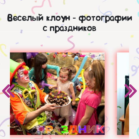
Веселый клоун - фотографии
с праздников