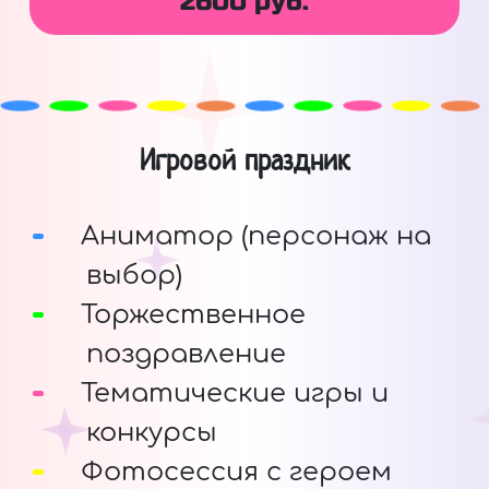
2600 руб.
Игровой праздник
Аниматор (персонаж на
выбор)
Торжественное
поздравление
Тематические игры и
конкурсы
Фотосессия с героем