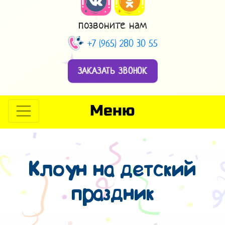
позвоните нам
+7 (965) 280 30 55
ЗАКАЗАТЬ ЗВОНОК
Меню
Клоун на детский
праздник