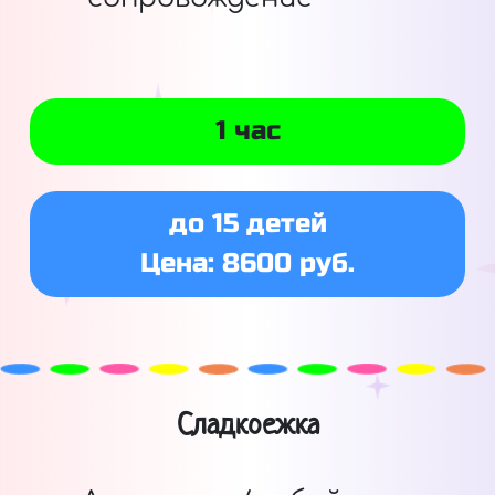
1 час
до 15 детей
Цена: 8600 руб.
Сладкоежка