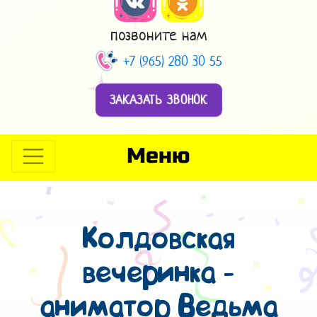
позвоните нам
+7 (965) 280 30 55
ЗАКАЗАТЬ ЗВОНОК
Меню
Колдовская
вечеринка -
аниматор Ведьма