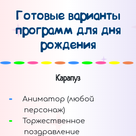
Готовые варианты
программ для дня
рождения
Карапуз
Аниматор (любой
персонаж)
Торжественное
поздравление