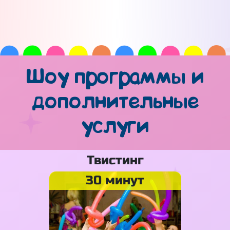
Шоу программы и
дополнительные
услуги
Твистинг
30 минут