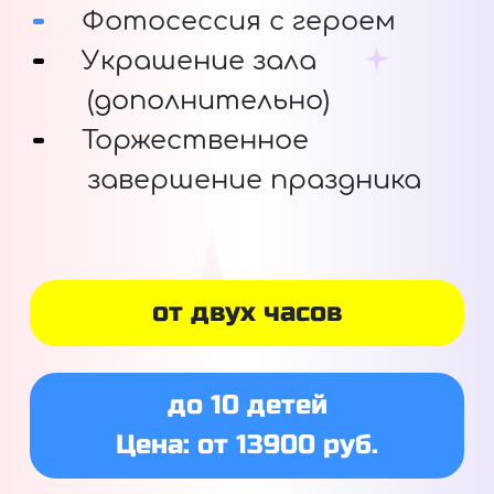
Фотосессия с героем
Украшение зала
(дополнительно)
Торжественное
завершение праздника
от двух часов
до 10 детей
Цена: от 13900 руб.