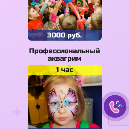
3000 руб.
Профессиональный
аквагрим
1 час