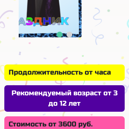
Продолжительность от часа
Рекомендуемый возраст от 3
до 12 лет
Стоимость от 3600 руб.