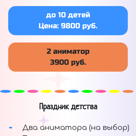
до 10 детей
Цена: 9800 руб.
2 аниматор
3900 руб.
Праздник детства
Два аниматора (на выбор)