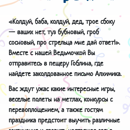
«Колдуй, баба, колдуй, дед, трое сбоку
— ваших нет, туз бубновый, гроб
сосновый, про стрельца мне дай ответ!».
Вместе с нашей Ведьмочкой Вы
отправитесь в пещеру Гоблина, где
найдете заколдованное письмо Алхимика.
Вас ждут ужас какие интересные игры,
веселые полеты на метлах, конкурсы с
перевоплощением, а также гостям
праздника предстоит выучить различные