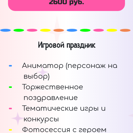
2600 руб.
Игровой праздник
Аниматор (персонаж на
выбор)
Торжественное
поздравление
Тематические игры и
конкурсы
Фотосессия с героем