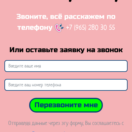
Звоните, всё расскажем по
+7 (965) 280 30 55
телефону
Или оставьте заявку на звонок
Перезвоните мне
Отправляя данные через эту форму, Вы соглашаетесь с