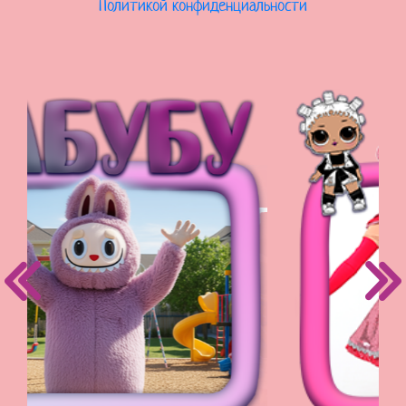
Политикой конфиденциальности