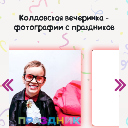
Колдовская вечеринка -
фотографии с праздников