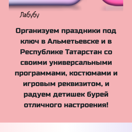
Куклы Лол
Организуем праздники под
ключ в Альметьевске и в
Республике Татарстан со
своими универсальными
программами, костюмами и
игровым реквизитом, и
радуем детишек бурей
отличного настроения!