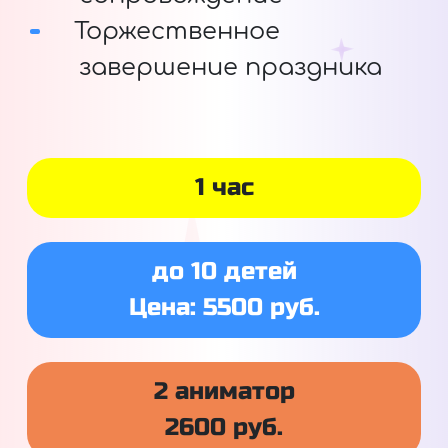
Торжественное
завершение праздника
1 час
до 10 детей
Цена: 5500 руб.
2 аниматор
2600 руб.