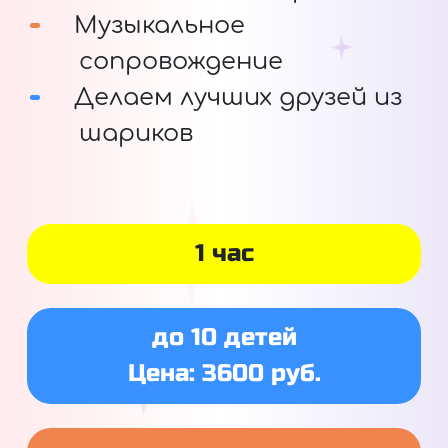
Музыкальное
сопровождение
Делаем лучших друзей из
шариков
1 час
до 10 детей
Цена: 3600 руб.