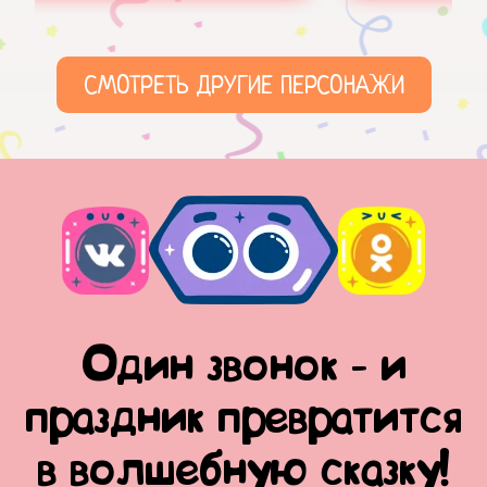
СМОТРЕТЬ ДРУГИЕ ПЕРСОНАЖИ
Один звонок - и
праздник превратится
в волшебную сказку!