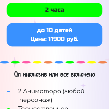
2 часа
до 10 детей
Цена: 11900 руб.
Ол инклюзив или все включено
2 Аниматора (любой
персонаж)
Торжественное