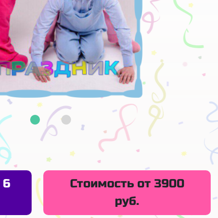
 6
Стоимость от 3900
руб.