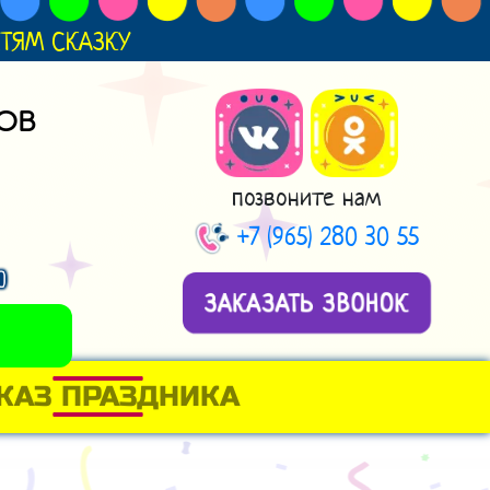
ДЕТЯМ СКАЗКУ
ОВ
позвоните нам
+7 (965) 280 30 55
н
ЗАКАЗАТЬ ЗВОНОК
КАЗ ПРАЗДНИКА