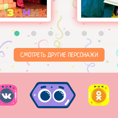
СМОТРЕТЬ ДРУГИЕ ПЕРСОНАЖИ