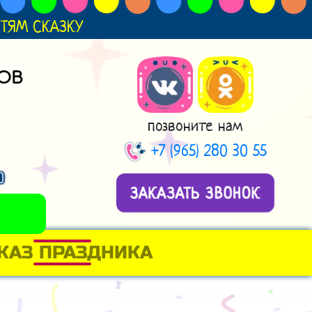
ДЕТЯМ СКАЗКУ
ОВ
позвоните нам
+7 (965) 280 30 55
н
ЗАКАЗАТЬ ЗВОНОК
КАЗ ПРАЗДНИКА