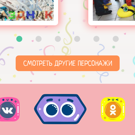
СМОТРЕТЬ ДРУГИЕ ПЕРСОНАЖИ