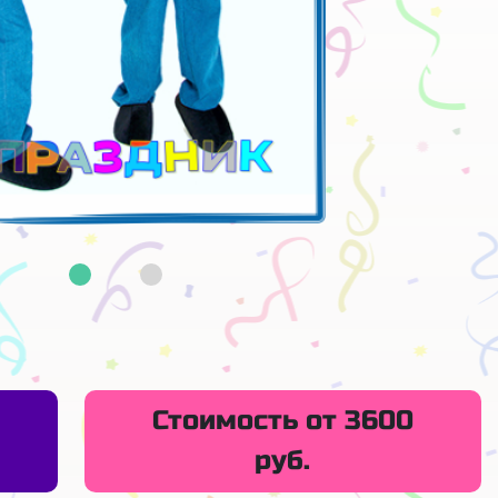
Стоимость от 3600
руб.