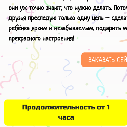
они уж точно знают, что нужно делать. Пот
друзья преследую только одну цель – сдел
ребёнка ярким и незабываемым, подарить 
прекрасного настроения!
ЗАКАЗАТЬ СЕ
Продолжительность от 1
часа