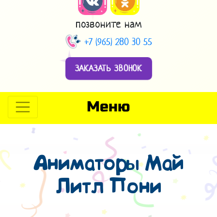
позвоните нам
+7 (965) 280 30 55
ЗАКАЗАТЬ ЗВОНОК
Меню
Аниматоры Май
Литл Пони