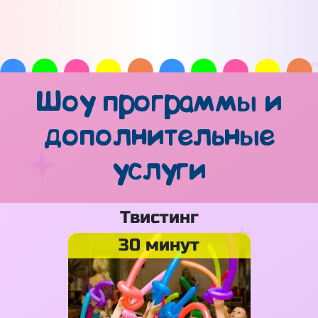
Шоу программы и
дополнительные
услуги
Твистинг
30 минут