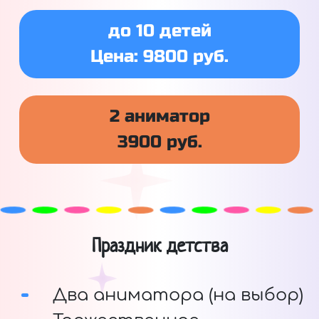
до 10 детей
Цена: 9800 руб.
2 аниматор
3900 руб.
Праздник детства
Два аниматора (на выбор)