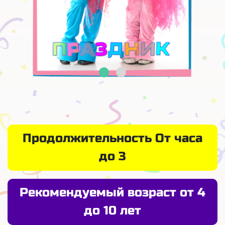
Продолжительность От часа
до 3
Рекомендуемый возраст от 4
до 10 лет