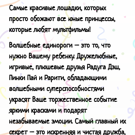
Самые красивые лошадки, которых
просто обожают все юные принцессы,
которые любят мультфильмы!
Волшебные единороги – это то, что
нужно Вашему ребенку. Дружелюбные,
игривые, плюшевые друзья Радуга Дэш,
Пинки Пай и Рарити, обладающими
волшебными суперспособностями
украсят Ваше торжественное событие
яркими красками и подарят
незабываемые эмоции. Самый главный их
секрет – это искренняя и чистая дружба,