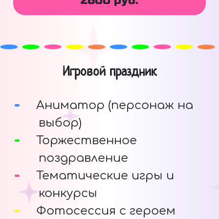
2600 руб.
Игровой праздник
Аниматор (персонаж на
выбор)
Торжественное
поздравление
Тематические игры и
конкурсы
Фотосессия с героем