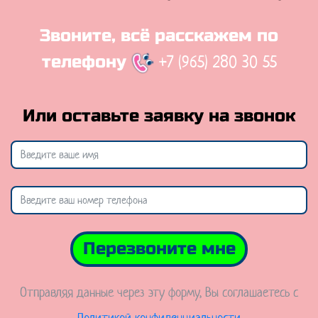
Звоните, всё расскажем по
+7 (965) 280 30 55
телефону
Или оставьте заявку на звонок
Перезвоните мне
Отправляя данные через эту форму, Вы соглашаетесь с
Политикой конфиденциальности