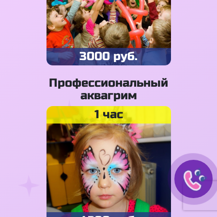
3000 руб.
Профессиональный
аквагрим
1 час