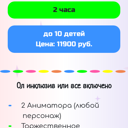
2 часа
до 10 детей
Цена: 11900 руб.
Ол инклюзив или все включено
2 Аниматора (любой
персонаж)
Торжественное