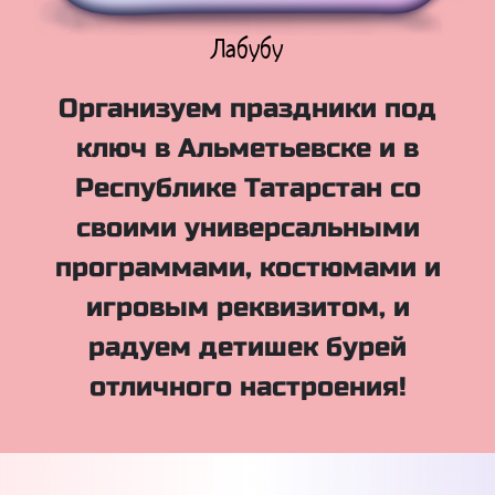
Куклы Лол
Организуем праздники под
ключ в Альметьевске и в
Республике Татарстан со
своими универсальными
программами, костюмами и
игровым реквизитом, и
радуем детишек бурей
отличного настроения!