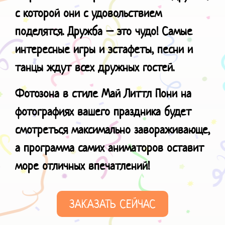
с которой они с удовольствием
поделятся. Дружба – это чудо! Самые
интересные игры и эстафеты, песни и
танцы ждут всех дружных гостей.
Фотозона в стиле Май Литтл Пони на
фотографиях вашего праздника будет
смотреться максимально завораживающе,
а программа самих аниматоров оставит
море отличных впечатлений!
ЗАКАЗАТЬ СЕЙЧАС