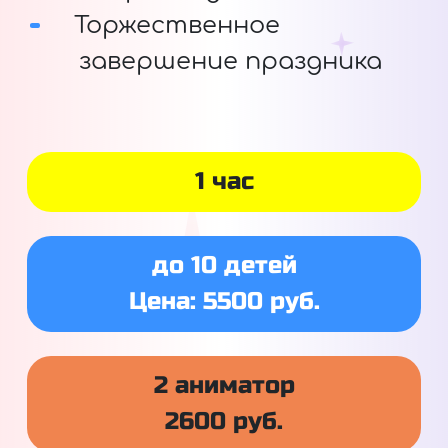
Торжественное
завершение праздника
1 час
до 10 детей
Цена: 5500 руб.
2 аниматор
2600 руб.