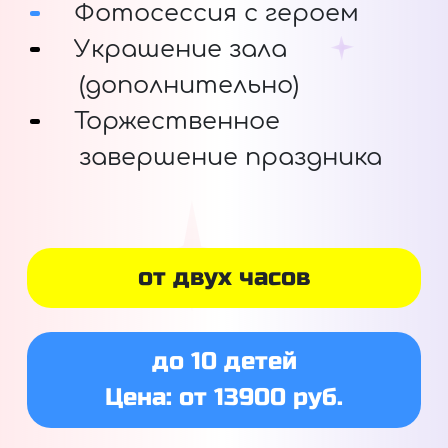
Фотосессия с героем
Украшение зала
(дополнительно)
Торжественное
завершение праздника
от двух часов
до 10 детей
Цена: от 13900 руб.