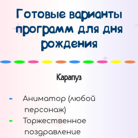
Готовые варианты
программ для дня
рождения
Карапуз
Аниматор (любой
персонаж)
Торжественное
поздравление