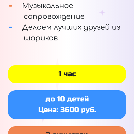
Музыкальное
сопровождение
Делаем лучших друзей из
шариков
1 час
до 10 детей
Цена: 3600 руб.