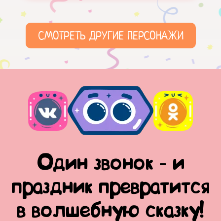
СМОТРЕТЬ ДРУГИЕ ПЕРСОНАЖИ
Один звонок - и
праздник превратится
в волшебную сказку!