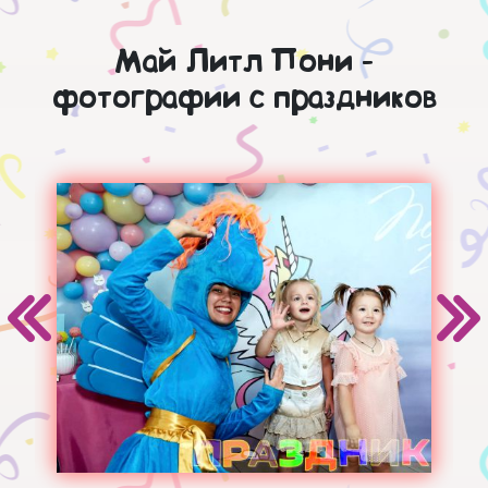
Май Литл Пони -
фотографии с праздников